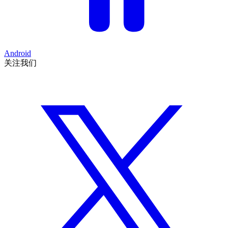
Android
关注我们