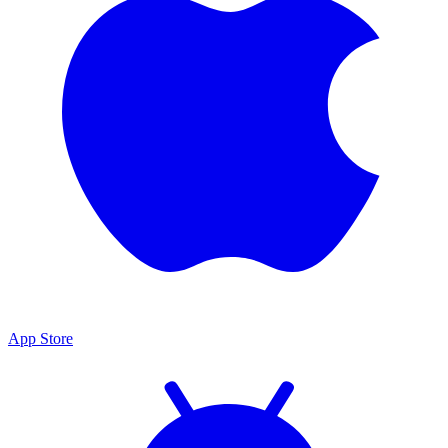
App Store