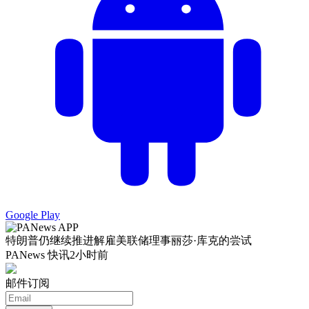
Google Play
特朗普仍继续推进解雇美联储理事丽莎·库克的尝试
PANews 快讯
2小时前
邮件订阅