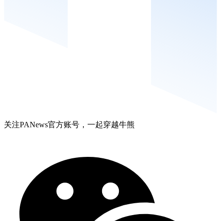
关注PANews官方账号，一起穿越牛熊