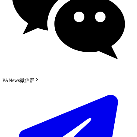
PANews微信群