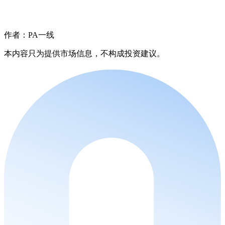
作者：PA一线
本内容只为提供市场信息，不构成投资建议。