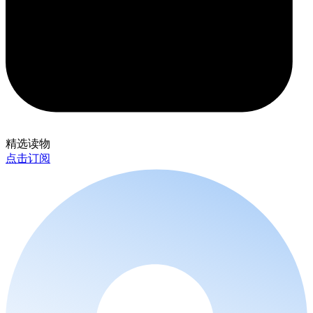
精选读物
点击订阅