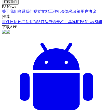
订阅我们
PANews
关于我们
联系我们
视觉文档
工作机会
隐私政策
用户协议
推荐
事件日历
热门活动
RSS订阅
申请专栏
工具导航
PANews Skill
下载APP