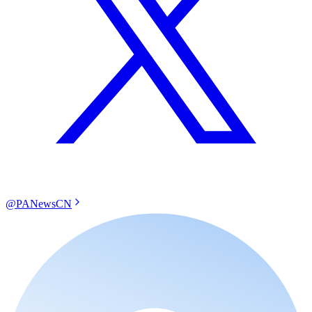
@PANewsCN