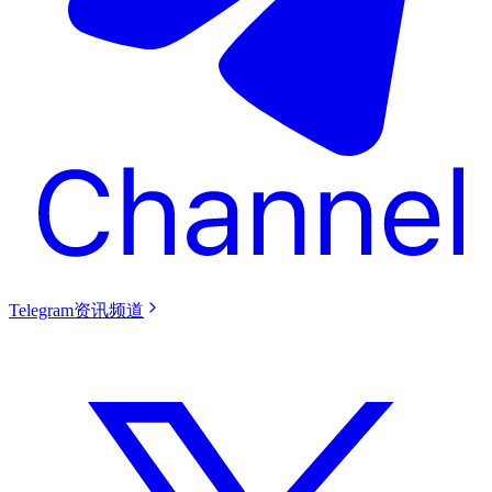
Telegram资讯频道