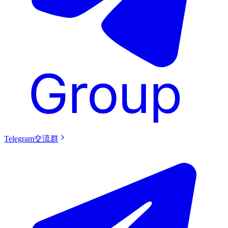
Telegram交流群