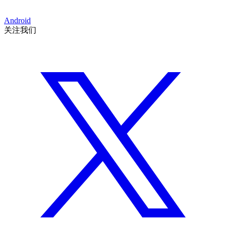
Android
关注我们