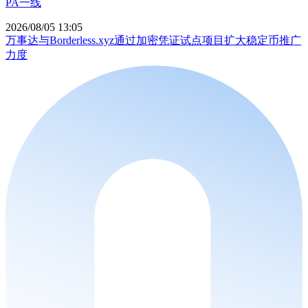
PA一线
2026/08/05 13:05
万事达与Borderless.xyz通过加密凭证试点项目扩大稳定币推广
力度