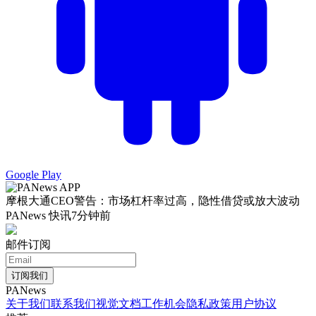
Google Play
摩根大通CEO警告：市场杠杆率过高，隐性借贷或放大波动
PANews 快讯
7分钟前
邮件订阅
订阅我们
PANews
关于我们
联系我们
视觉文档
工作机会
隐私政策
用户协议