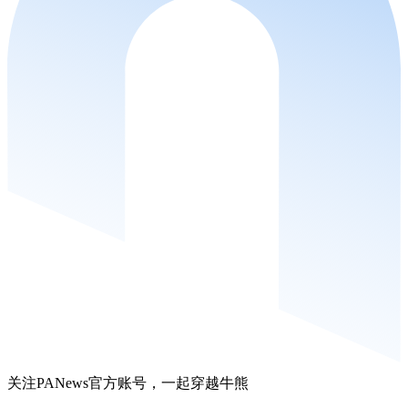
关注PANews官方账号，一起穿越牛熊