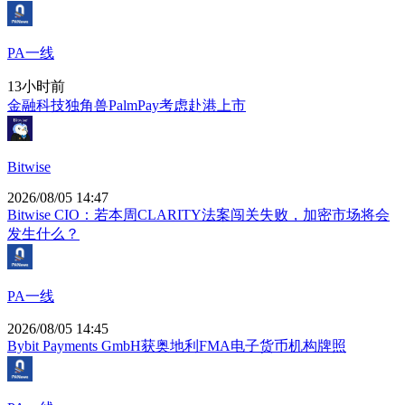
PA一线
13小时前
金融科技独角兽PalmPay考虑赴港上市
Bitwise
2026/08/05 14:47
Bitwise CIO：若本周CLARITY法案闯关失败，加密市场将会
发生什么？
PA一线
2026/08/05 14:45
Bybit Payments GmbH获奥地利FMA电子货币机构牌照