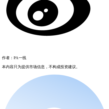
作者：PA一线
本内容只为提供市场信息，不构成投资建议。