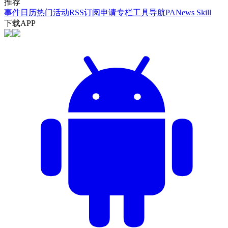
推荐
事件日历
热门活动
RSS订阅
申请专栏
工具导航
PANews Skill
下载APP