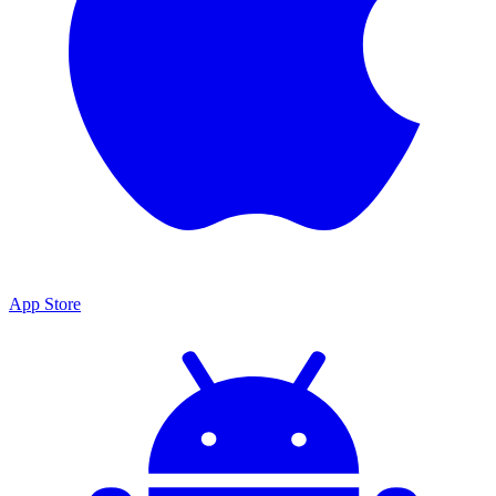
App Store