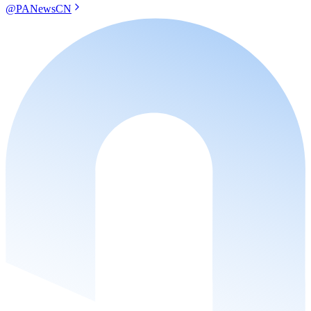
@PANewsCN