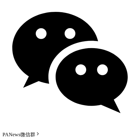
PANews微信群