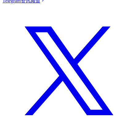
Telegram资讯频道