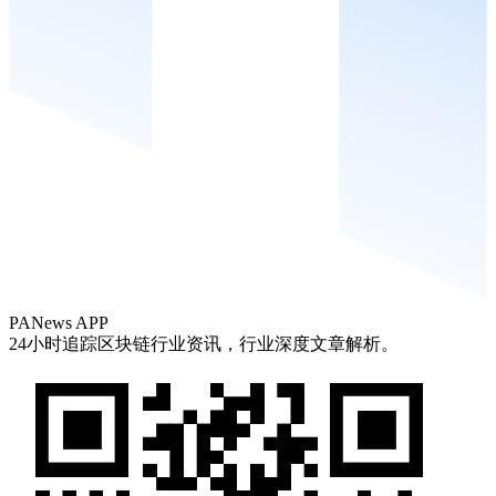
PANews APP
24小时追踪区块链行业资讯，行业深度文章解析。