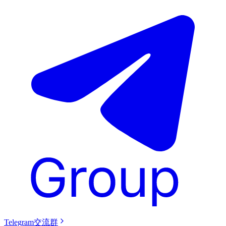
Telegram交流群