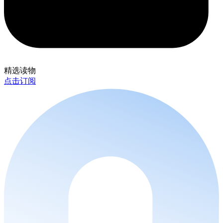
精选读物
点击订阅