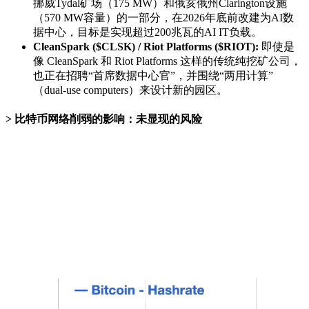
挪威Tydal矿场（175 MW）和俄亥俄州Clarington设施
（570 MW容量）的一部分，在2026年底前改建为AI数
据中心，目标是实现超过200兆瓦的AI IT负载。
CleanSpark ($CLSK) / Riot Platforms ($RIOT):
即使是
像 CleanSpark 和 Riot Platforms 这样的传统纯挖矿公司，
也正在招聘“首席数据中心官”，并围绕“两用计算”
（dual-use computers）来设计新的园区。
比特币网络削弱的影响：未显现的风险