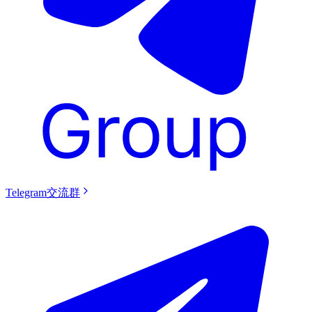
Telegram交流群