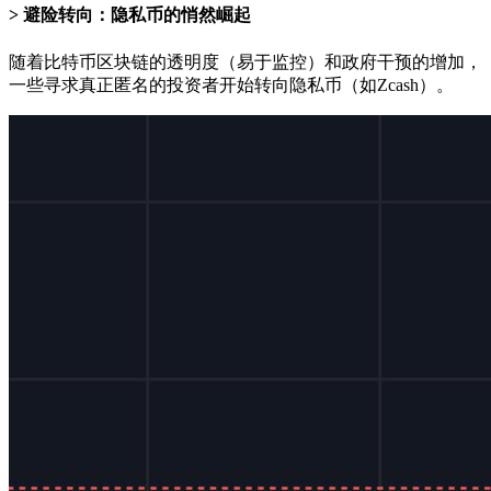
避险转向：隐私币的悄然崛起
随着比特币区块链的透明度（易于监控）和政府干预的增加，
一些寻求真正匿名的投资者开始转向隐私币（如Zcash）。