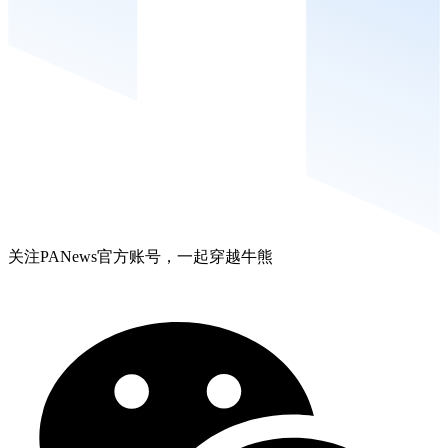
关注PANews官方账号，一起穿越牛熊