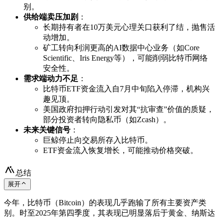
别。
供给端卖压加剧
：
长期持有者在10万美元心理关口获利了结，抛售活
动增加。
矿工转向利润更高的AI数据中心业务（如Core
Scientific、Iris Energy等），可能削弱比特币网络
安全性。
需求端动力不足
：
比特币ETF资金流入自7月中旬陷入停滞，机构兴
趣见顶。
美国政府扣押行动引发对其“抗审查”价值的质疑，
部分投资者转向隐私币（如Zcash）。
未来关键信号
：
巨鲸停止向交易所存入比特币。
ETF资金流入恢复增长，可能推动价格突破。
总结
展开
今年，比特币（Bitcoin）的表现几乎跑输了所有主要资产类
别。时至2025年第四季度，其表现已明显落后于黄金、纳斯达