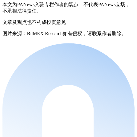
本文为PANews入驻专栏作者的观点，不代表PANews立场，
不承担法律责任。
文章及观点也不构成投资意见
图片来源：BitMEX Research如有侵权，请联系作者删除。