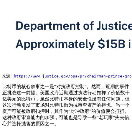
来源：
https://www.justice.gov/opa/pr/chairman-prince-gro
比特币的核心叙事之一是“对抗政府控制”。然而，近期的事件
正挑战这一前提。美国政府近期通过执法行动扣押了价值数十
亿美元的比特币，虽然比特币本身的安全性没有任何问题，但
这次行动引发了市场对比特币做为抗审查资产的担忧。当一个
资产可能被政府扣押时，其作为“对冲政府”的价值便会打折。
这种政府审查能力的加强，可能也是导致一些“老玩家”失去信
心并选择抛售的原因之一。