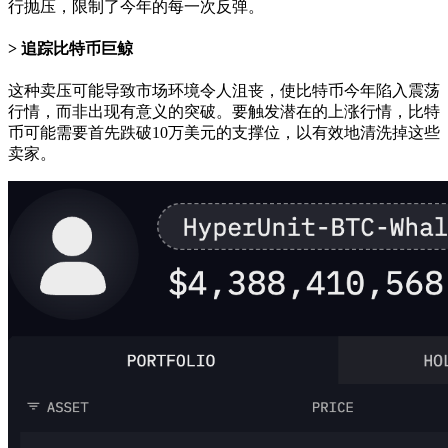
行抛压，限制了今年的每一次反弹。
追踪比特币巨鲸
这种卖压可能导致市场环境令人沮丧，使比特币今年陷入震荡
行情，而非出现有意义的突破。要触发潜在的上涨行情，比特
币可能需要首先跌破10万美元的支撑位，以有效地清洗掉这些
卖家。