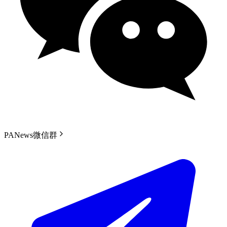
PANews微信群