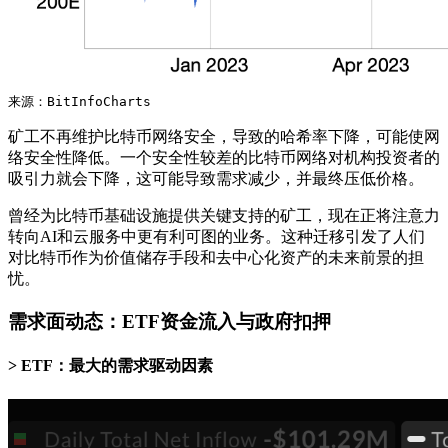
来源：BitInfoCharts
矿工不再维护比特币网络安全，导致的哈希率下降，可能使网
络安全性降低。一个安全性较差的比特币网络对机构投资者的
吸引力就会下降，这可能导致需求减少，并最终压低价格。
曾经为比特币基础设施提供关键支持的矿工，现在正将注意力
转向AI和云服务中更有利可图的业务。这种迁移引发了人们
对比特币作为价值储存手段和去中心化资产的未来前景的担
忧。
需求面动态：ETF资金流入与政府扣押
ETF：最大的需求驱动因素