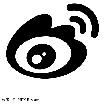
作者：BitMEX Research