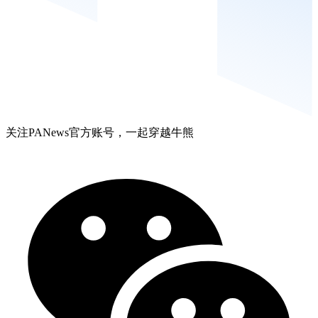
关注PANews官方账号，一起穿越牛熊