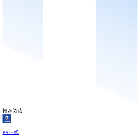
推荐阅读
PA一线