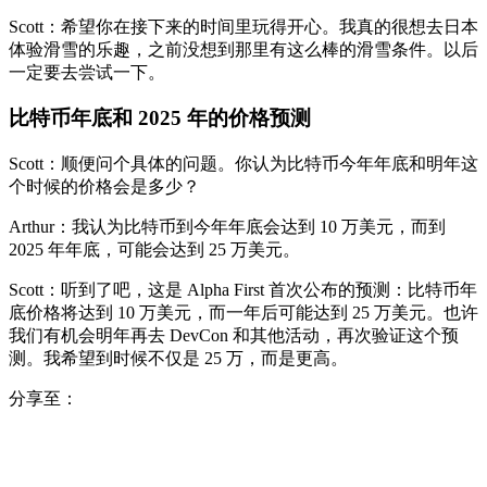
Scott：希望你在接下来的时间里玩得开心。我真的很想去日本
体验滑雪的乐趣，之前没想到那里有这么棒的滑雪条件。以后
一定要去尝试一下。
比特币年底和 2025 年的价格预测
Scott：顺便问个具体的问题。你认为比特币今年年底和明年这
个时候的价格会是多少？
Arthur：我认为比特币到今年年底会达到 10 万美元，而到
2025 年年底，可能会达到 25 万美元。
Scott：听到了吧，这是 Alpha First 首次公布的预测：比特币年
底价格将达到 10 万美元，而一年后可能达到 25 万美元。也许
我们有机会明年再去 DevCon 和其他活动，再次验证这个预
测。我希望到时候不仅是 25 万，而是更高。
分享至：