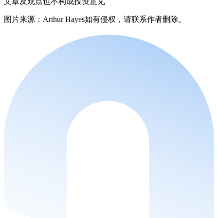
文章及观点也不构成投资意见
图片来源：Arthur Hayes如有侵权，请联系作者删除。