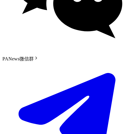
PANews微信群