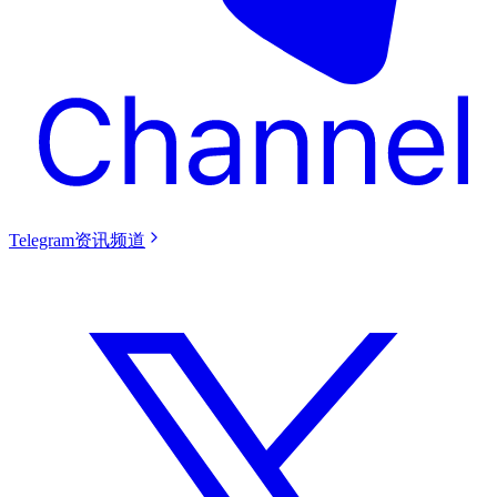
Telegram资讯频道