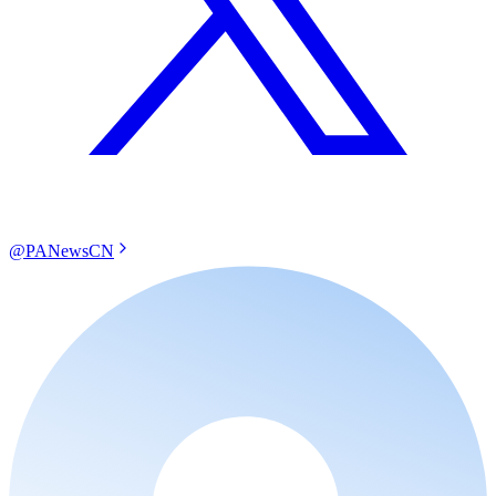
@PANewsCN