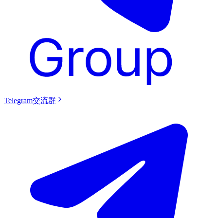
Telegram交流群