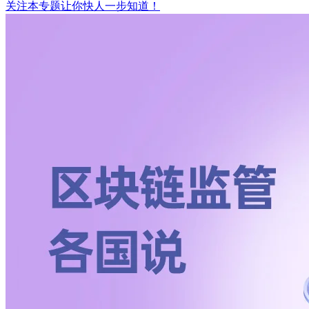
关注本专题让你快人一步知道！