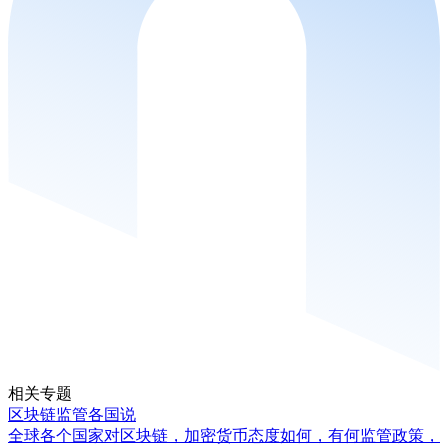
相关专题
区块链监管各国说
全球各个国家对区块链，加密货币态度如何，有何监管政策，