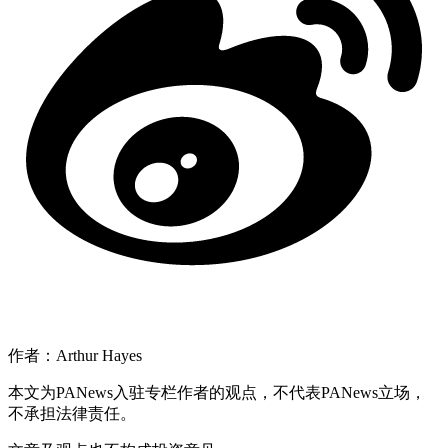
作者：Arthur Hayes
本文为PANews入驻专栏作者的观点，不代表PANews立场，
不承担法律责任。