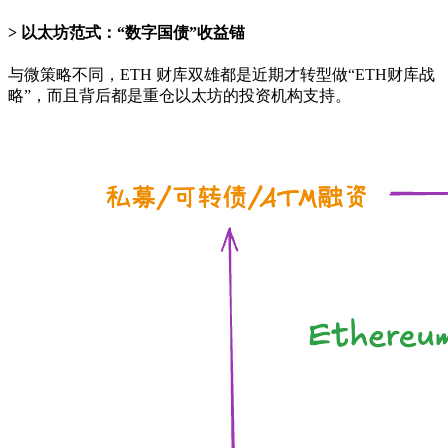
以太坊范式：“数字国债”收益锚
与微策略不同，ETH 财库双雄都是近期才转型做“ETH财库战
略”，而且背后都是重仓以太坊的投资机构支持。