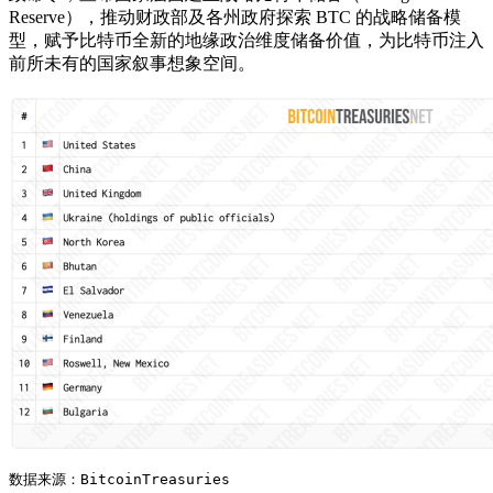
Reserve），推动财政部及各州政府探索 BTC 的战略储备模
型，赋予比特币全新的地缘政治维度储备价值，为比特币注入
前所未有的国家叙事想象空间。
数据来源：BitcoinTreasuries