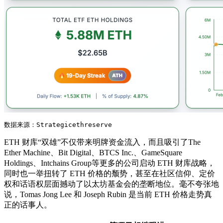
数据来源：Strategicethreserve
ETH 财库“双雄”不仅带来明牌资金流入，而且吸引了The
Ether Machine、Bit Digital、BTCS Inc.、GameSquare
Holdings、Intchains Group等更多的公司启动 ETH 财库战略，
同时也一举扭转了 ETH 价格的颓势，甚至在社区信仰、定价
权和话语权层面撼动了以太坊基金会的垄断地位。毫不夸张地
说，Tomas Jong Lee 和 Joseph Rubin 是当前 ETH 价格走势真
正的话事人。