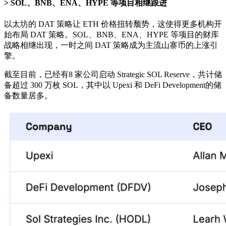
SOL、BNB、ENA、HYPE 等项目相继跟进
以太坊的 DAT 策略让 ETH 价格扭转颓势，这使得更多机构开
始布局 DAT 策略。SOL、BNB、ENA、HYPE 等项目的财库
战略相继出现，一时之间 DAT 策略成为主流山寨币的上涨引
擎。
截至目前，已经有8 家公司启动 Strategic SOL Reserve，共计储
备超过 300 万枚 SOL，其中以 Upexi 和 DeFi Development的储
备数量居多。