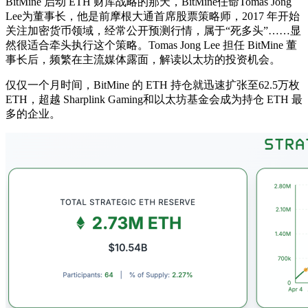
BitMine 启动 ETH 财库战略的那天，BitMine任命Tomas Jong
Lee为董事长，他是前摩根大通首席股票策略师，2017 年开始
关注加密货币领域，经常公开预测行情，属于“死多头”……显
然很适合牵头执行这个策略。Tomas Jong Lee 担任 BitMine 董
事长后，频繁在主流媒体露面，解读以太坊的投资机会。
仅仅一个月时间，BitMine 的 ETH 持仓就迅速扩张至62.5万枚
ETH，超越 Sharplink Gaming和以太坊基金会成为持仓 ETH 最
多的企业。