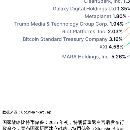
数据来源：CoinMarketCap
国家战略比特币储备：2025 年初，特朗普重返白宫后发布行
政命令，宣布国家层面建立战略比特币储备（Strategic Bitcoin