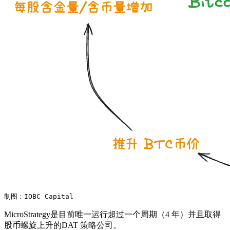
制图：IOBC Capital
MicroStrategy是目前唯一运行超过一个周期（4 年）并且取得
股币螺旋上升的DAT 策略公司。