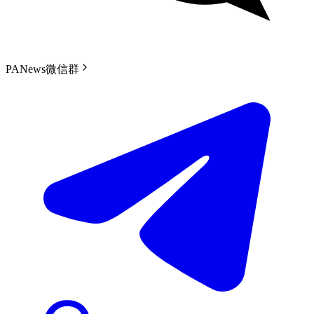
PANews微信群