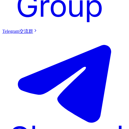
Telegram交流群