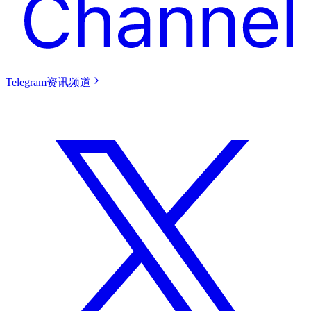
Telegram资讯频道