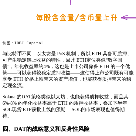
制图：IOBC Capital
与比特币不同，以太坊是 PoS 机制，所以 ETH 具备可质押、
可产生稳定链上收益的特性，因此 ETH定位类似“数字国
债”，年化收益率约4%，这也是上市公司储备 ETH 的一个优
势——可以获得较稳定质押收益——这使得上市公司既有可能
享受 ETH 价格上涨带来的资产增值，也能获得质押带来的稳
定现金流。
Solana 的DAT策略类似以太坊，也能获得质押收益，而且其
6%-8% 的年化收益率高于 ETH 的质押收益率，叠加下半年
SOL现货 ETF获批上线的预期， SOL的市场表现也值得期
待。
四、DAT的战略意义和反身性风险