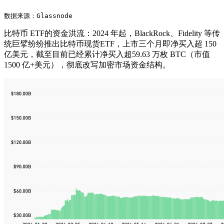
数据来源：Glassnode
比特币 ETF的资金洪流：2024 年起，BlackRock、Fidelity 等传
统巨擘纷纷推出比特币现货ETF，上市三个月即净买入超 150
亿美元，截至目前已经累计净买入超59.63 万枚 BTC（市值
1500 亿+美元），彻底改写加密市场资金结构。