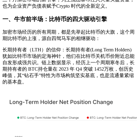
也为企业资产负债表赋予Crypto 时代的全新定义。
一、牛市前半场：比特币的四大驱动引擎
加密市场经历的所有周期，都是先举起比特币的大旗，这个周
期比特币的上涨，源自四驾马车的相继驱动：
长期持有者（LTH）的信仰：长期持有者(Long Term Holders)
犹如比特币市场的定海神针，他们在比特币关机币价附近总能
自发形成强共识。链上数据显示，经历上一个周期寒冬后，长
期持有者的 BTC持仓量在 2023 年 Q4 突破 1452万枚，创历史
峰值，其“钻石手”特性为市场构筑坚实基底，也是流通量紧缩
的基本盘。