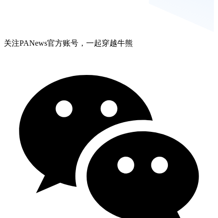
关注PANews官方账号，一起穿越牛熊