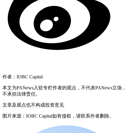
作者：IOBC Capital
本文为PANews入驻专栏作者的观点，不代表PANews立场，
不承担法律责任。
文章及观点也不构成投资意见
图片来源：IOBC Capital如有侵权，请联系作者删除。