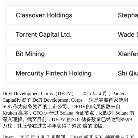
DeFi Development Corps（DFDV）：2025 年 4 月，Pantera
Capital投资了 DeFi Development Corps， 这是美股首家使用
SOL 作为储备资产的上市公司。DFDV的成员多数来自
Kraken 高层，CFO 运营过 Solana 验证节点，团队对 Solana 有
深入理解。截至目前，DFDV 的SOL储备数量已经达到99.99
万枚，其股价在过去半年获得了超20 倍的涨幅。
Upexi：2025 年 4 月-7 月期间，Upexi 将其 SOL 持有量从 7.35