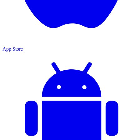
App Store