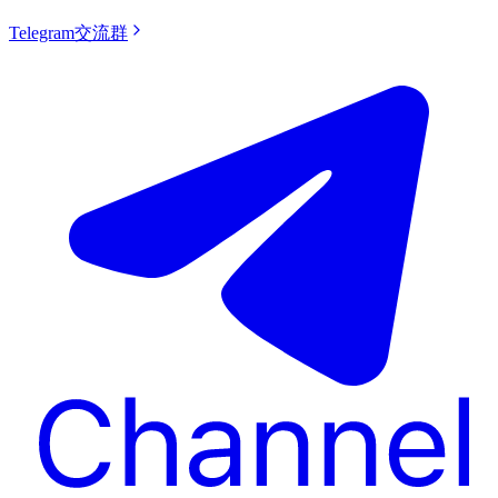
Telegram交流群