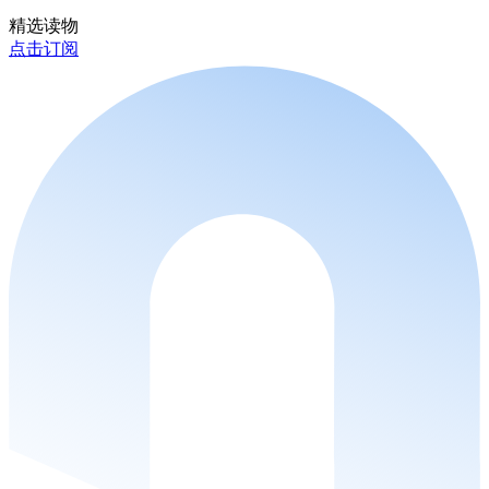
精选读物
点击订阅