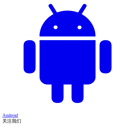
Android
关注我们