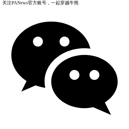
关注PANews官方账号，一起穿越牛熊