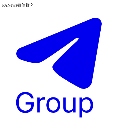
PANews微信群