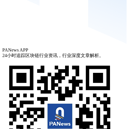
PANews APP
24小时追踪区块链行业资讯，行业深度文章解析。