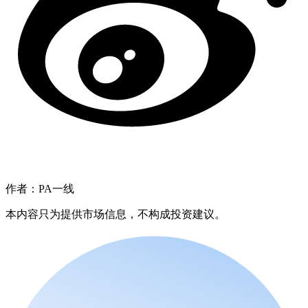
作者：PA一线
本内容只为提供市场信息，不构成投资建议。