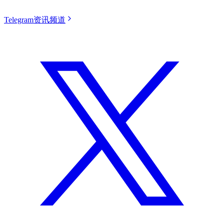
Telegram资讯频道