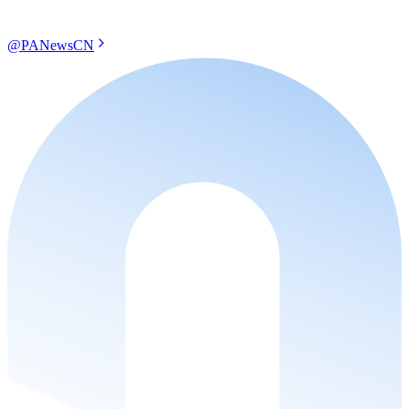
@PANewsCN