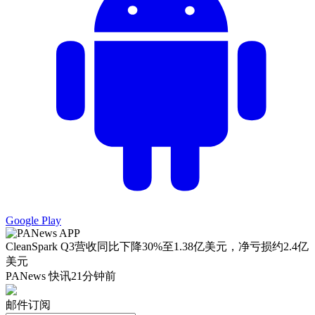
Google Play
CleanSpark Q3营收同比下降30%至1.38亿美元，净亏损约2.4亿
美元
PANews 快讯
21分钟前
邮件订阅