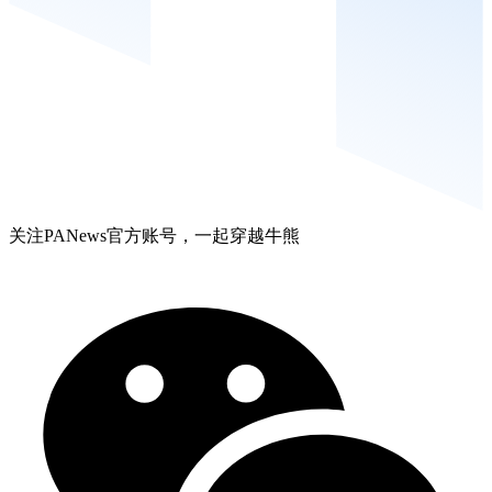
关注PANews官方账号，一起穿越牛熊