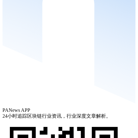
PANews APP
24小时追踪区块链行业资讯，行业深度文章解析。