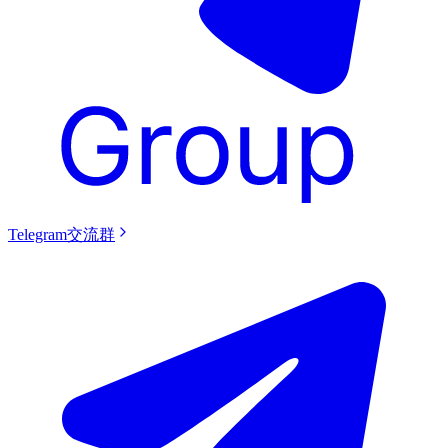
Telegram交流群