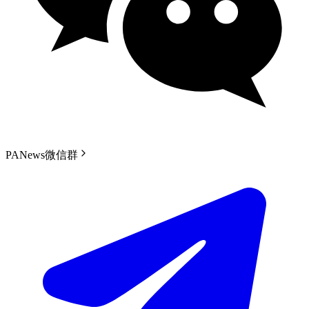
PANews微信群