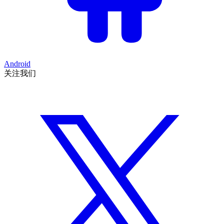
Android
关注我们