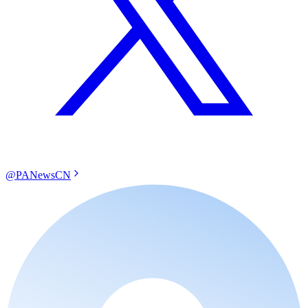
@PANewsCN