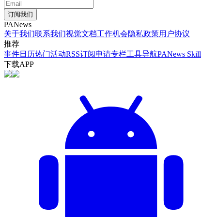
订阅我们
PANews
关于我们
联系我们
视觉文档
工作机会
隐私政策
用户协议
推荐
事件日历
热门活动
RSS订阅
申请专栏
工具导航
PANews Skill
下载APP