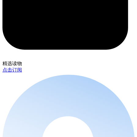
精选读物
点击订阅