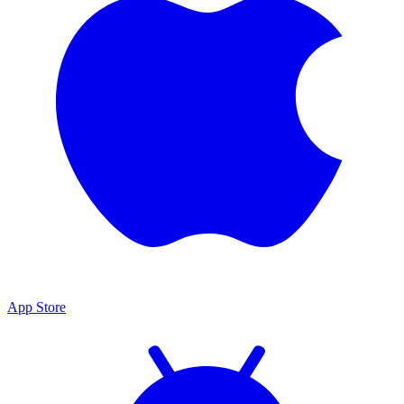
App Store