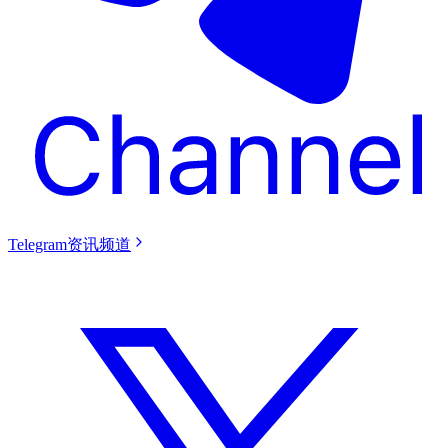
Telegram资讯频道