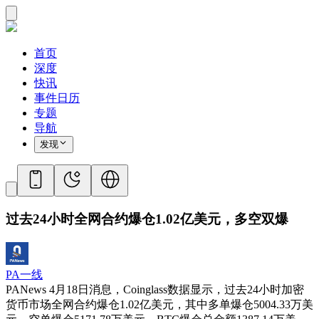
首页
深度
快讯
事件日历
专题
导航
发现
过去24小时全网合约爆仓1.02亿美元，多空双爆
PA一线
PANews 4月18日消息，Coinglass数据显示，过去24小时加密
货币市场全网合约爆仓1.02亿美元，其中多单爆仓5004.33万美