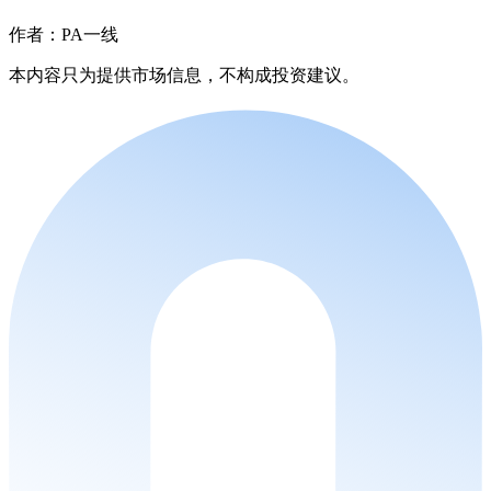
作者：PA一线
本内容只为提供市场信息，不构成投资建议。