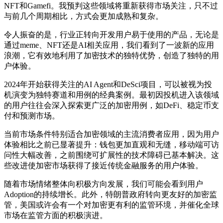
NFT和Gamefi。我预判这些领域将重新获得市场关注，只不过
与前几个周期相比，方式会更加成熟和复杂。
令人振奋的是，行业正转向开发用户易于使用的产品，无论是
通过meme、NFT还是AI相关应用，我们看到了一波新的应用
浪潮，它有效地利用了加密技术的独特优势，创造了独特的用
户体验。
2024年开始获得关注的AI Agent和DeSci项目，可以被视为投
机演变为独特赛道和用例的经典案例。最初因投机进入该领域
的用户往往会深入探索更广泛的加密用例，如DeFi、稳定币支
付和预测市场。
当前市场条件特别适合加密领域的主流消费者应用，因为用户
体验相比之前已显著提升：钱包更加直观和无缝，移动端可访
问性大幅改善，之前围绕可扩展性的技术障碍已基本解决。这
些改进使加密市场获得了接近传统金融服务的用户体验。
随着市场情绪整体向积极方向发展，我们可能会看到用户
Adoption的持续增长。此外，特朗普政府转向更友好的加密监
管，美国或许会有一个对加密更有利的监管环境，并催化全球
市场在监管方面的积极演进。