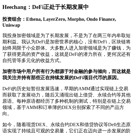
Heechang：DeFi正处于长期发展中
投资组合：Ethena, LayerZero, Morpho, Ondo Finance,
Uniswap
我投身加密领域是为了长期发展，不是为了在两三年内牟取短
期利益。我认为DeFi是加密世界的核心，没有DeFi，区块链将
始终局限于小众群体。大多数人进入加密领域是为了赚钱，为
了获得更高的资产收益，这就是DeFi的潜力所在，更何况还有
自托管等多元化的收益方式。
加密市场中用户所有行为都源于对金融的参与倾向，而这就是
我关注并持有那些正在持续发展的DeFi项目代币的原因。
DeFi的历史短暂但发展迅速，早期的AMM通过实现链上交易
而获取了发展动力，随后又涌现出链上借贷、永续合约等其他
原语。每种原语都经历了多种机制的测试，特别是在链上交易
领域，基于AMM和订单簿的DEX分别探索了不同的产品方
向。
如今，随着现货DEX、永续合约DEX和借贷协议等Defi生态原
语实现了持续且可观的交易量，它们正在迈向进一步发展的阶