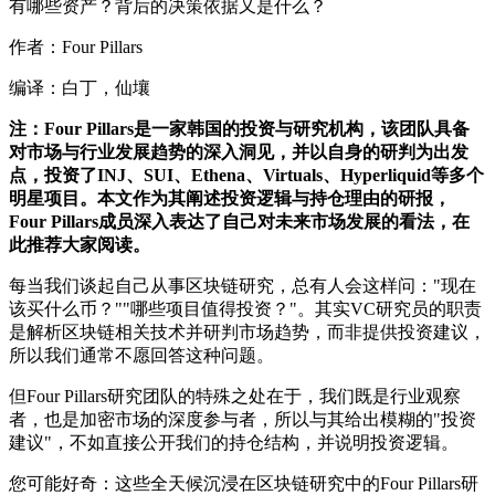
有哪些资产？背后的决策依据又是什么？
作者：Four Pillars
编译：白丁，仙壤
注：Four Pillars是一家韩国的投资与研究机构，该团队具备
对市场与行业发展趋势的深入洞见，并以自身的研判为出发
点，投资了INJ、SUI、Ethena、Virtuals、Hyperliquid等多个
明星项目。本文作为其阐述投资逻辑与持仓理由的研报，
Four Pillars成员深入表达了自己对未来市场发展的看法，在
此推荐大家阅读。
每当我们谈起自己从事区块链研究，总有人会这样问："现在
该买什么币？""哪些项目值得投资？"。其实VC研究员的职责
是解析区块链相关技术并研判市场趋势，而非提供投资建议，
所以我们通常不愿回答这种问题。
但Four Pillars研究团队的特殊之处在于，我们既是行业观察
者，也是加密市场的深度参与者，所以与其给出模糊的"投资
建议"，不如直接公开我们的持仓结构，并说明投资逻辑。
您可能好奇：这些全天候沉浸在区块链研究中的Four Pillars研