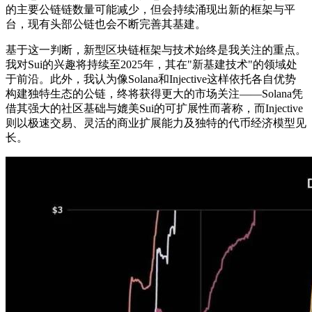
的主要公链链数量可能减少，但会持续涌现出新的框架与平
台，现有头部公链也会不断完善其基建。
基于这一判断，新型区块链框架与技术始终是我关注的重点。
我对Sui的兴趣将持续至2025年，其在"新基建技术"的领域处
于前沿。此外，我认为像Solana和Injective这样依托各自优势
构建独特生态的公链，终将获得更大的市场关注——Solana凭
借其强大的社区基础与媲美Sui的可扩展性而著称，而Injective
则以极速交易、灵活的商业扩展能力及独特的代币经济模型见
长。