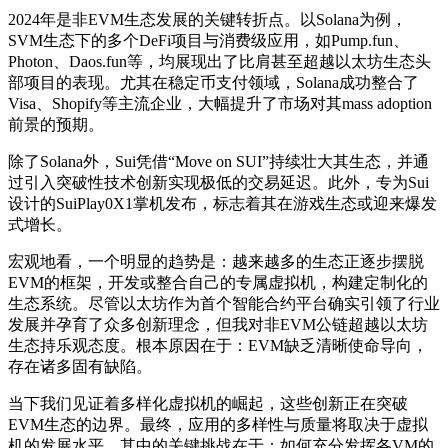
2024年是非EVM生态发展的关键转折点。以Solana为例，
SVM生态下的多个DeFi项目与消费级应用，如Pump.fun、
Photon、Daos.fun等，均展现出了比肩甚至超越以太坊生态头
部项目的表现。尤其在稳定币支付领域，Solana成功整合了
Visa、Shopify等主流企业，大幅提升了市场对其mass adoption
前景的预期。
除了Solana外，Sui凭借“Move on SUI”持续壮大其生态，并通
过引入突破性技术创新实现极低的交易延迟。此外，专为Sui
设计的SuiPlay0X1掌机发布，标志着其在游戏生态或迎来爆发
式增长。
宏观地看，一个明显的趋势是：越来越多的生态正逐步摆脱
EVM的框架，开发或整合自己的专属虚拟机，构建定制化的
生态系统。尽管以太坊作为首个智能合约平台确实引领了行业
发展并孕育了众多创新理念，但我对非EVM公链超越以太坊
生态持乐观态度。根本原因在于：EVM缺乏清晰使命导向，
存在诸多固有缺陷。
当下我们见证着多样化虚拟机的崛起，这些创新正在突破
EVM生态的边界。最终，应用的多样性与质量将取决于虚拟
机的发展水平，其中的关键挑战在于：如何充分发挥各VM的