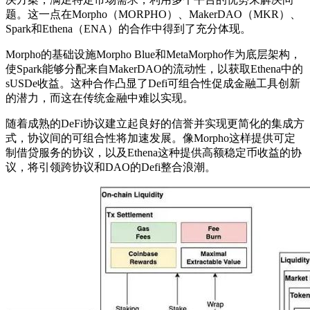
题。这一点在Morpho（MORPHO）、MakerDAO（MKR）、
Spark和Ethena（ENA）的合作中得到了充分体现。
Morpho的基础设施Morpho Blue和MetaMorpho作为底层架构，
使Spark能够分配来自MakerDAO的流动性，以获取Ethena中的
sUSDe收益。这种合作凸显了Defi可组合性促成金融工具创新
的潜力，而这在传统金融中难以实现。
随着成熟的DeFi协议建立起良好的信誉并实现更简化的集成方
式，协议间的可组合性将加速发展。像Morpho这样提供可定
制借贷服务的协议，以及Ethena这种提供高额稳定币收益的协
议，将引领跨协议和DAO的Defi整合浪潮。