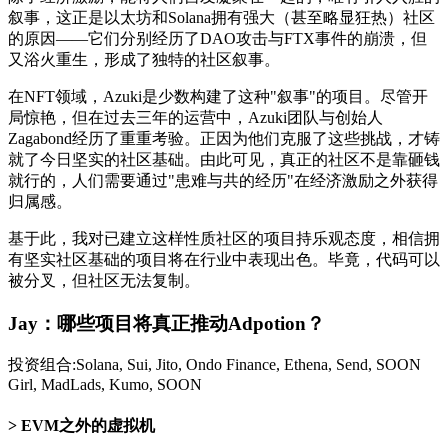
叙事，这正是以太坊和Solana拥有强大（甚至略显狂热）社区
的原因——它们分别经历了DAO攻击与FTX事件的崩溃，但
又浴火重生，形成了独特的社区叙事。
在NFT领域，Azuki是少数构建了这种"叙事"的项目。尽管开
局惊艳，但在过去三年的运营中，Azuki团队与创始人
Zagabond经历了重重考验。正因为他们克服了这些挑战，才铸
就了今日坚实的社区基础。由此可见，真正的社区不是靠砸钱
就行的，人们需要通过"患难与共的经历"在经济激励之外获得
归属感。
基于此，我对已建立这样性质社区的项目持乐观态度，相信拥
有坚实社区基础的项目将在行业中表现出色。毕竟，代码可以
被分叉，但社区无法复制。
Jay：哪些项目将真正推动Adpotion？
投资组合:Solana, Sui, Jito, Ondo Finance, Ethena, Send, SOON
Girl, MadLads, Kumo, SOON
EVM之外的虚拟机