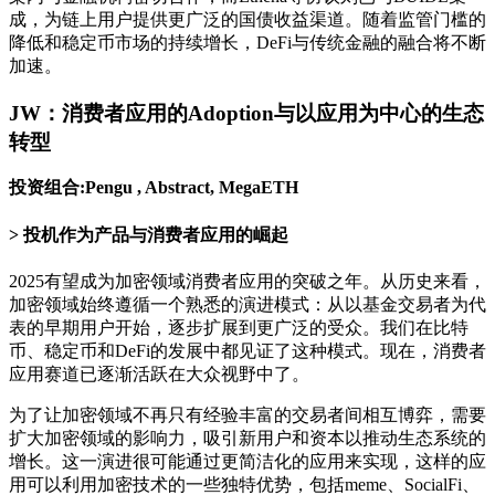
成，为链上用户提供更广泛的国债收益渠道。随着监管门槛的
降低和稳定币市场的持续增长，DeFi与传统金融的融合将不断
加速。
JW：消费者应用的Adoption与以应用为中心的生态
转型
投资组合:Pengu , Abstract, MegaETH
投机作为产品与消费者应用的崛起
2025有望成为加密领域消费者应用的突破之年。从历史来看，
加密领域始终遵循一个熟悉的演进模式：从以基金交易者为代
表的早期用户开始，逐步扩展到更广泛的受众。我们在比特
币、稳定币和DeFi的发展中都见证了这种模式。现在，消费者
应用赛道已逐渐活跃在大众视野中了。
为了让加密领域不再只有经验丰富的交易者间相互博弈，需要
扩大加密领域的影响力，吸引新用户和资本以推动生态系统的
增长。这一演进很可能通过更简洁化的应用来实现，这样的应
用可以利用加密技术的一些独特优势，包括meme、SocialFi、