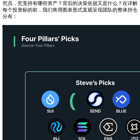
究员，究竟持有哪些资产？背后的决策依据又是什么？在详解
每个投资标的前，我们将用图表形式直观呈现团队的整体持仓
分布：