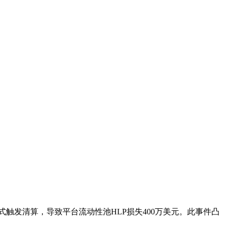
的方式触发清算，导致平台流动性池HLP损失400万美元。此事件凸