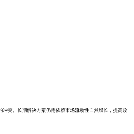
性的冲突。长期解决方案仍需依赖市场流动性自然增长，提高攻