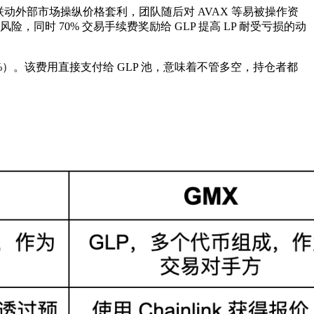
动外部市场操纵价格套利，团队随后对 AVAX 等易被操作资
同时 70% 交易手续费奖励给 GLP 提高 LP 耐受亏损的动
%）​。该费用直接支付给 GLP 池，意味着不管多空，持仓者都
。