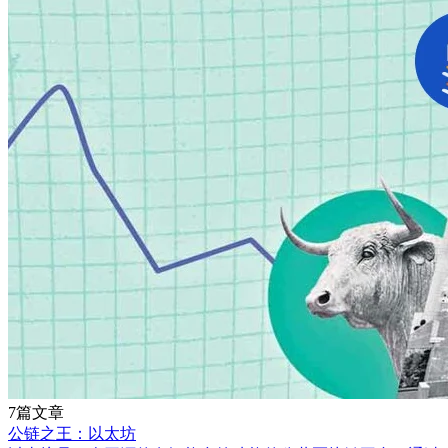
7篇文章
公链之王：以太坊