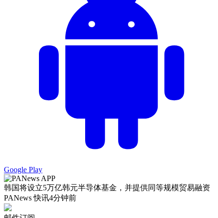
Google Play
韩国将设立5万亿韩元半导体基金，并提供同等规模贸易融资
PANews 快讯
4分钟前
邮件订阅