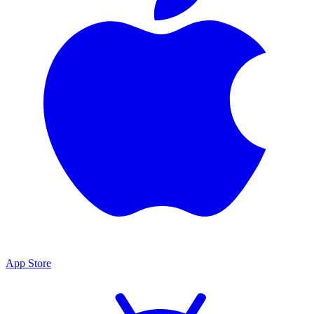
App Store