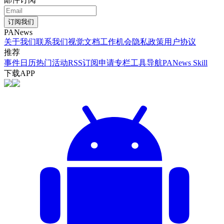
订阅我们
PANews
关于我们
联系我们
视觉文档
工作机会
隐私政策
用户协议
推荐
事件日历
热门活动
RSS订阅
申请专栏
工具导航
PANews Skill
下载APP