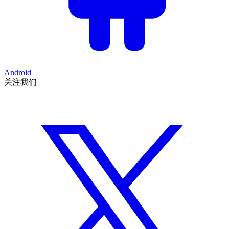
Android
关注我们