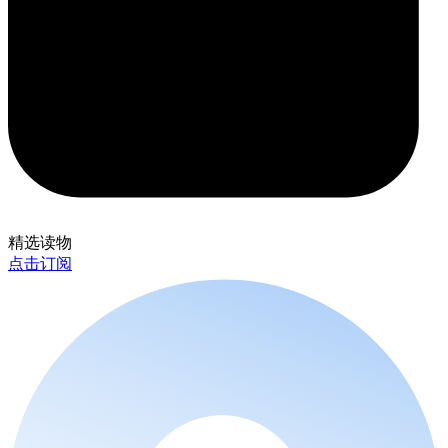
精选读物
点击订阅