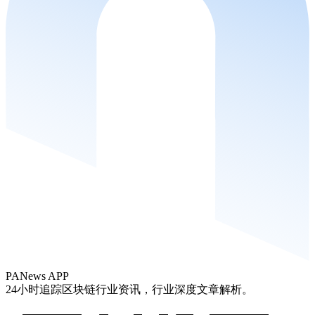
PANews APP
24小时追踪区块链行业资讯，行业深度文章解析。