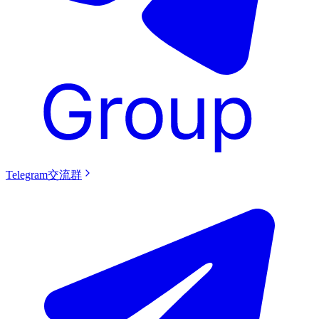
Telegram交流群