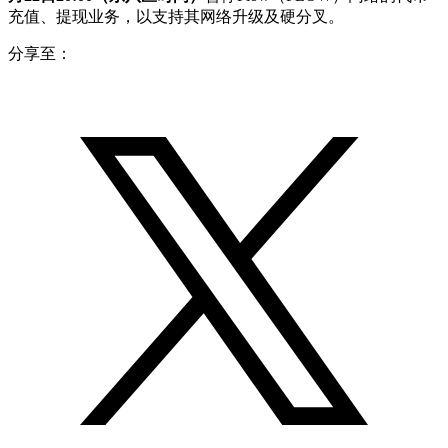
充值、提现业务，以支持其网络升级及硬分叉。
分享至：