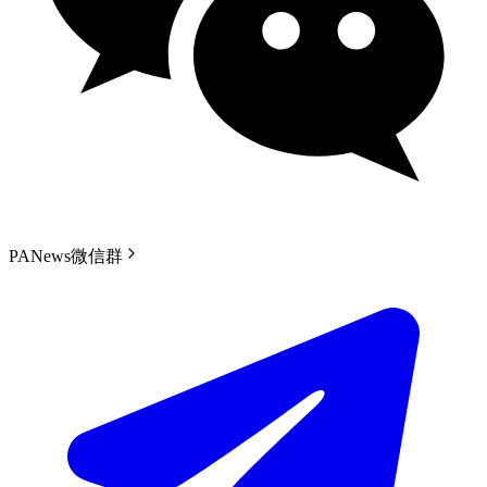
PANews微信群