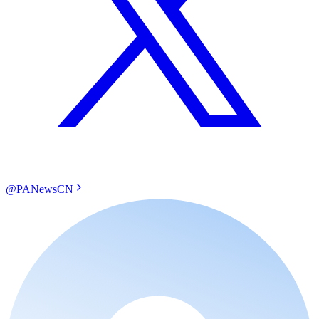
@PANewsCN