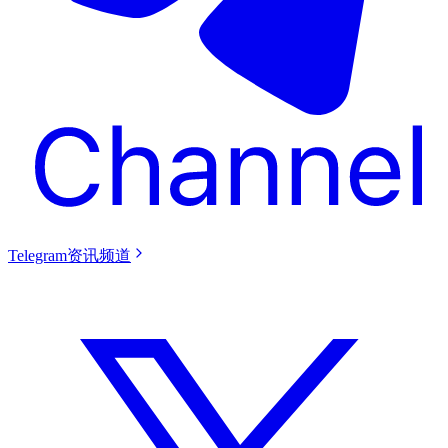
Telegram资讯频道