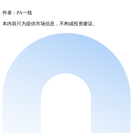
作者：PA一线
本内容只为提供市场信息，不构成投资建议。