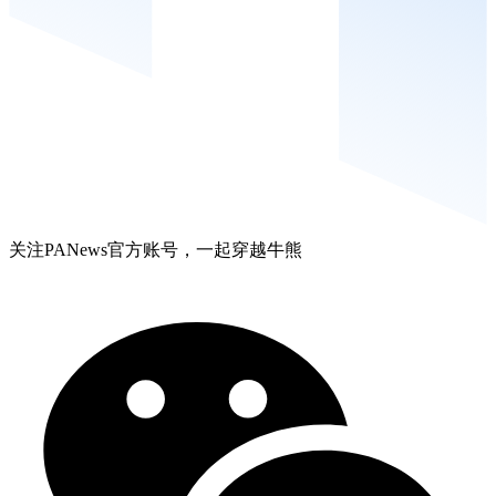
关注PANews官方账号，一起穿越牛熊