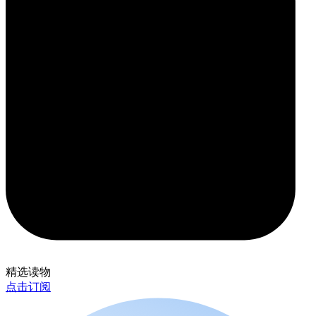
精选读物
点击订阅