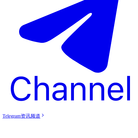
Telegram资讯频道