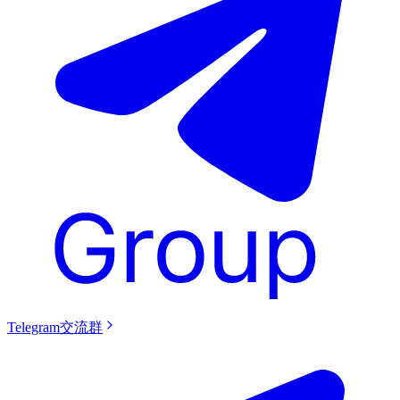
Telegram交流群