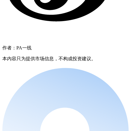
作者：PA一线
本内容只为提供市场信息，不构成投资建议。