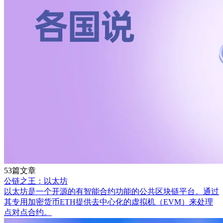
53篇文章
公链之王：以太坊
以太坊是一个开源的有智能合约功能的公共区块链平台。通过
其专用加密货币ETH提供去中心化的虚拟机（EVM）来处理
点对点合约。