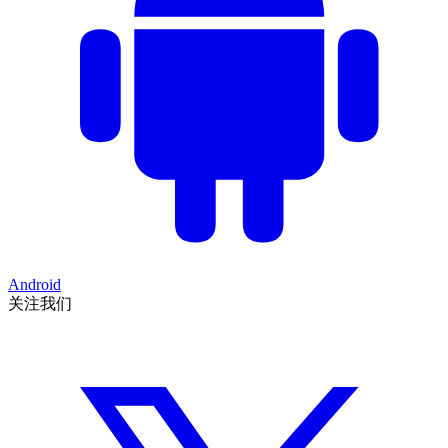
Android
关注我们