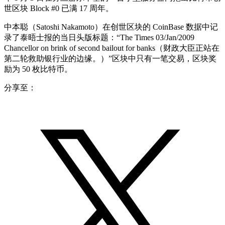
世区块 Block #0 已满 17 周年。
中本聪（Satoshi Nakamoto）在创世区块的 CoinBase 数据中记
录了泰晤士报的当日头版标题：“The Times 03/Jan/2009
Chancellor on brink of second bailout for banks（财政大臣正站在
第二轮救助银行业的边缘。）”区块中只有一笔交易，区块奖
励为 50 枚比特币。
分享至：