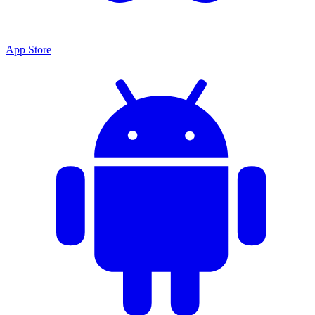
App Store