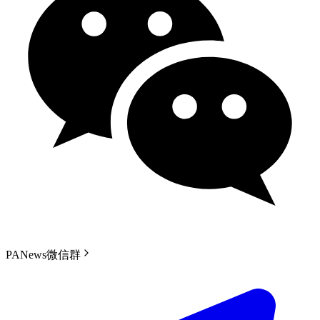
PANews微信群