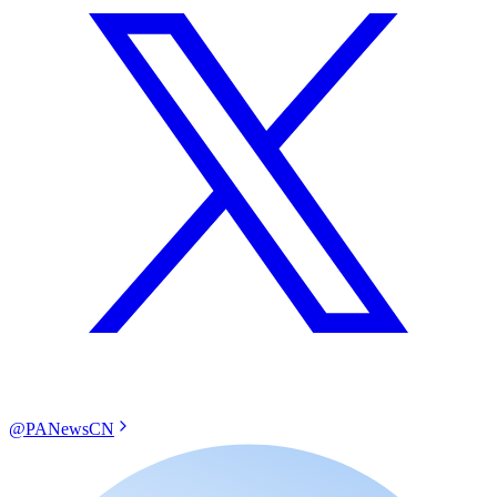
@PANewsCN