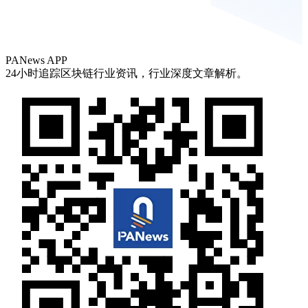
PANews APP
24小时追踪区块链行业资讯，行业深度文章解析。