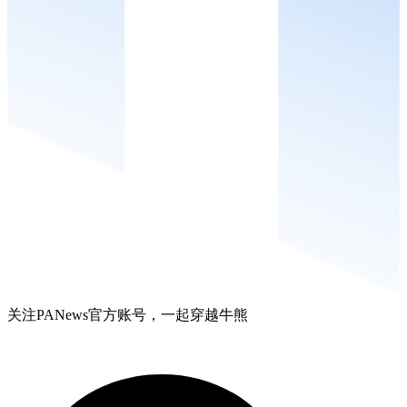
关注PANews官方账号，一起穿越牛熊