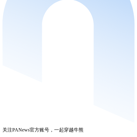
关注PANews官方账号，一起穿越牛熊