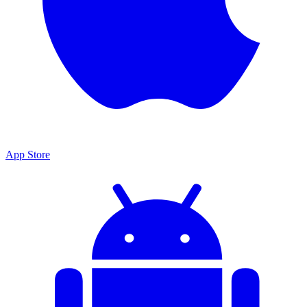
App Store