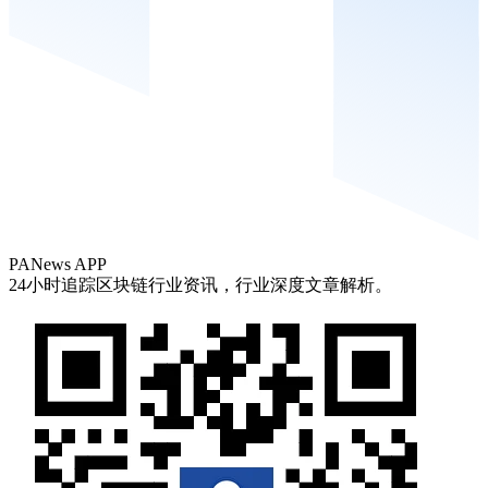
PANews APP
24小时追踪区块链行业资讯，行业深度文章解析。