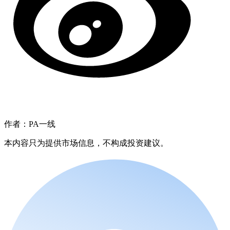
作者：PA一线
本内容只为提供市场信息，不构成投资建议。