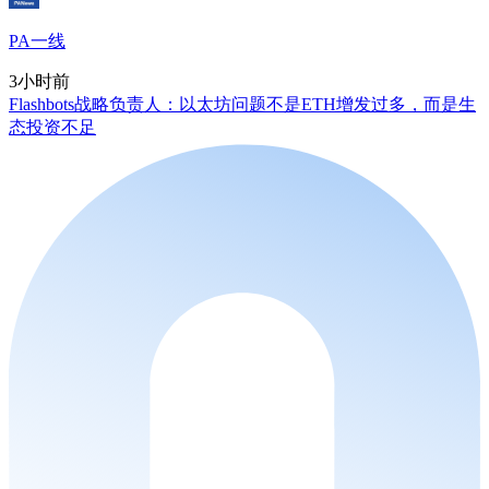
PA一线
3小时前
Flashbots战略负责人：以太坊问题不是ETH增发过多，而是生
态投资不足