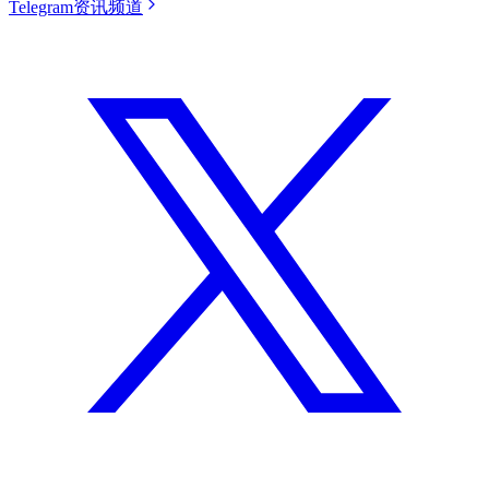
Telegram资讯频道