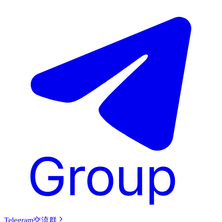
Telegram交流群