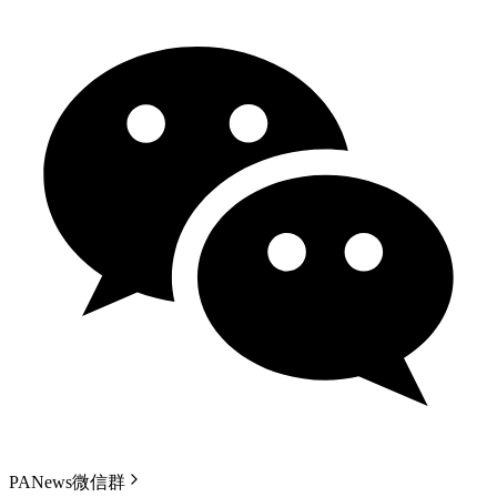
PANews微信群