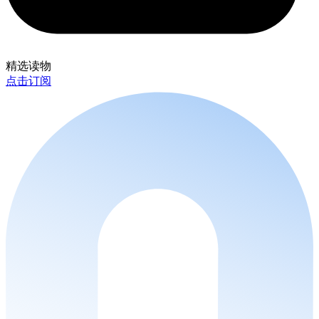
精选读物
点击订阅