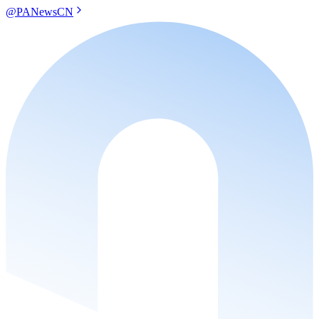
@PANewsCN