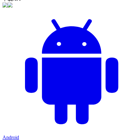
Android