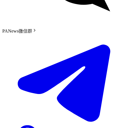
PANews微信群