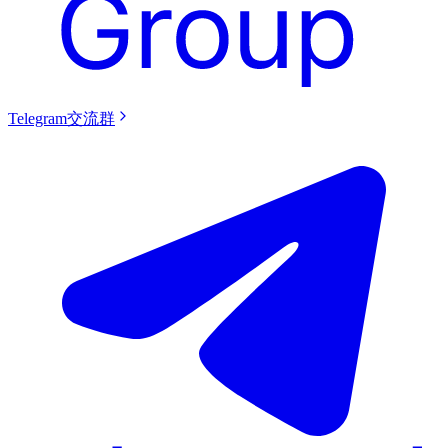
Telegram交流群