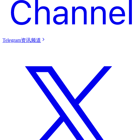
Telegram资讯频道