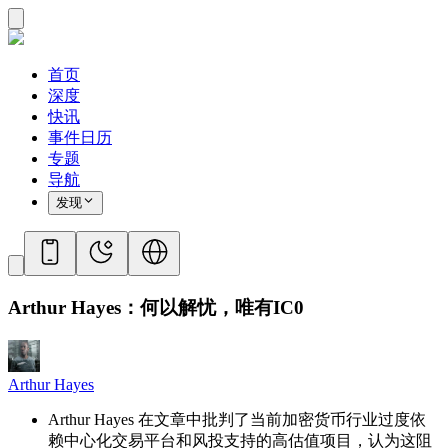
首页
深度
快讯
事件日历
专题
导航
发现
Arthur Hayes：何以解忧，唯有IC0
Arthur Hayes
Arthur Hayes 在文章中批判了当前加密货币行业过度依
赖中心化交易平台和风投支持的高估值项目，认为这阻