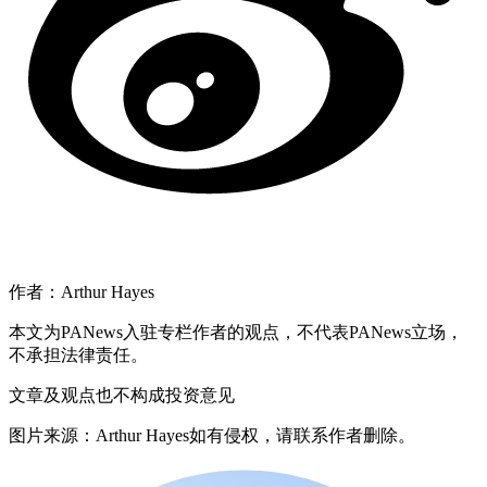
作者：Arthur Hayes
本文为PANews入驻专栏作者的观点，不代表PANews立场，
不承担法律责任。
文章及观点也不构成投资意见
图片来源：Arthur Hayes如有侵权，请联系作者删除。