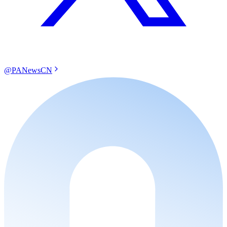
@PANewsCN