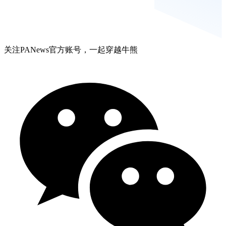
关注PANews官方账号，一起穿越牛熊