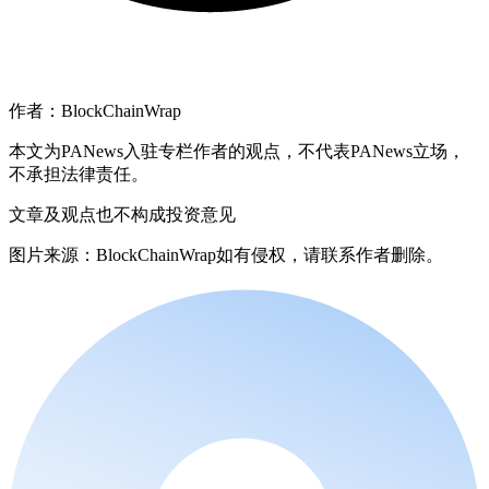
作者：BlockChainWrap
本文为PANews入驻专栏作者的观点，不代表PANews立场，
不承担法律责任。
文章及观点也不构成投资意见
图片来源：BlockChainWrap如有侵权，请联系作者删除。