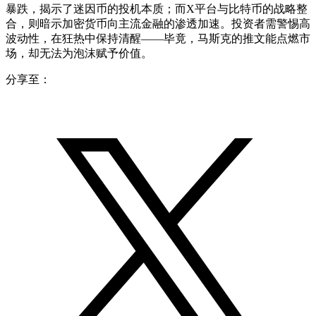
暴跌，揭示了迷因币的投机本质；而X平台与比特币的战略整
合，则暗示加密货币向主流金融的渗透加速。投资者需警惕高
波动性，在狂热中保持清醒——毕竟，马斯克的推文能点燃市
场，却无法为泡沫赋予价值。
分享至：