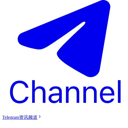
Telegram资讯频道