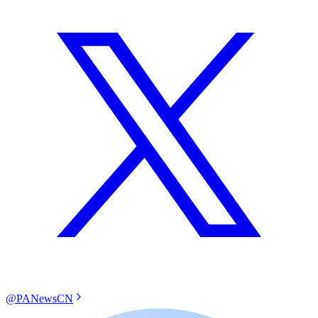
@PANewsCN