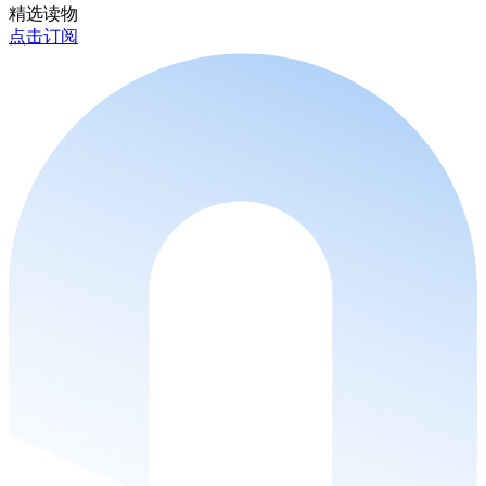
精选读物
点击订阅