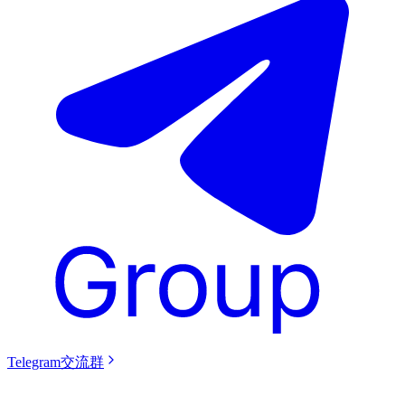
Telegram交流群