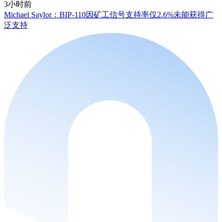
3小时前
Michael Saylor：BIP-110因矿工信号支持率仅2.6%未能获得广
泛支持