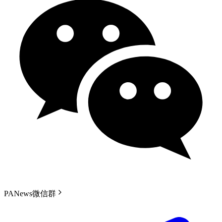
PANews微信群