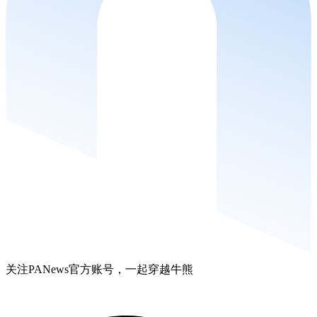
关注PANews官方账号，一起穿越牛熊