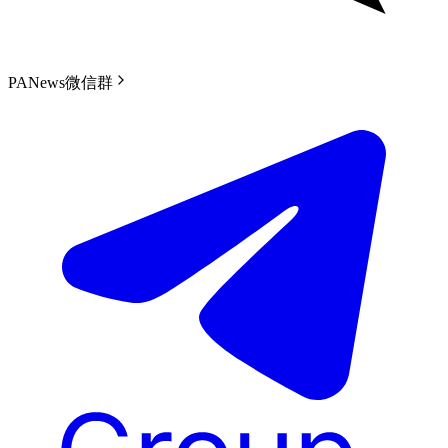
PANews微信群