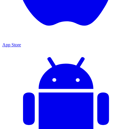
App Store