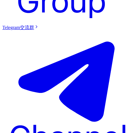
Telegram交流群