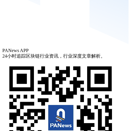
PANews APP
24小时追踪区块链行业资讯，行业深度文章解析。