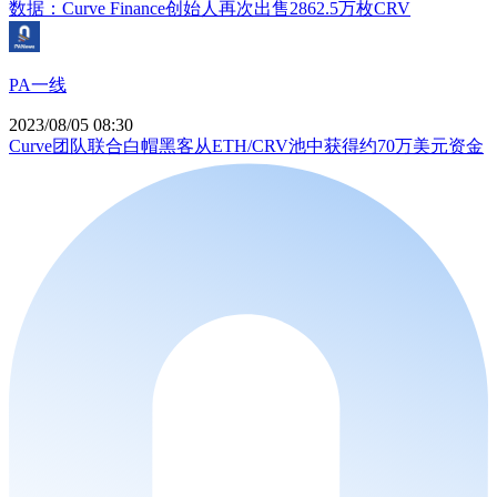
数据：Curve Finance创始人再次出售2862.5万枚CRV
PA一线
2023/08/05 08:30
Curve团队联合白帽黑客从ETH/CRV池中获得约70万美元资金