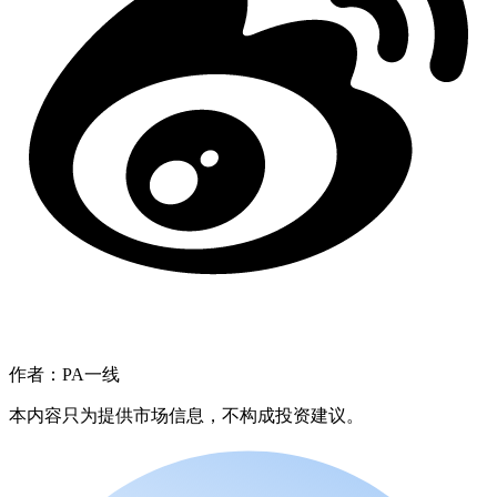
作者：PA一线
本内容只为提供市场信息，不构成投资建议。