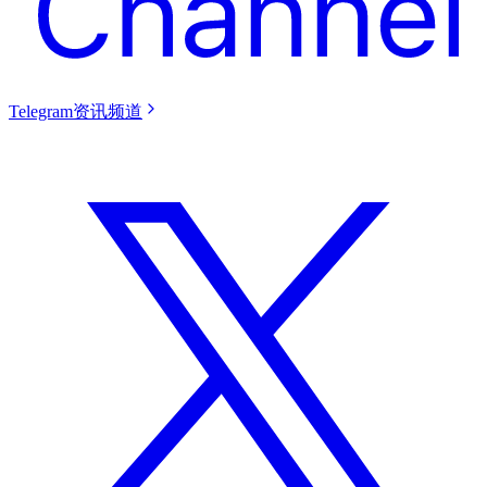
Telegram资讯频道