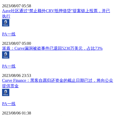
2023/08/07 05:58
Aave社区通过“禁止额外CRV抵押借贷”提案链上投票，并已
执行
PA一线
2023/08/07 05:00
派盾：Curve漏洞被盗事件已退回5230万美元，占比73%
PA一线
2023/08/06 23:53
Curve Finance：黑客自愿归还资金的截止日期已过，将向公众
提供赏金
PA一线
2023/08/06 01:38