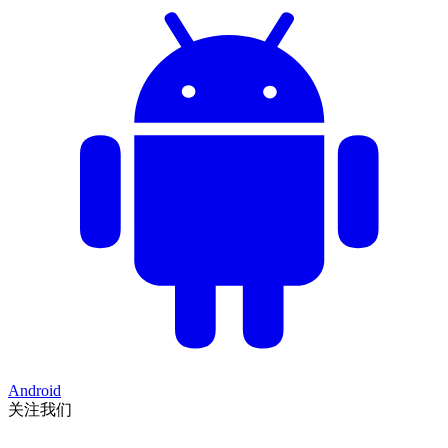
Android
关注我们