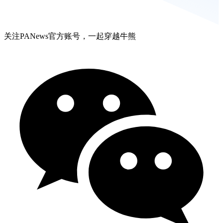
关注PANews官方账号，一起穿越牛熊