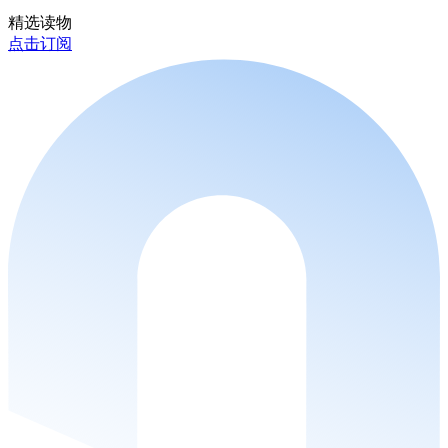
精选读物
点击订阅