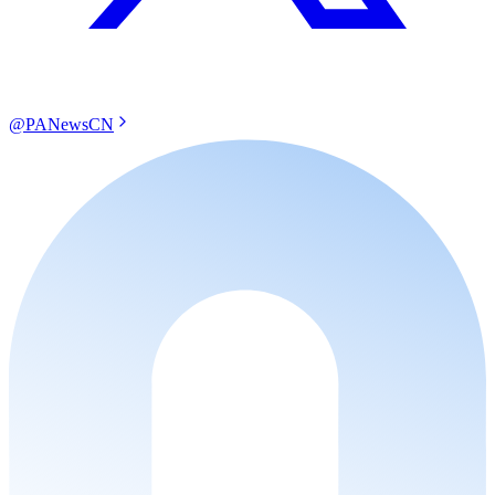
@PANewsCN