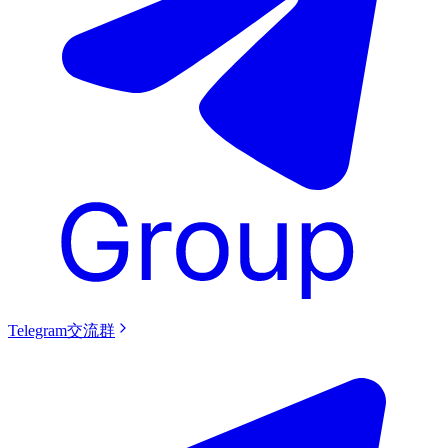
Telegram交流群