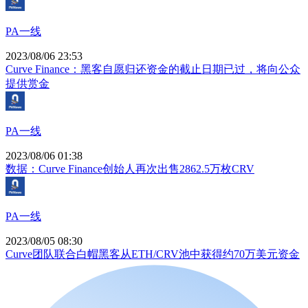
PA一线
2023/08/06 23:53
Curve Finance：黑客自愿归还资金的截止日期已过，将向公众
提供赏金
PA一线
2023/08/06 01:38
数据：Curve Finance创始人再次出售2862.5万枚CRV
PA一线
2023/08/05 08:30
Curve团队联合白帽黑客从ETH/CRV池中获得约70万美元资金