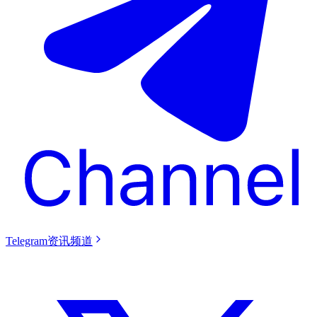
Telegram资讯频道