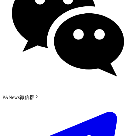
PANews微信群