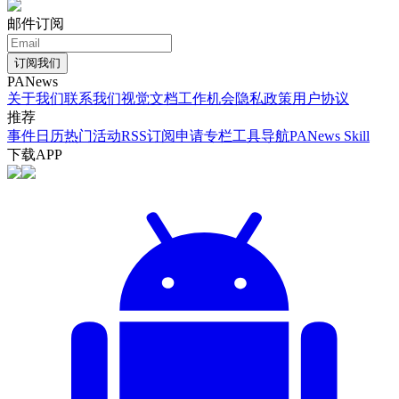
邮件订阅
订阅我们
PANews
关于我们
联系我们
视觉文档
工作机会
隐私政策
用户协议
推荐
事件日历
热门活动
RSS订阅
申请专栏
工具导航
PANews Skill
下载APP