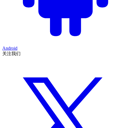
Android
关注我们