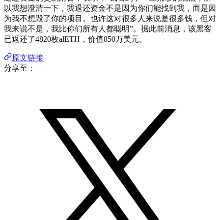
以我想澄清一下，我退还资金不是因为你们能找到我，而是因
为我不想毁了你的项目。也许这对很多人来说是很多钱，但对
我来说不是，我比你们所有人都聪明”。据此前消息，该黑客
已返还了4820枚alETH，价值850万美元。
原文链接
分享至：