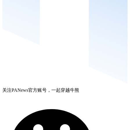
关注PANews官方账号，一起穿越牛熊