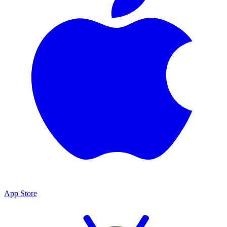
App Store