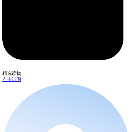
精选读物
点击订阅