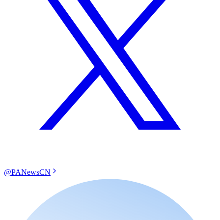
@PANewsCN