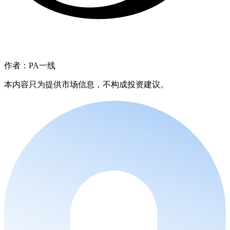
作者：PA一线
本内容只为提供市场信息，不构成投资建议。