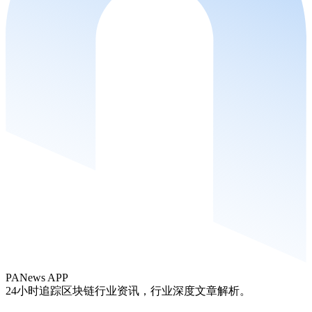
PANews APP
24小时追踪区块链行业资讯，行业深度文章解析。