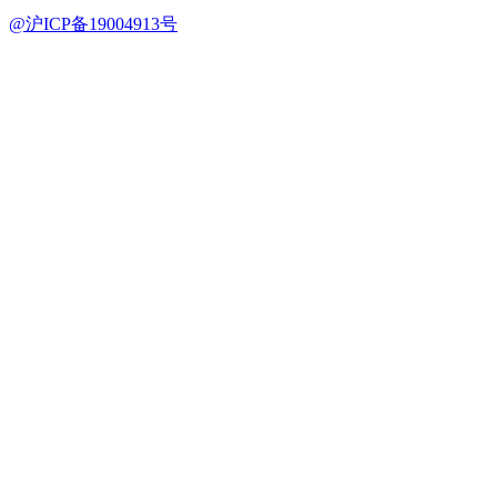
@沪ICP备19004913号