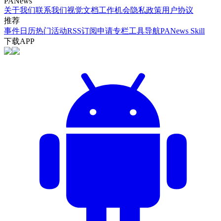
PANews
关于我们
联系我们
视觉文档
工作机会
隐私政策
用户协议
推荐
事件日历
热门活动
RSS订阅
申请专栏
工具导航
PANews Skill
下载APP