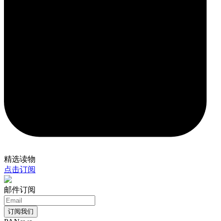
精选读物
点击订阅
邮件订阅
订阅我们