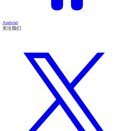
Android
关注我们