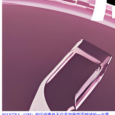
MANTRA（OM）的闪崩事件不仅是加密货币领域的一次重