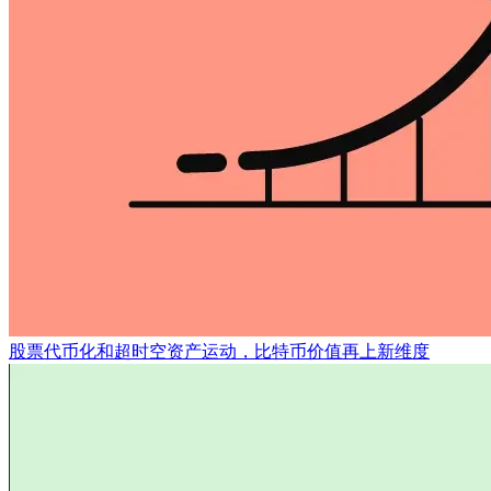
股票代币化和超时空资产运动，比特币价值再上新维度