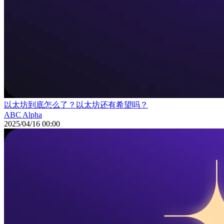
以太坊到底怎么了？以太坊还有希望吗？
ABC Alpha
2025/04/16 00:00