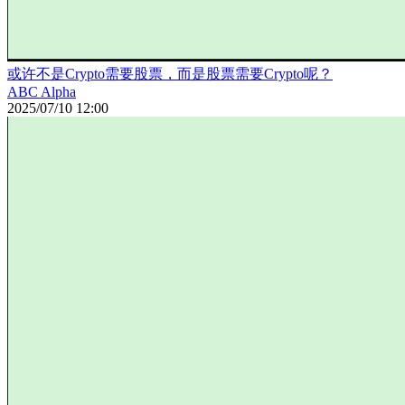
或许不是Crypto需要股票，而是股票需要Crypto呢？
ABC Alpha
2025/07/10 12:00