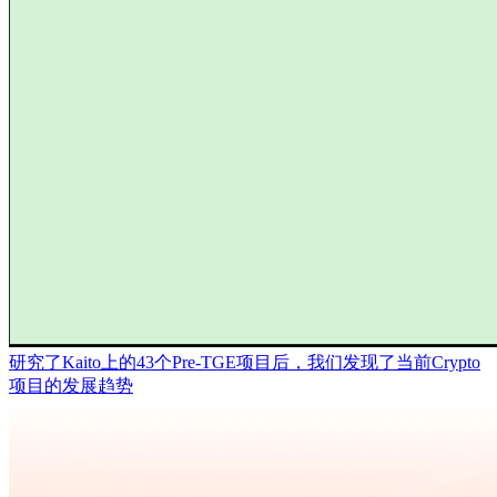
研究了Kaito上的43个Pre-TGE项目后，我们发现了当前Crypto
项目的发展趋势