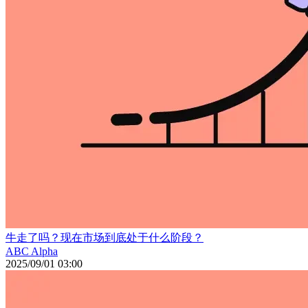
牛走了吗？现在市场到底处于什么阶段？
ABC Alpha
2025/09/01 03:00