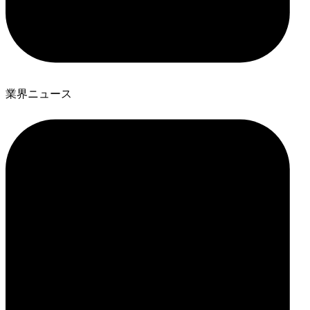
業界ニュース