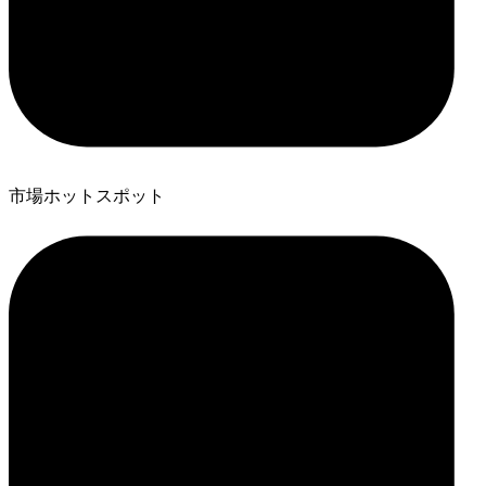
市場ホットスポット