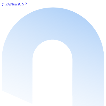
@PANewsCN