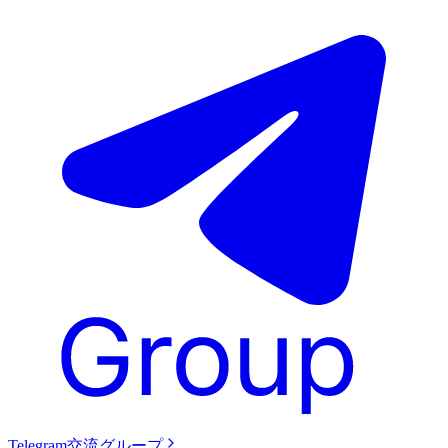
Telegram交流グループ