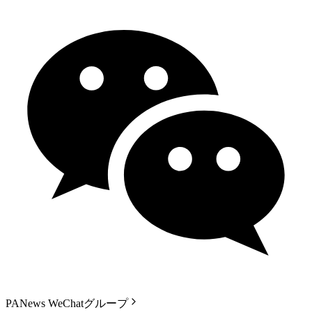
PANews WeChatグループ