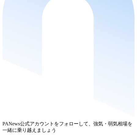
PANews公式アカウントをフォローして、強気・弱気相場を
一緒に乗り越えましょう