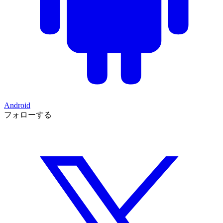
Android
フォローする