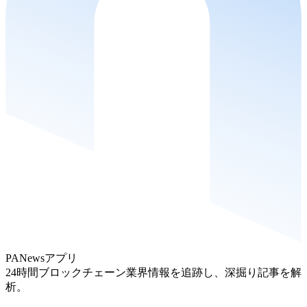
PANewsアプリ
24時間ブロックチェーン業界情報を追跡し、深掘り記事を解
析。