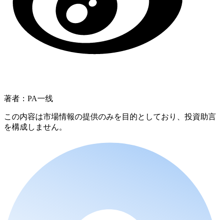
著者：PA一线
この内容は市場情報の提供のみを目的としており、投資助言
を構成しません。