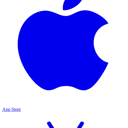
App Store