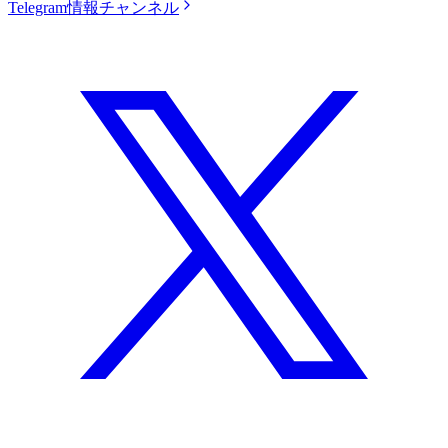
Telegram情報チャンネル