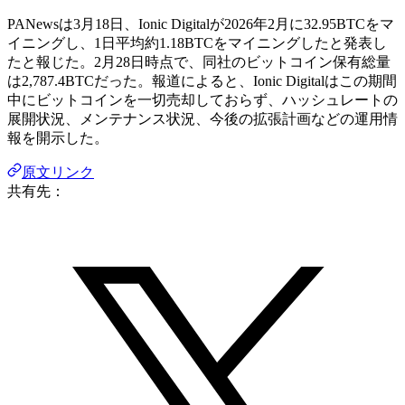
PANewsは3月18日、Ionic Digitalが2026年2月に32.95BTCをマ
イニングし、1日平均約1.18BTCをマイニングしたと発表し
たと報じた。2月28日時点で、同社のビットコイン保有総量
は2,787.4BTCだった。報道によると、Ionic Digitalはこの期間
中にビットコインを一切売却しておらず、ハッシュレートの
展開状況、メンテナンス状況、今後の拡張計画などの運用情
報を開示した。
原文リンク
共有先：