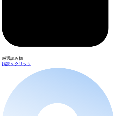
厳選読み物
購読をクリック