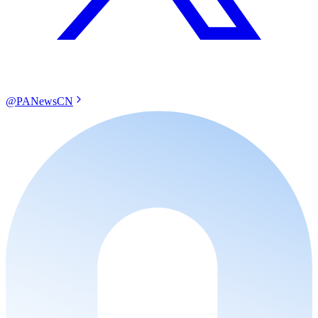
@PANewsCN