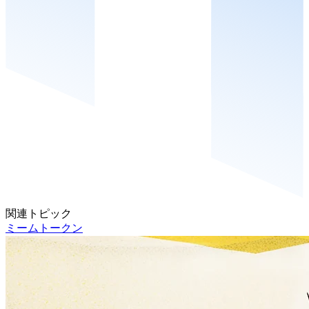
関連トピック
ミームトークン