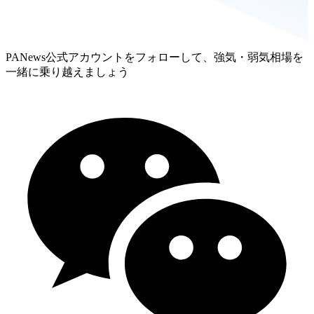
PANews公式アカウントをフォローして、強気・弱気相場を
一緒に乗り越えましょう