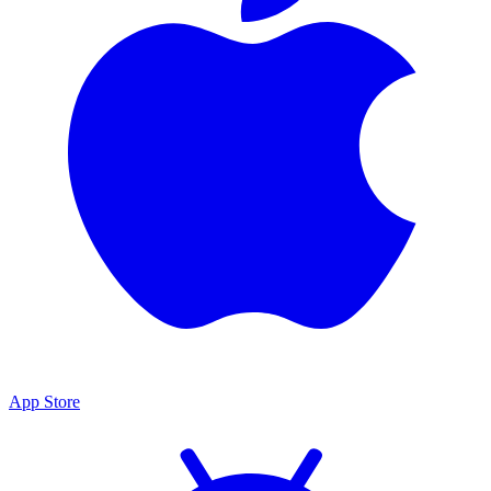
App Store