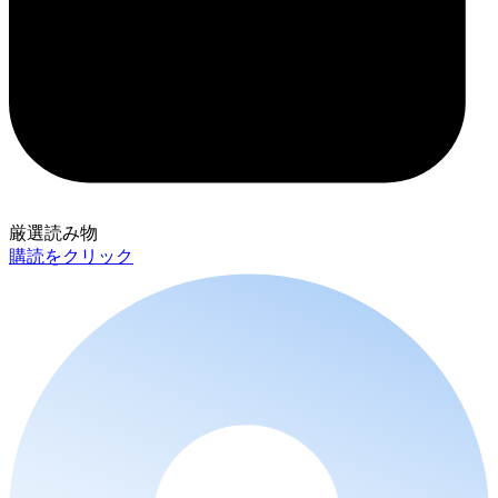
厳選読み物
購読をクリック