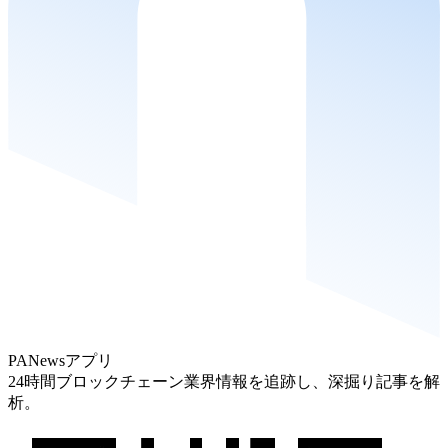
PANewsアプリ
24時間ブロックチェーン業界情報を追跡し、深掘り記事を解
析。