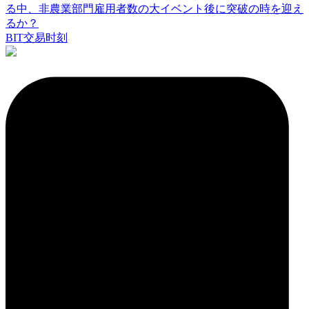
る中、非農業部門雇用者数の大イベント後に突破の時を迎え
るか？
BIT交易时刻