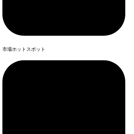
市場ホットスポット