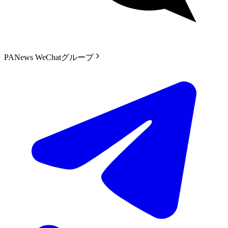
PANews WeChatグループ