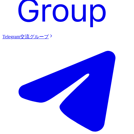
Telegram交流グループ