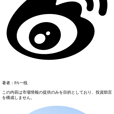
著者：PA一线
この内容は市場情報の提供のみを目的としており、投資助言
を構成しません。