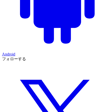
Android
フォローする