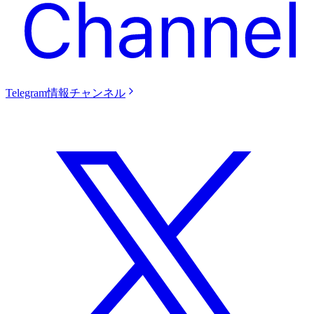
Telegram情報チャンネル