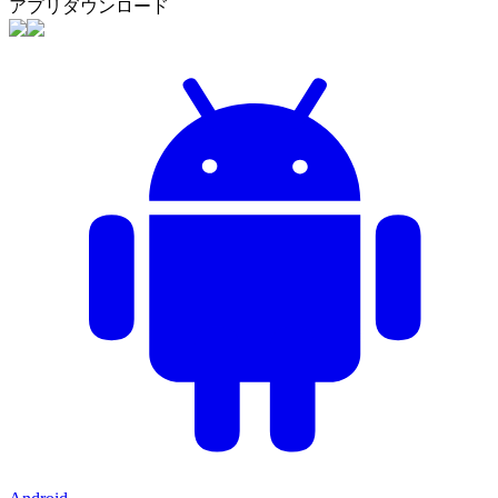
アプリダウンロード