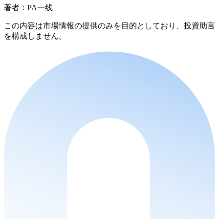
著者：PA一线
この内容は市場情報の提供のみを目的としており、投資助言
を構成しません。