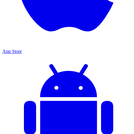
App Store