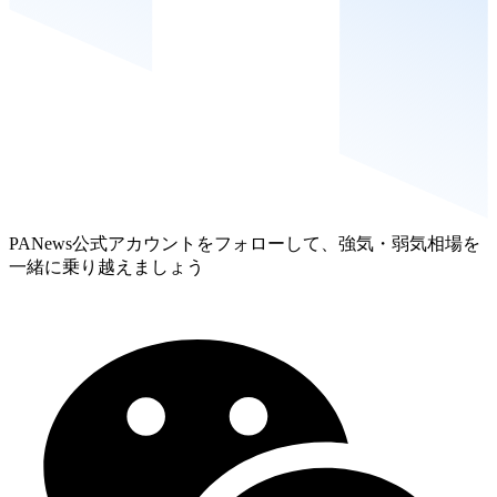
PANews公式アカウントをフォローして、強気・弱気相場を
一緒に乗り越えましょう