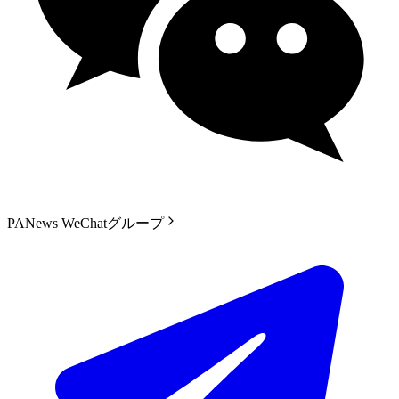
PANews WeChatグループ