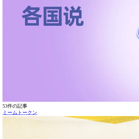
53件の記事
ミームトークン