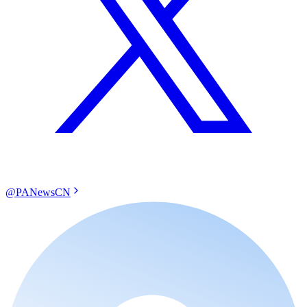
@PANewsCN