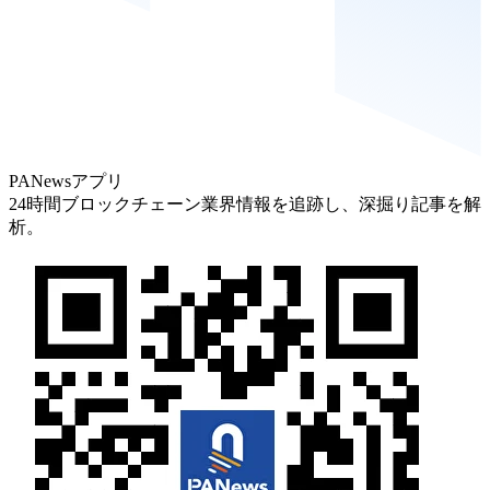
PANewsアプリ
24時間ブロックチェーン業界情報を追跡し、深掘り記事を解
析。