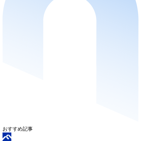
おすすめ記事