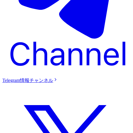
Telegram情報チャンネル