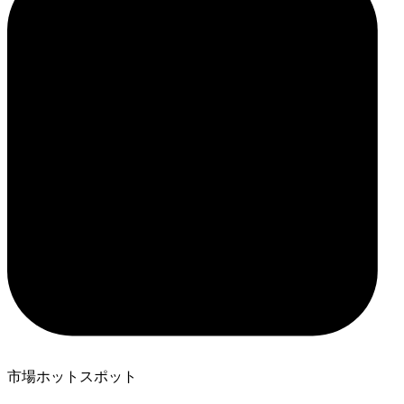
市場ホットスポット