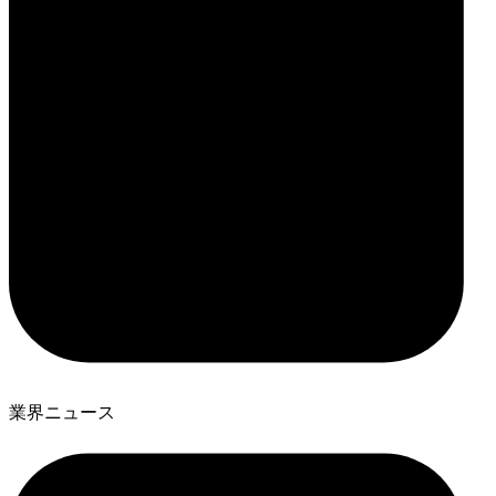
業界ニュース