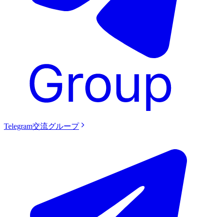
Telegram交流グループ