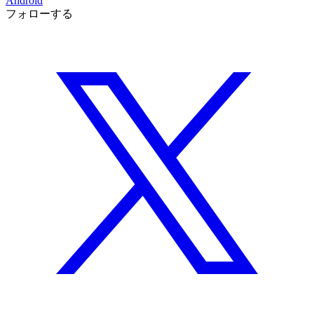
Android
フォローする