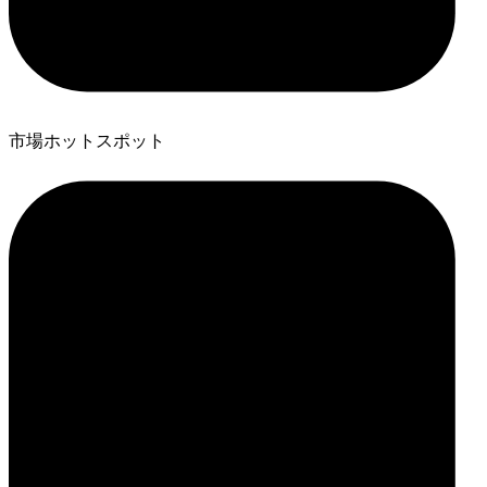
市場ホットスポット