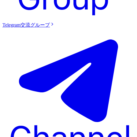
Telegram交流グループ