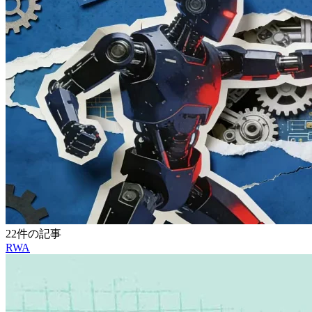
22件の記事
RWA