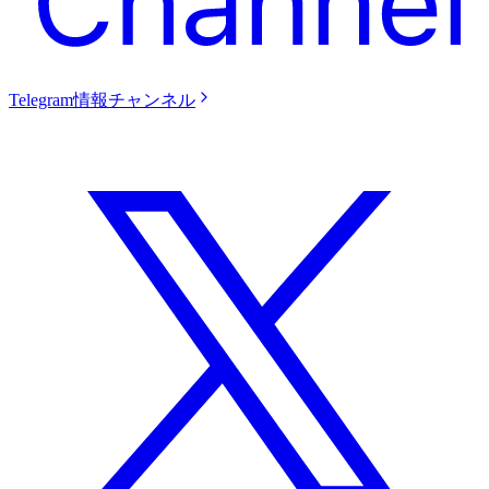
Telegram情報チャンネル