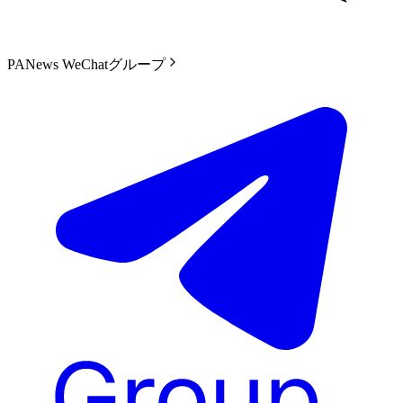
PANews WeChatグループ