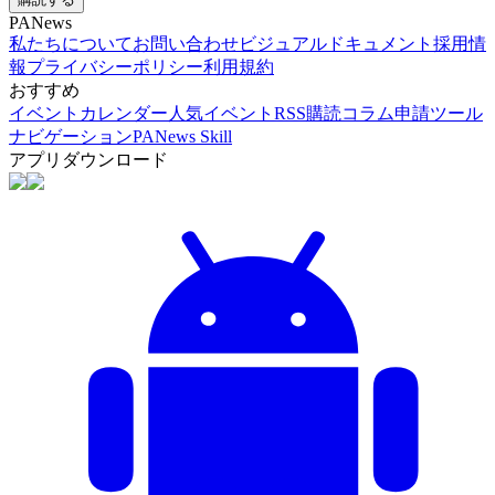
PANews
私たちについて
お問い合わせ
ビジュアルドキュメント
採用情
報
プライバシーポリシー
利用規約
おすすめ
イベントカレンダー
人気イベント
RSS購読
コラム申請
ツール
ナビゲーション
PANews Skill
アプリダウンロード