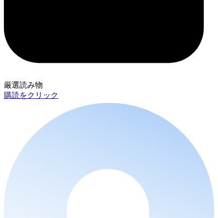
厳選読み物
購読をクリック