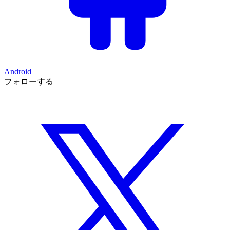
Android
フォローする