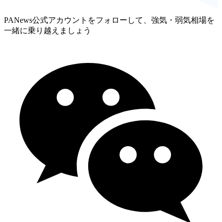
PANews公式アカウントをフォローして、強気・弱気相場を
一緒に乗り越えましょう