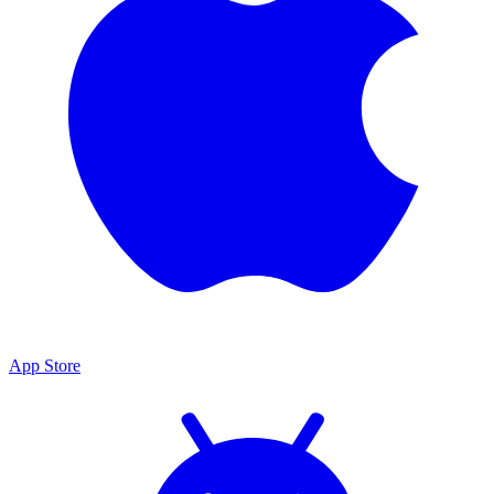
App Store