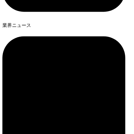
業界ニュース