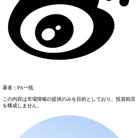
著者：PA一线
この内容は市場情報の提供のみを目的としており、投資助言
を構成しません。