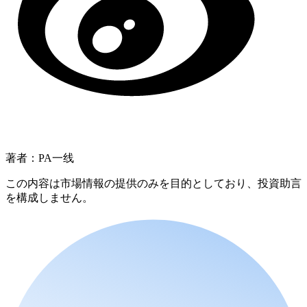
著者：PA一线
この内容は市場情報の提供のみを目的としており、投資助言
を構成しません。