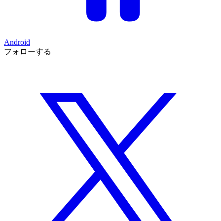
Android
フォローする