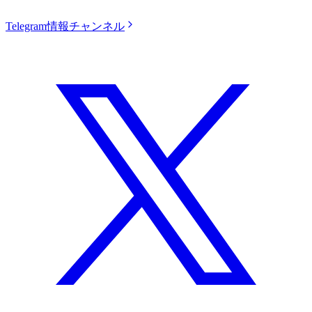
Telegram情報チャンネル