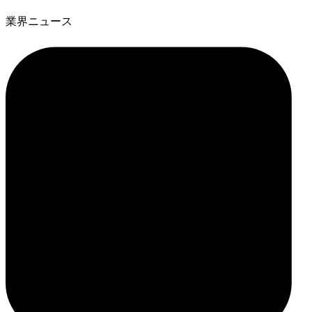
業界ニュース