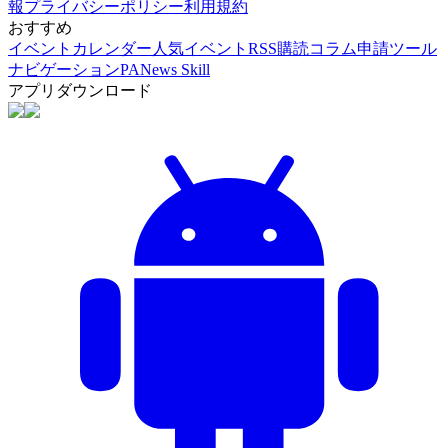
報
プライバシーポリシー
利用規約
おすすめ
イベントカレンダー
人気イベント
RSS購読
コラム申請
ツール
ナビゲーション
PANews Skill
アプリダウンロード