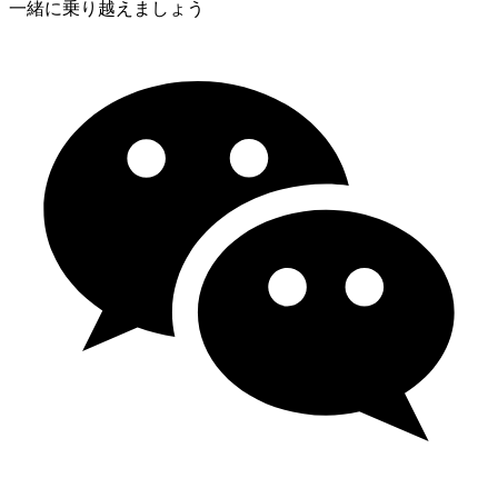
一緒に乗り越えましょう