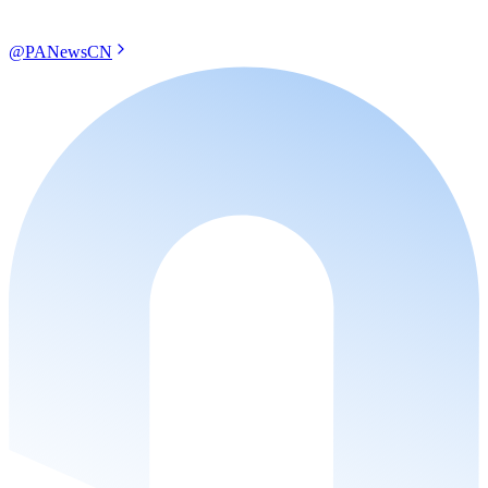
@PANewsCN