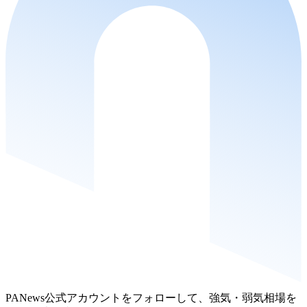
PANews公式アカウントをフォローして、強気・弱気相場を