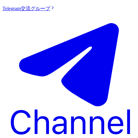
Telegram交流グループ