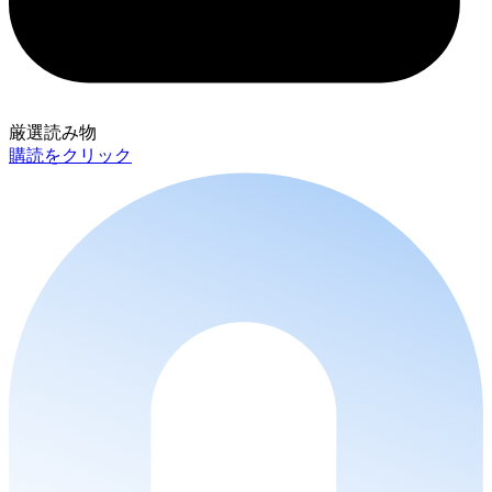
厳選読み物
購読をクリック