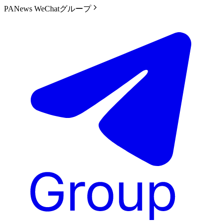
PANews WeChatグループ