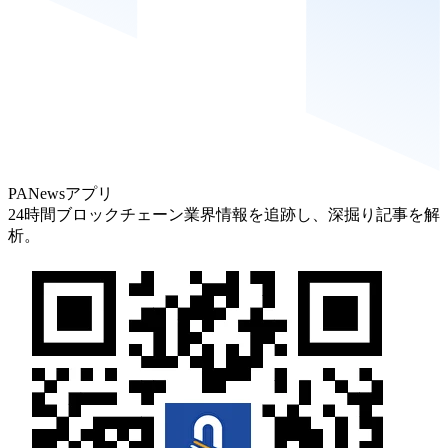
PANewsアプリ
24時間ブロックチェーン業界情報を追跡し、深掘り記事を解
析。