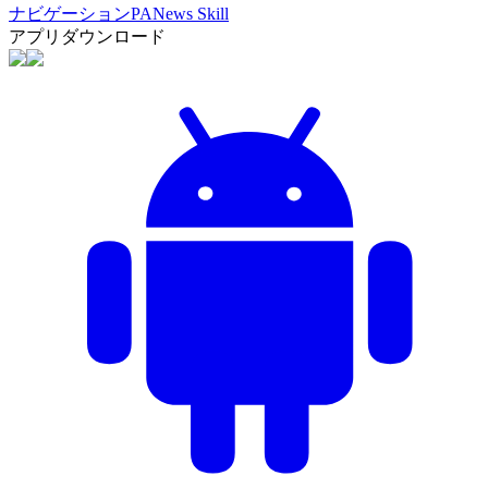
ナビゲーション
PANews Skill
アプリダウンロード