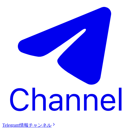
Telegram情報チャンネル