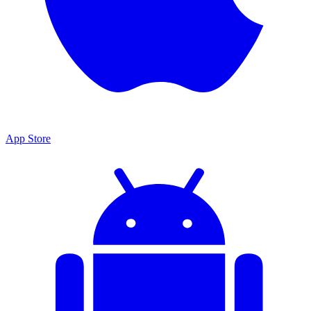
App Store