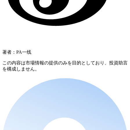
著者：PA一线
この内容は市場情報の提供のみを目的としており、投資助言
を構成しません。