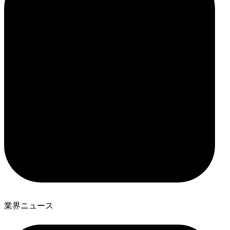
業界ニュース