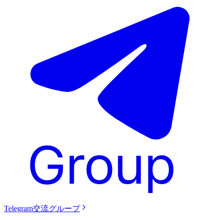
Telegram交流グループ