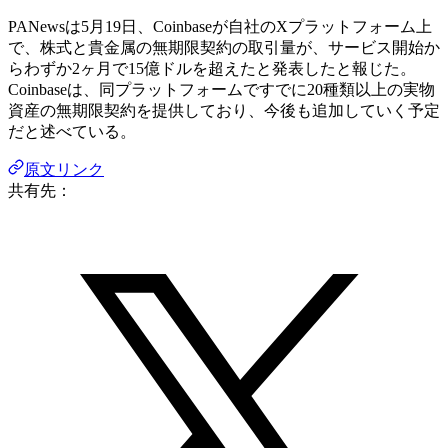
PANewsは5月19日、Coinbaseが自社のXプラットフォーム上
で、株式と貴金属の無期限契約の取引量が、サービス開始か
らわずか2ヶ月で15億ドルを超えたと発表したと報じた。
Coinbaseは、同プラットフォームですでに20種類以上の実物
資産の無期限契約を提供しており、今後も追加していく予定
だと述べている。
原文リンク
共有先：