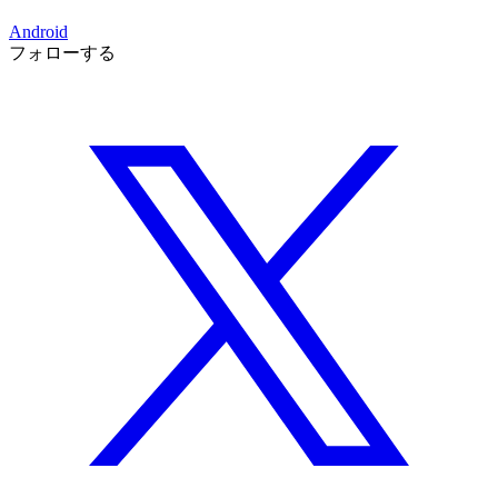
Android
フォローする