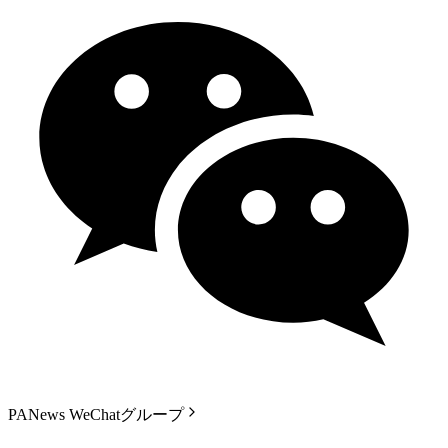
PANews WeChatグループ