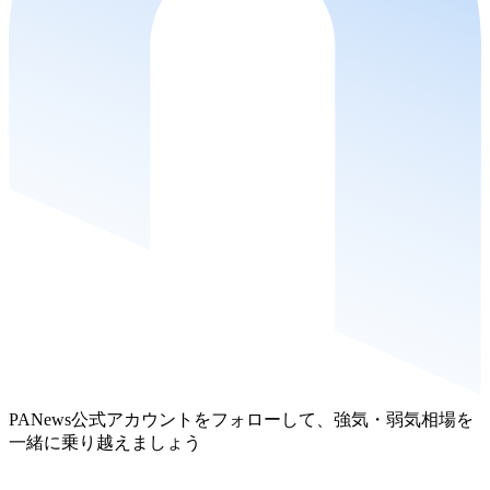
PANews公式アカウントをフォローして、強気・弱気相場を
一緒に乗り越えましょう