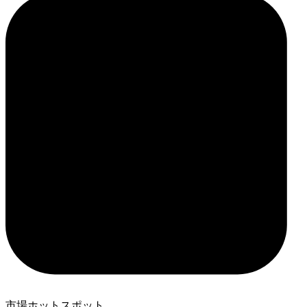
市場ホットスポット