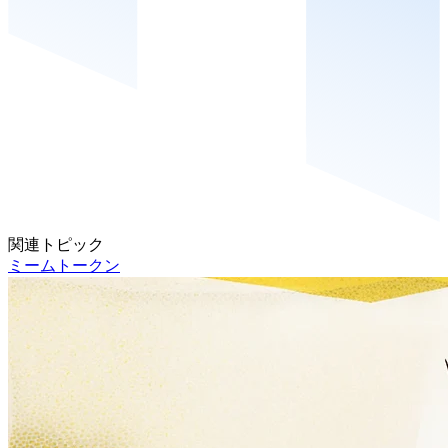
関連トピック
ミームトークン