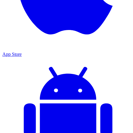
App Store