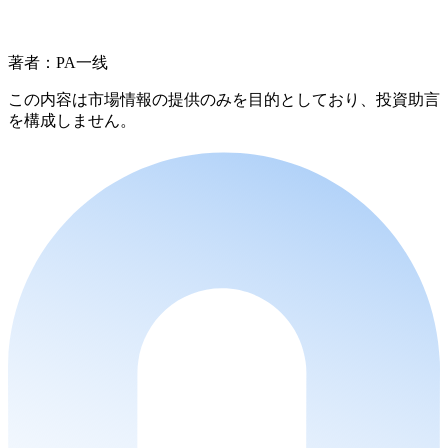
著者：PA一线
この内容は市場情報の提供のみを目的としており、投資助言
を構成しません。