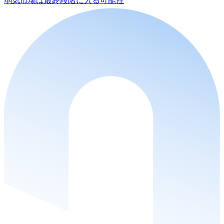
弱気市場は最終段階に入る可能性