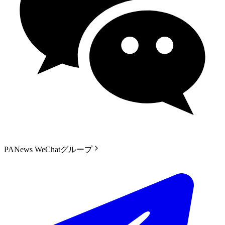
PANews WeChatグループ