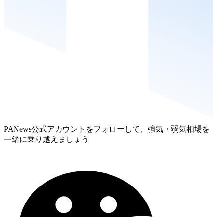
PANews公式アカウントをフォローして、強気・弱気相場を
一緒に乗り越えましょう