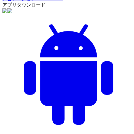
アプリダウンロード