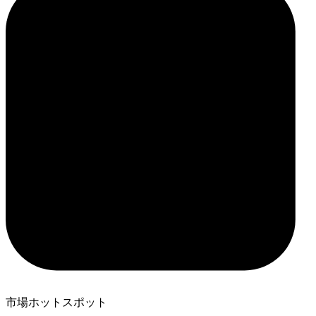
市場ホットスポット