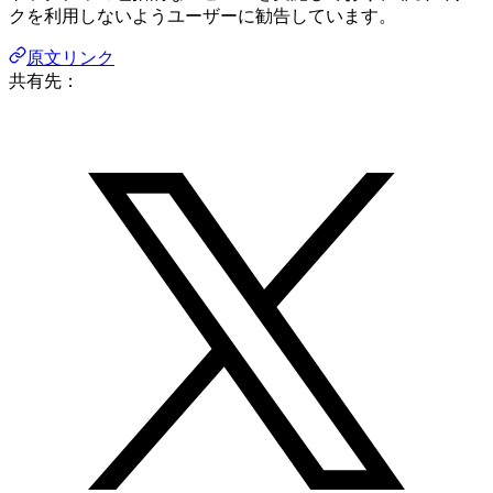
クを利用しないようユーザーに勧告しています。
原文リンク
共有先：