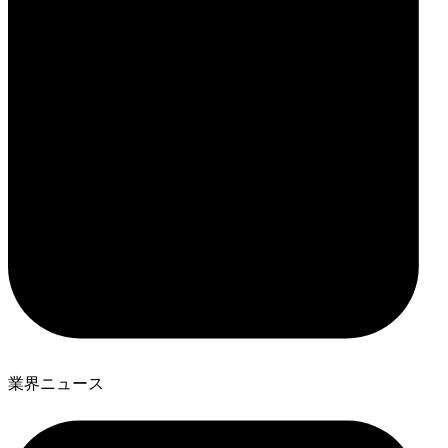
業界ニュース