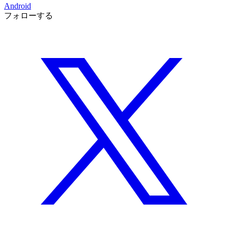
Android
フォローする