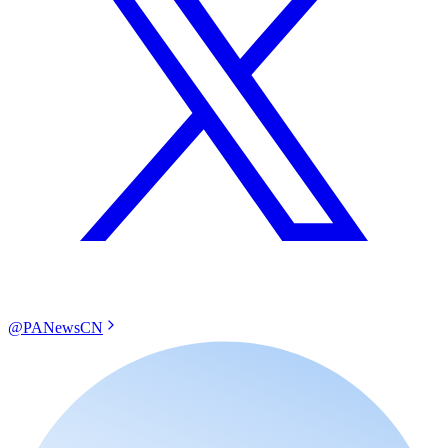
@PANewsCN