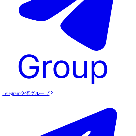
Telegram交流グループ