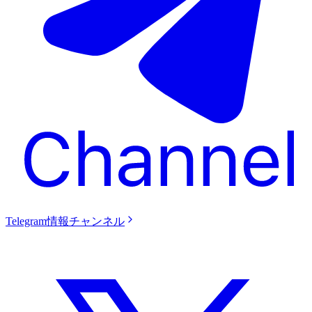
Telegram情報チャンネル