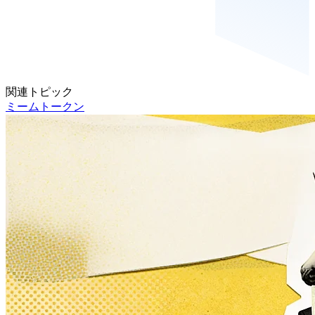
関連トピック
ミームトークン