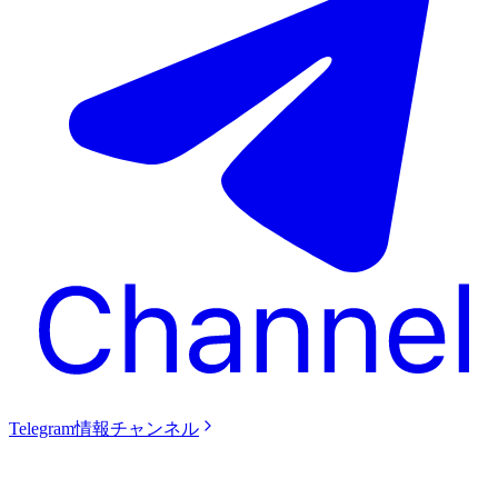
Telegram情報チャンネル