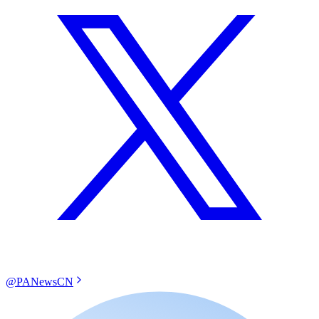
@PANewsCN