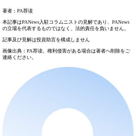
著者：PA荐读
本記事はPANews入駐コラムニストの見解であり、PANews
の立場を代表するものではなく、法的責任を負いません。
記事及び見解は投資助言を構成しません
画像出典：PA荐读。権利侵害がある場合は著者へ削除をご
連絡ください。