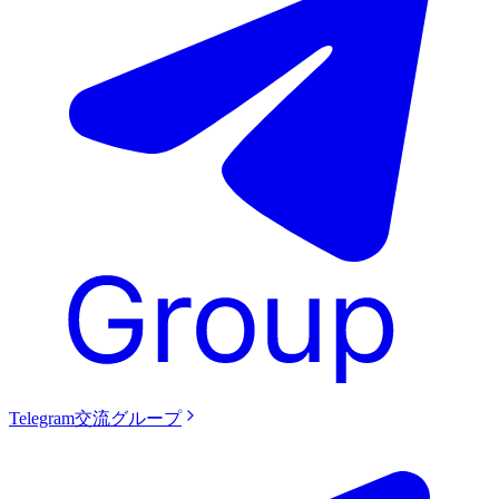
Telegram交流グループ