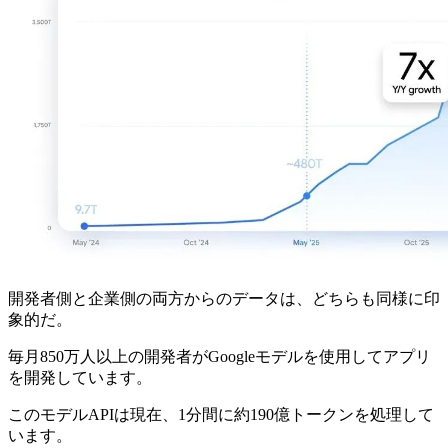
開発者側と企業側の両方からのデータは、どちらも同様に印
象的だ。
毎月850万人以上の開発者がGoogleモデルを使用してアプリ
を開発しています。
このモデルAPIは現在、1分間に約190億トークンを処理して
います。