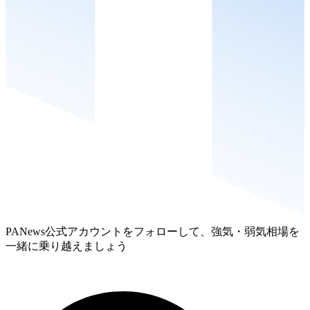
PANews公式アカウントをフォローして、強気・弱気相場を
一緒に乗り越えましょう