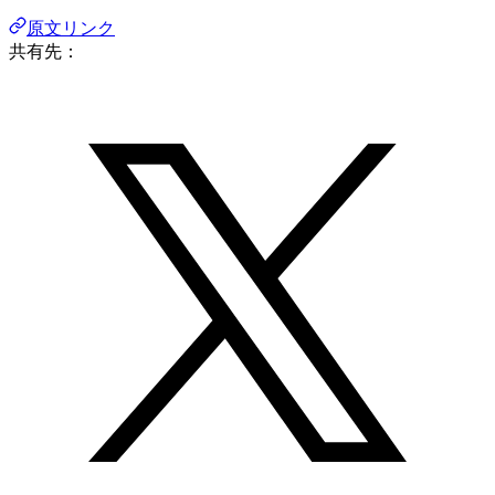
原文リンク
共有先：