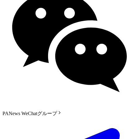
PANews WeChatグループ