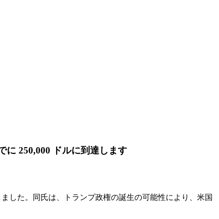
 250,000 ドルに到達します
共有しました。同氏は、トランプ政権の誕生の可能性により、米国
。