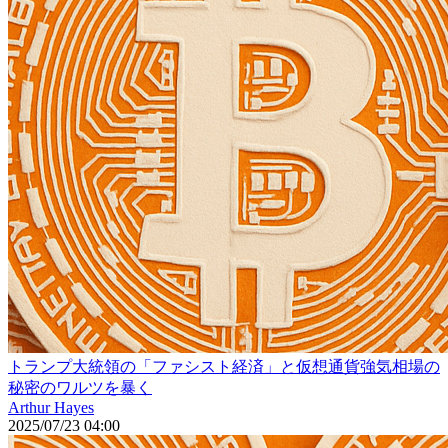
トランプ大統領の「ファシスト経済」と仮想通貨強気相場の
秘密のワルツを暴く
Arthur Hayes
2025/07/23 04:00