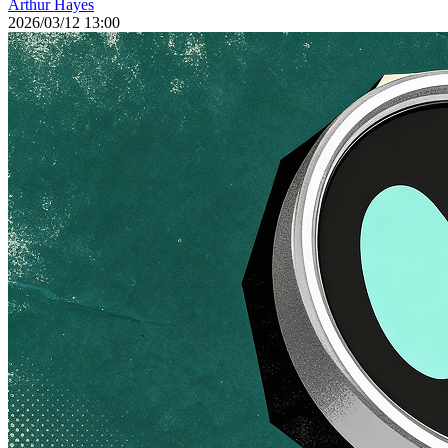
Arthur Hayes
2026/03/12 13:00