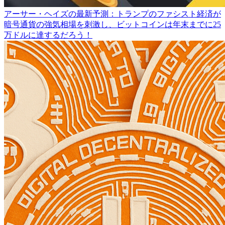
アーサー・ヘイズの最新予測：トランプのファシスト経済が
暗号通貨の強気相場を刺激し、ビットコインは年末までに25
万ドルに達するだろう！