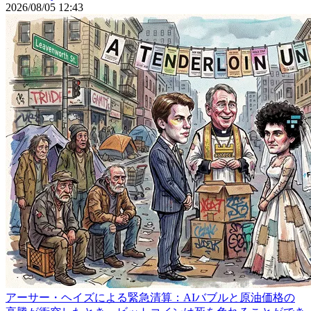
2026/08/05 12:43
アーサー・ヘイズによる緊急清算：AIバブルと原油価格の