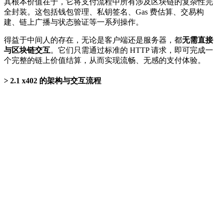
其根本价值在于，它将支付流程中所有涉及区块链的复杂性完
全封装。这包括钱包管理、私钥签名、Gas 费估算、交易构
建、链上广播与状态验证等一系列操作。
得益于中间人的存在，无论是客户端还是服务器，都
无需直接
与区块链交互
。它们只需通过标准的 HTTP 请求，即可完成一
个完整的链上价值结算，从而实现流畅、无感的支付体验。
2.1 x402 的架构与交互流程