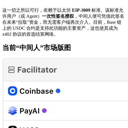
这一切之所以可行，依赖于以太坊
EIP-3009
标准。该标准允
许用户（或 Agent）
一次性签名授权
，中间人便可凭借此签名
在未来“拉取”资金，而无需客户端再次介入。目前，Base 链
上的 USDC 合约是支持此功能的主要资产，这也使其成为
x402 协议的首选结算网络。
当前“中间人”市场版图