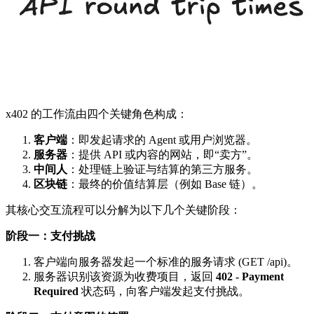
x402 的工作流由四个关键角色构成：
客户端
：即发起请求的 Agent 或用户浏览器。
服务器
：提供 API 或内容的网站，即“卖方”。
中间人
：处理链上验证与结算的第三方服务。
区块链
：最终的价值结算层（例如 Base 链）。
其核心交互流程可以分解为以下几个关键阶段：
阶段一：支付挑战
客户端向服务器发起一个标准的服务请求 (GET /api)。
服务器识别该资源为收费项目，返回
402 - Payment
Required
状态码，向客户端发起支付挑战。