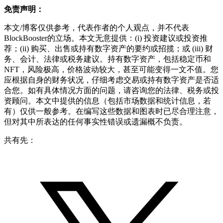
免责声明：
本文/博客仅供参考，代表作者的个人观点，并不代表
BlockBooster的立场。本文无意提供：(i) 投资建议或投资推
荐；(ii) 购买、出售或持有数字资产的要约或招揽；或 (iii) 财
务、会计、法律或税务建议。持有数字资产，包括稳定币和
NFT，风险极高，价格波动较大，甚至可能变得一文不值。您
应根据自身的财务状况，仔细考虑交易或持有数字资产是否适
合您。如有具体情况方面的问题，请咨询您的法律、税务或投
资顾问。本文中提供的信息（包括市场数据和统计信息，若
有）仅供一般参考。在编写这些数据和图表时已尽合理注意，
但对其中所表达的任何事实性错误或遗漏概不负责。
共有先：