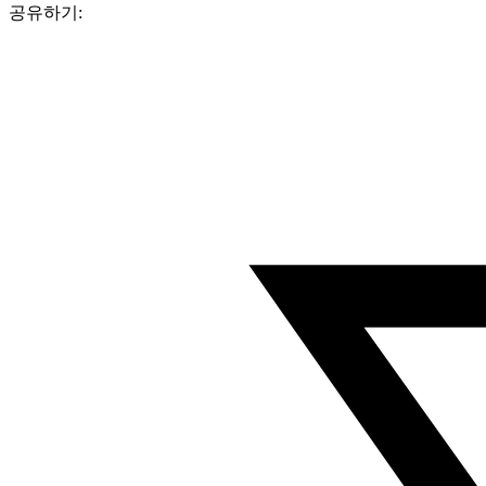
공유하기: