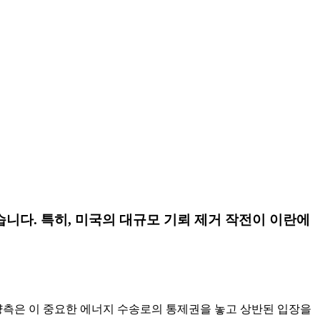
니다. 특히, 미국의 대규모 기뢰 제거 작전이 이란에
양측은 이 중요한 에너지 수송로의 통제권을 놓고 상반된 입장을