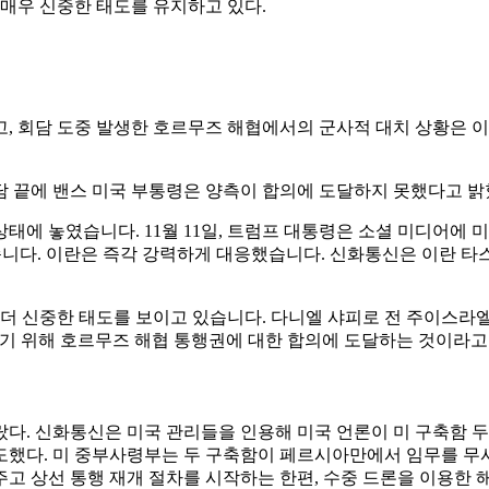
 매우 신중한 태도를 유지하고 있다.
, 회담 도중 발생한 호르무즈 해협에서의 군사적 대치 상황은 
회담 끝에 밴스 미국 부통령은 양측이 합의에 도달하지 못했다고 
태에 놓였습니다. 11월 11일, 트럼프 대통령은 소셜 미디어에 
습니다. 이란은 즉각 강력하게 대응했습니다. 신화통신은 이란 
 더 신중한 태도를 보이고 있습니다. 다니엘 샤피로 전 주이스라엘
가기 위해 호르무즈 해협 통행권에 대한 합의에 도달하는 것이라고
랐다. 신화통신은 미국 관리들을 인용해 미국 언론이 미 구축함
도했다. 미 중부사령부는 두 구축함이 페르시아만에서 임무를 무
고 상선 통행 재개 절차를 시작하는 한편, 수중 드론을 이용한 