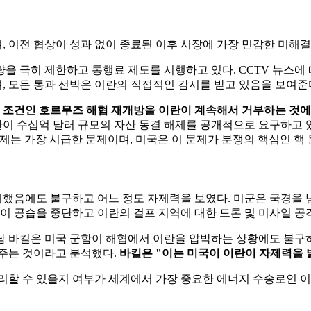
 이전 협상이 성과 없이 종료된 이후 시장에 가장 민감한 미해결
 제한하고 통행료 제도를 시행하고 있다. CCTV 뉴스에 따르면, 선박
 모든 통과 선박은 이란의 직접적인 감시를 받고 있음을 보여준
제 조건인 호르무즈 해협 재개방을 이란이 계속해서 거부하는 것에
 수십억 달러 규모의 자산 동결 해제를 공개적으로 요구하고 있
제는 가장 시급한 문제이며, 미국은 이 문제가 분쟁의 핵심인 핵
 취했음에도 불구하고 어느 정도 자제력을 보였다. 미군은 국경을 
국이 공습을 중단하고 이란의 걸프 지역에 대한 드론 및 미사일 
남 바킬은 미국 군함이 해협에서 이란을 압박하는 상황에도 불구
여주는 것이라고 분석했다.
바킬은 "이는 미국이 이란이 자제력을 
리할 수 있을지 여부가 세계에서 가장 중요한 에너지 수송로인 이