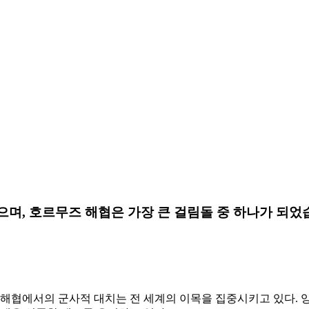
며, 호르무즈 해협은 가장 큰 걸림돌 중 하나가 되었습
 해협에서의 군사적 대치는 전 세계의 이목을 집중시키고 있다. 