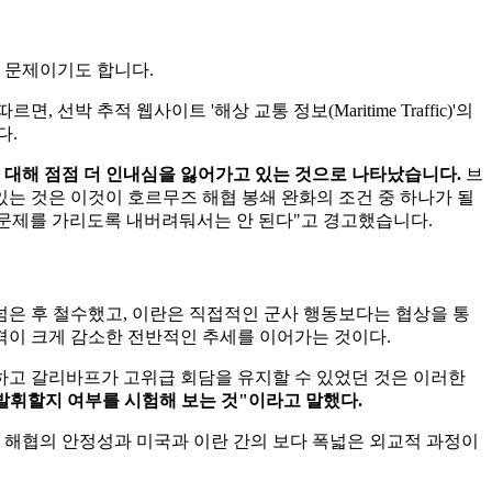
 문제이기도 합니다.
 추적 웹사이트 '해상 교통 정보(Maritime Traffic)'의
다.
 대해 점점 더 인내심을 잃어가고 있는 것으로 나타났습니다.
브
는 것은 이것이 호르무즈 해협 봉쇄 완화의 조건 중 하나가 될
 문제를 가리도록 내버려둬서는 안 된다"고 경고했습니다.
넘은 후 철수했고, 이란은 직접적인 군사 행동보다는 협상을 통
공격이 크게 감소한 전반적인 추세를 이어가는 것이다.
하고 갈리바프가 고위급 회담을 유지할 수 있었던 것은 이러한
발휘할지 여부를 시험해 보는 것"이라고 말했다.
 해협의 안정성과 미국과 이란 간의 보다 폭넓은 외교적 과정이