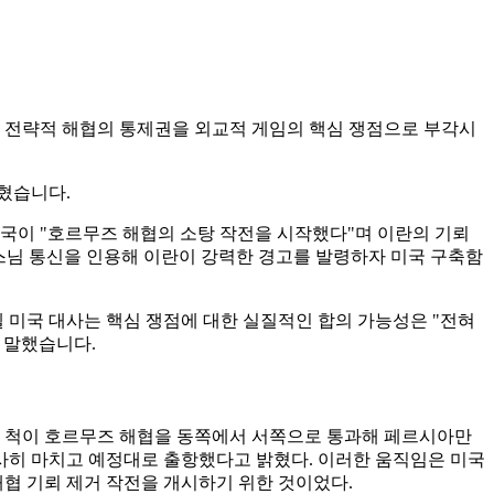
이 전략적 해협의 통제권을 외교적 게임의 핵심 쟁점으로 부각시
밝혔습니다.
미국이 "호르무즈 해협의 소탕 작전을 시작했다"며 이란의 기뢰
타스님 통신을 인용해 이란이 강력한 경고를 발령하자 미국 구축함
 미국 대사는 핵심 쟁점에 대한 실질적인 합의 가능성은 "전혀
 말했습니다.
 두 척이 호르무즈 해협을 동쪽에서 서쪽으로 통과해 페르시아만
사히 마치고 예정대로 출항했다고 밝혔다. 이러한 움직임은 미국
해협 기뢰 제거 작전을 개시하기 위한 것이었다.