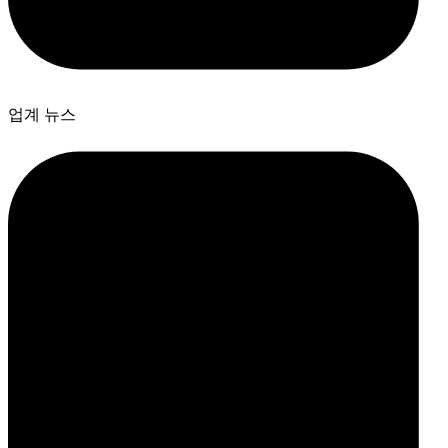
업계 뉴스