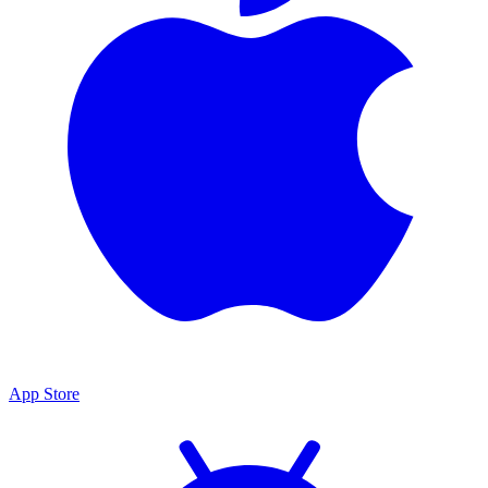
App Store