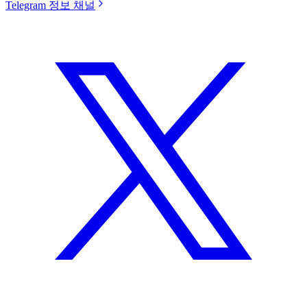
Telegram 정보 채널