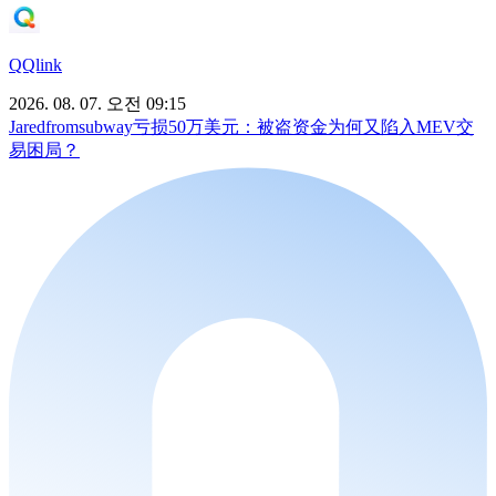
QQlink
2026. 08. 07. 오전 09:15
Jaredfromsubway亏损50万美元：被盗资金为何又陷入MEV交
易困局？