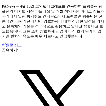
PANews는 4월 16일 코인텔레그래프를 인용하여 프랭클린 템
플턴의 디지털 자산 파트너십 및 개발 책임자인 마이크 리드가
파리에서 열린 롱기튀드 컨퍼런스에서 프랭클린 템플턴은 전
통적인 금융 기관이지만, 암호화폐에 대한 진정한 열정을 가지
고 블록체인 기술을 적극적으로 활용하고 있다고 밝혔다고 보
도했습니다. 그는 또한 암호화폐 산업이 아직 초기 단계에 있
지만 변화의 속도는 매우 빠르다고 언급했습니다.
원문 링크
공유하기: