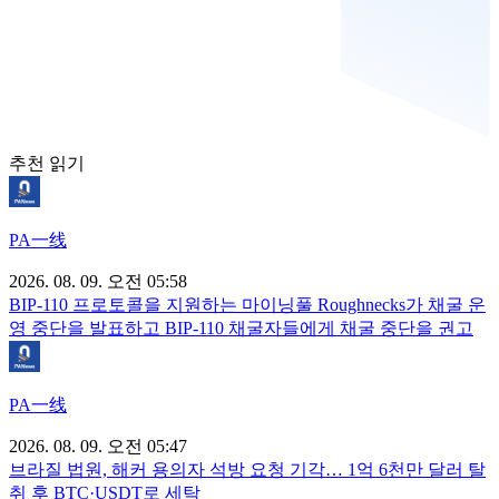
추천 읽기
PA一线
2026. 08. 09. 오전 05:58
BIP-110 프로토콜을 지원하는 마이닝풀 Roughnecks가 채굴 운
영 중단을 발표하고 BIP-110 채굴자들에게 채굴 중단을 권고
PA一线
2026. 08. 09. 오전 05:47
브라질 법원, 해커 용의자 석방 요청 기각… 1억 6천만 달러 탈
취 후 BTC·USDT로 세탁