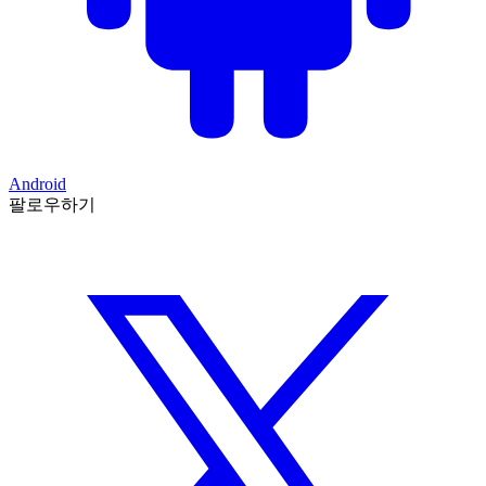
Android
팔로우하기