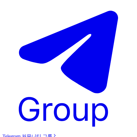
Telegram 커뮤니티 그룹