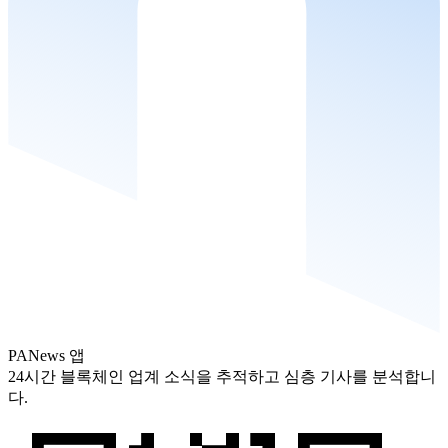
PANews 앱
24시간 블록체인 업계 소식을 추적하고 심층 기사를 분석합니
다.