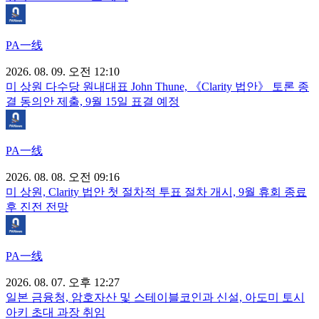
PA一线
2026. 08. 09. 오전 12:10
미 상원 다수당 원내대표 John Thune, 《Clarity 법안》 토론 종
결 동의안 제출, 9월 15일 표결 예정
PA一线
2026. 08. 08. 오전 09:16
미 상원, Clarity 법안 첫 절차적 투표 절차 개시, 9월 휴회 종료
후 진전 전망
PA一线
2026. 08. 07. 오후 12:27
일본 금융청, 암호자산 및 스테이블코인과 신설, 아도미 토시
아키 초대 과장 취임