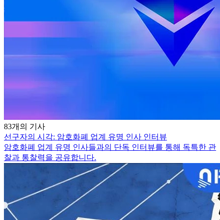
83개의 기사
선구자의 시각: 암호화폐 업계 유명 인사 인터뷰
암호화폐 업계 유명 인사들과의 단독 인터뷰를 통해 독특한 관
찰과 통찰력을 공유합니다.