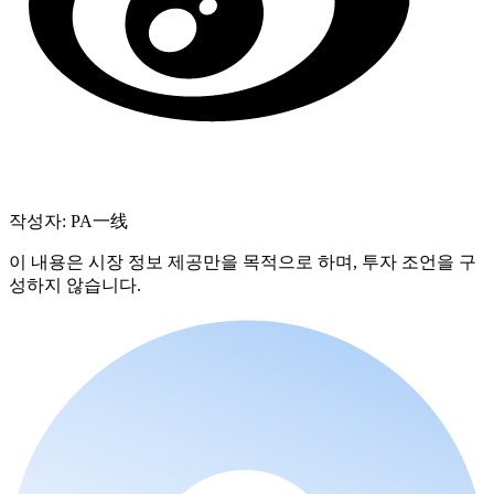
작성자: PA一线
이 내용은 시장 정보 제공만을 목적으로 하며, 투자 조언을 구
성하지 않습니다.