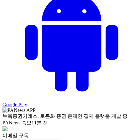
Google Play
뉴욕증권거래소, 토큰화 증권 온체인 결제 플랫폼 개발 중
PANews 속보
11분 전
이메일 구독