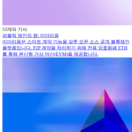
53개의 기사
퍼블릭 체인의 왕: 이더리움
이더리움은 스마트 계약 기능을 갖춘 오픈 소스 공개 블록체인
플랫폼입니다. P2P 계약을 처리하기 위해 전용 암호화폐 ETH
를 통해 분산형 가상 머신(EVM)을 제공합니다.