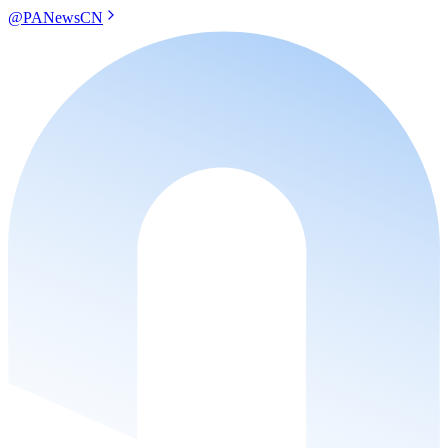
@PANewsCN