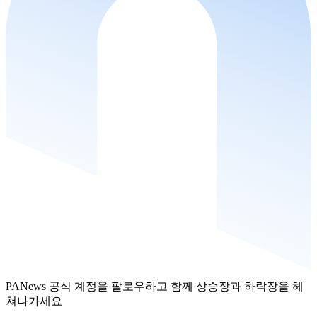
PANews 공식 계정을 팔로우하고 함께 상승장과 하락장을 헤
쳐나가세요