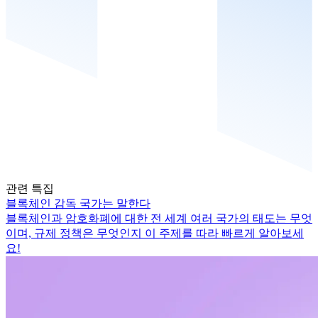
관련 특집
블록체인 감독 국가는 말한다
블록체인과 암호화폐에 대한 전 세계 여러 국가의 태도는 무엇
이며, 규제 정책은 무엇인지 이 주제를 따라 빠르게 알아보세
요!