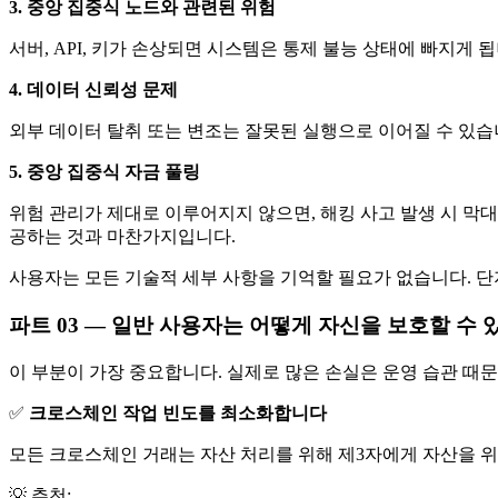
3. 중앙 집중식 노드와 관련된 위험
서버, API, 키가 손상되면 시스템은 통제 불능 상태에 빠지게
4. 데이터 신뢰성 문제
외부 데이터 탈취 또는 변조는 잘못된 실행으로 이어질 수 있습
5. 중앙 집중식 자금 풀링
위험 관리가 제대로 이루어지지 않으면, 해킹 사고 발생 시 막
공하는 것과 마찬가지입니다.
사용자는 모든 기술적 세부 사항을 기억할 필요가 없습니다. 
파트 03 —
일반 사용자는 어떻게 자신을 보호할 수 
이 부분이 가장 중요합니다. 실제로 많은 손실은 운영 습관 때
✅
크로스체인 작업 빈도를 최소화합니다
모든 크로스체인 거래는 자산 처리를 위해 제3자에게 자산을 위
💡 추천: