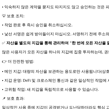
• 익숙하지 않은 계약을 묻지도 따지지도 않고 승인하는 것은 
💡 보호 조치:
• 작업 완료 후 즉시 승인을 취소하십시오.
• 낯선 서명은 쉽게 받아들이지 마십시오. 서명하기 전에 주소
✅
자산을 별도의 지갑을 통해 관리하여 "한 번에 모든 자산을 
많은 사용자가 모든 자산을 하나의 지갑에 집중 투자하는데, 권
👉 더 안전한 방법:
• 메인 지갑: 대량의 자산을 보관하는 용도로만 사용됩니다(상
• 지갑 운영: DeFi 및 크로스체인 통신과 같은 일상적인 작업에
• 고위험 작업: 새 지갑을 독립적으로 사용할 수 있습니다.
📌 보호 효과:
일상적인 사용 중에 지갑이 공격받거나 도난당하더라도 핵심 고