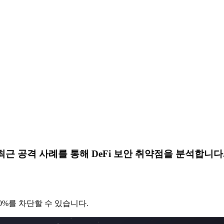
근 공격 사례를 통해 DeFi 보안 취약점을 분석합니다
0%를 차단할 수 있습니다.