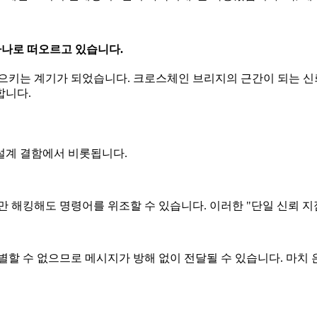
하나로 떠오르고 있습니다.
으키는 계기가 되었습니다. 크로스체인 브리지의 근간이 되는 신
합니다.
설계 결함에서 비롯됩니다.
만 해킹해도 명령어를 위조할 수 있습니다. 이러한 "단일 신뢰 
별할 수 없으므로 메시지가 방해 없이 전달될 수 있습니다. 마치 