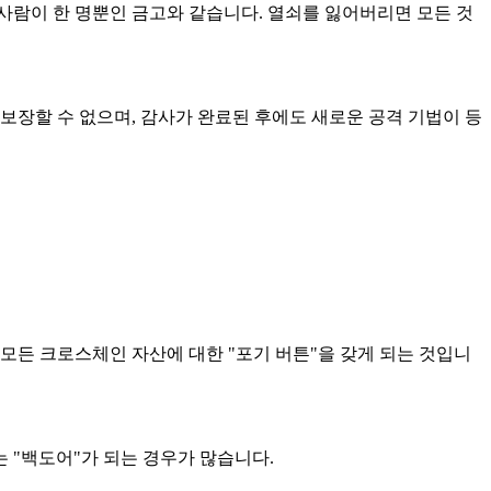
진 사람이 한 명뿐인 금고와 같습니다. 열쇠를 잃어버리면 모든 것
보장할 수 없으며, 감사가 완료된 후에도 새로운 공격 기법이 등
 모든 크로스체인 자산에 대한 "포기 버튼"을 갖게 되는 것입니
 "백도어"가 되는 경우가 많습니다.