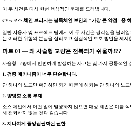
이 두 사건은 다시 한번 핵심적인 문제를 드러냅니다.
👉크로스
체인 브리지는 블록체인 보안의 "가장 큰 약점" 중 
일반 사용자 및 프로젝트 팀에게 이 두 사건은 경각심을 불러일
는 이러한 위험의 본질을 살펴보고 실질적인 보호 방안을 제시
파트 01 —
왜 사슬형 교량은 전복되기 쉬울까요?
사슬형 교량에서 빈번하게 발생하는 사고는 몇 가지 공통적인 
1. 검증 메커니즘이 너무 단순합니다.
단 하나의 노드만 확인하면 되기 때문에 해커는 단 하나의 노드
2. 양방향 소통 부재
소스 체인에서 어떤 일이 발생하지 않으면 대상 체인은 이를 식
해 전화하지 않는 것과 같습니다.
3. 지나치게 중앙집권화된 권한