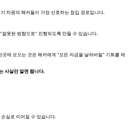
 국가 차원의 해커들이 가장 선호하는 침입 경로입니다.
"잘못된 방향으로" 진행되도록 만들 수 있습니다.
한곳에 모으는 것은 해커에게 "모든 자금을 날려버릴" 기회를 제
 사실만 알면 됩니다.
 손실로 이어질 수 있습니다.