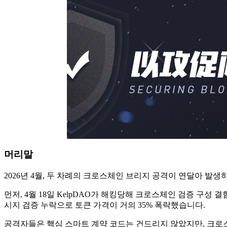
머리말
2026년 4월, 두 차례의 크로스체인 브리지 공격이 연달아 발생
먼저, 4월 18일 KelpDAO가 해킹당해 크로스체인 검증 구성 결함
시지 검증 누락으로 토큰 가격이 거의 35% 폭락했습니다.
공격자들은 핵심 스마트 계약 코드는 건드리지 않았지만, 크로스