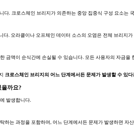
 됩니다. 크로스체인 브리지가 의존하는 중앙 집중식 구성 요소는
니다. 오라클이나 오프체인 데이터 소스의 오염은 전체 브리지가 
대한 금액이 순식간에 손실될 수 있습니다. 모든 사용자의 자금을 
단지
크로스체인 브리지의 어느 단계에서든 문제가 발생할 수 있다는
있을까요?
문에 발생합니다.
탁하는 과정을 포함하며, 어느 단계에서든 문제가 발생하면 자산