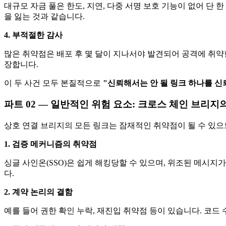
대규모 자금 풀은 한도, 지연, 다중 서명 보호 기능이 없어 단 
을 잃는 것과 같습니다.
4.
부적절한 감사
많은 취약점은 배포 후 몇 달이 지나서야 발견되어 공격에 취약
장합니다.
이 두 사건 모두 본질적으로
"신뢰해서는 안 될 링크 하나를 
파트 02 —
일반적인 위험 요소: 크로스 체인 브리지
상호 연결 브리지의 모든 링크는 잠재적인 취약점이 될 수 있으
1. 검증 메커니즘의 취약점
싱글 사인온(SSO)은 쉽게 해킹당할 수 있으며, 위조된 메시지
다.
2. 계약 논리의 결함
예를 들어 권한 확인 누락, 재진입 취약점 등이 있습니다. 코드