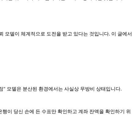
뢰 모델이 체계적으로 도전을 받고 있다는 것입니다. 이 글에서
지점" 모델은 분산된 환경에서는 사실상 무방비 상태입니다.
은행이 당신 손에 든 수표만 확인하고 계좌 잔액을 확인하기 위