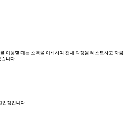
지를 이용할 때는 소액을 이체하여 전체 과정을 테스트하고 자금
있습니다.
 진입점입니다.