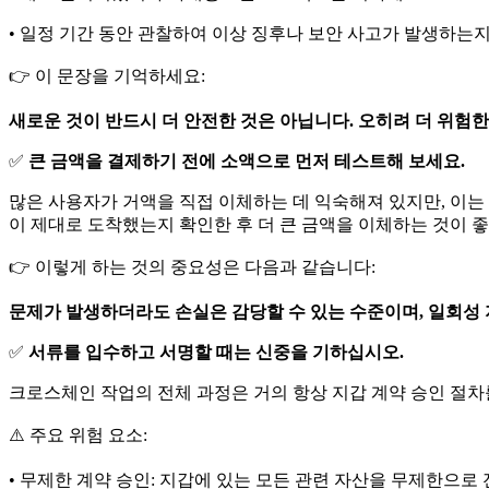
• 일정 기간 동안 관찰하여 이상 징후나 보안 사고가 발생하는
👉 이 문장을 기억하세요:
새로운 것이 반드시 더 안전한 것은 아닙니다. 오히려 더 위험한
✅
큰 금액을 결제하기 전에 소액으로 먼저 테스트해 보세요.
많은 사용자가 거액을 직접 이체하는 데 익숙해져 있지만, 이는
이 제대로 도착했는지 확인한 후 더 큰 금액을 이체하는 것이 
👉 이렇게 하는 것의 중요성은 다음과 같습니다:
문제가 발생하더라도 손실은 감당할 수 있는 수준이며, 일회성 
✅
서류를 입수하고 서명할 때는 신중을 기하십시오.
크로스체인 작업의 전체 과정은 거의 항상 지갑 계약 승인 절차
⚠️ 주요 위험 요소:
• 무제한 계약 승인: 지갑에 있는 모든 관련 자산을 무제한으로 