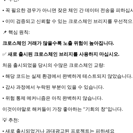
• 꼭 필요한 경우가 아니면 잦은 체인 간 데이터 전송을 피하십
• 이미 검증되고 신뢰할 수 있는 크로스체인 브리지를 우선적
📌 핵심 원칙:
크로스체인 거래가 많을수록 노출 위험이 높아집니다.
✅
새로 출시된 크로스체인 브리지를 사용하지 마십시오.
처음 출시되었을 당시의 수많은 크로스체인 교량:
• 해당 코드는 실제 환경에서 완벽하게 테스트되지 않았습니다.
• 감사 과정에서 누락된 부분이 있을 수 있습니다.
• 위험 통제 메커니즘은 아직 완벽하지 않습니다.
이것이야말로 해커들이 가장 좋아하는 "기회의 창"입니다.
💡 추천:
• 새로 출시되었거나 과대광고된 프로젝트는 피하세요