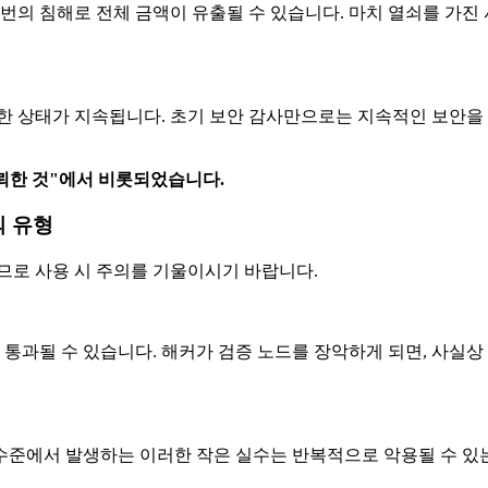
한 번의 침해로 전체 금액이 유출될 수 있습니다. 마치 열쇠를 가
한 상태가 지속됩니다. 초기 보안 감사만으로는 지속적인 보안을 
신뢰한 것"에서 비롯되었습니다.
의 유형
므로 사용 시 주의를 기울이시기 바랍니다.
가 통과될 수 있습니다. 해커가 검증 노드를 장악하게 되면, 사실상
 수준에서 발생하는 이러한 작은 실수는 반복적으로 악용될 수 있는