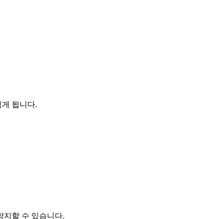
게 됩니다.
방지할 수 있습니다.