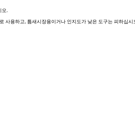
시오.
으로 사용하고, 틈새시장용이거나 인지도가 낮은 도구는 피하십시