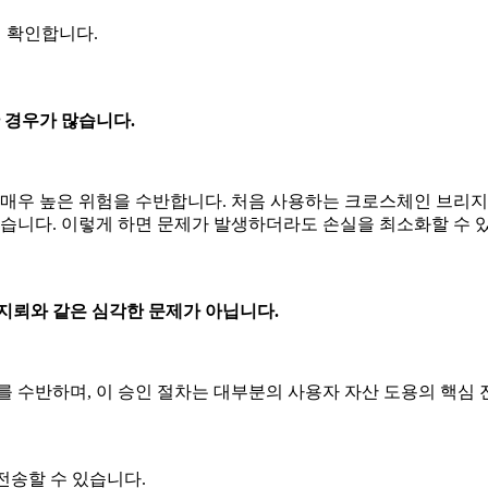
지 확인합니다.
 경우가 많습니다.
 매우 높은 위험을 수반합니다. 처음 사용하는 크로스체인 브리
좋습니다. 이렇게 하면 문제가 발생하더라도 손실을 최소화할 수 
지뢰와 같은 심각한 문제가 아닙니다.
를 수반하며, 이 승인 절차는 대부분의 사용자 자산 도용의 핵심
전송할 수 있습니다.