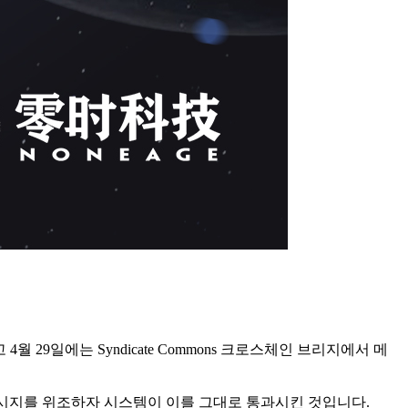
월 29일에는 Syndicate Commons 크로스체인 브리지에서 메
메시지를 위조하자 시스템이 이를 그대로 통과시킨 것입니다.