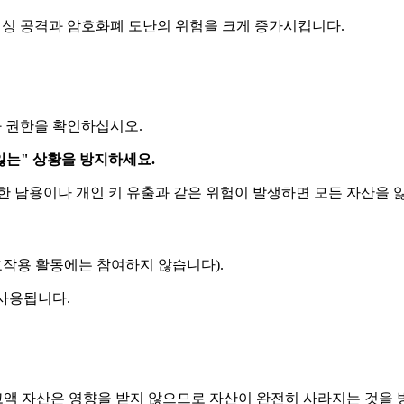
피싱 공격과 암호화폐 도난의 위험을 크게 증가시킵니다.
와 권한을 확인하십시오.
잃는" 상황을 방지하세요.
한 남용이나 개인 키 유출과 같은 위험이 발생하면 모든 자산을 잃
호작용 활동에는 참여하지 않습니다).
 사용됩니다.
액 자산은 영향을 받지 않으므로 자산이 완전히 사라지는 것을 