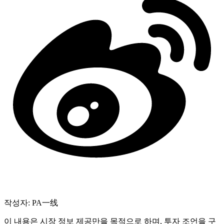
작성자: PA一线
이 내용은 시장 정보 제공만을 목적으로 하며, 투자 조언을 구