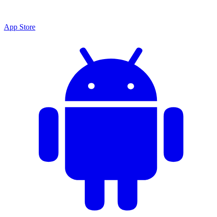
App Store