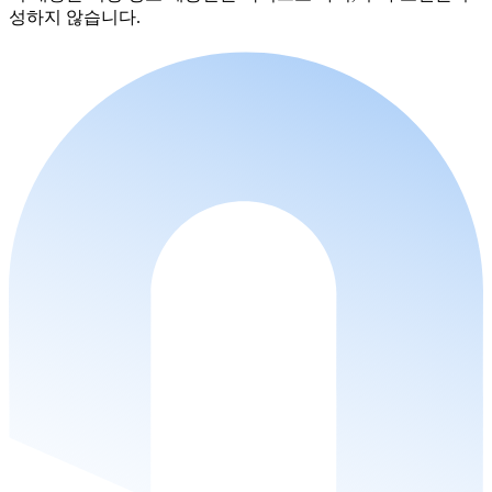
성하지 않습니다.