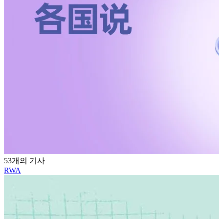
53개의 기사
RWA