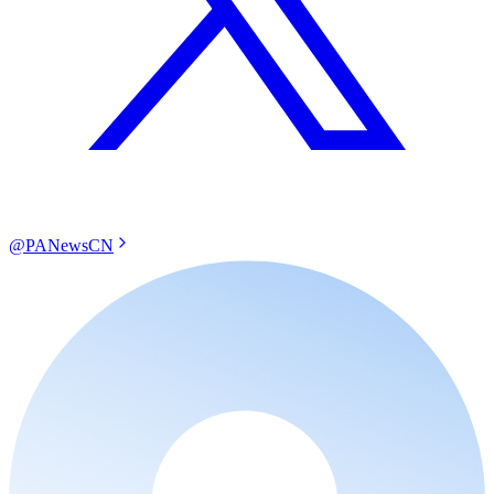
@PANewsCN