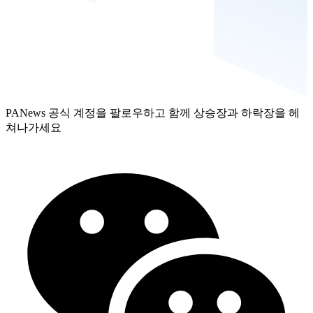
PANews 공식 계정을 팔로우하고 함께 상승장과 하락장을 헤
쳐나가세요