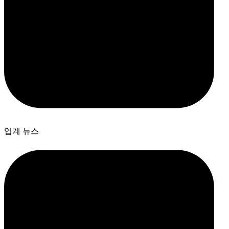
업계 뉴스