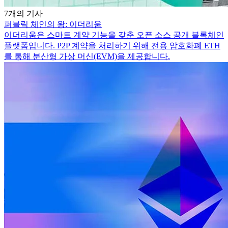
7개의 기사
퍼블릭 체인의 왕: 이더리움
이더리움은 스마트 계약 기능을 갖춘 오픈 소스 공개 블록체인
플랫폼입니다. P2P 계약을 처리하기 위해 전용 암호화폐 ETH
를 통해 분산형 가상 머신(EVM)을 제공합니다.