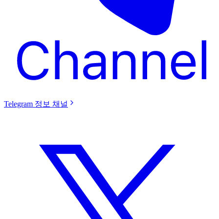
Telegram 정보 채널