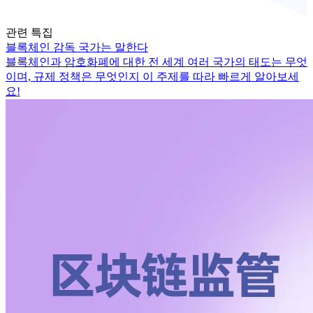
관련 특집
블록체인 감독 국가는 말한다
블록체인과 암호화폐에 대한 전 세계 여러 국가의 태도는 무엇
이며, 규제 정책은 무엇인지 이 주제를 따라 빠르게 알아보세
요!