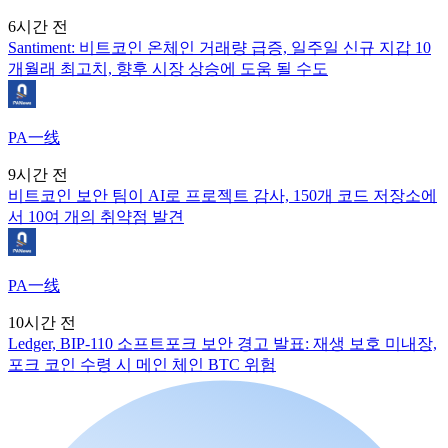
6시간 전
Santiment: 비트코인 온체인 거래량 급증, 일주일 신규 지갑 10
개월래 최고치, 향후 시장 상승에 도움 될 수도
PA一线
9시간 전
비트코인 보안 팀이 AI로 프로젝트 감사, 150개 코드 저장소에
서 10여 개의 취약점 발견
PA一线
10시간 전
Ledger, BIP-110 소프트포크 보안 경고 발표: 재생 보호 미내장,
포크 코인 수령 시 메인 체인 BTC 위험