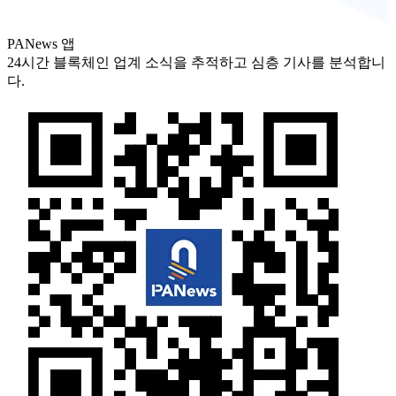
PANews 앱
24시간 블록체인 업계 소식을 추적하고 심층 기사를 분석합니
다.