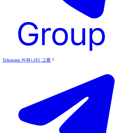
Telegram 커뮤니티 그룹