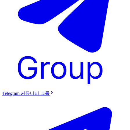
Telegram 커뮤니티 그룹