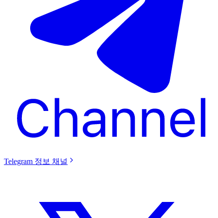
Telegram 정보 채널