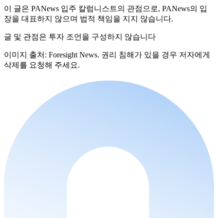
이 글은 PANews 입주 칼럼니스트의 관점으로, PANews의 입
장을 대표하지 않으며 법적 책임을 지지 않습니다.
글 및 관점은 투자 조언을 구성하지 않습니다
이미지 출처: Foresight News. 권리 침해가 있을 경우 저자에게
삭제를 요청해 주세요.