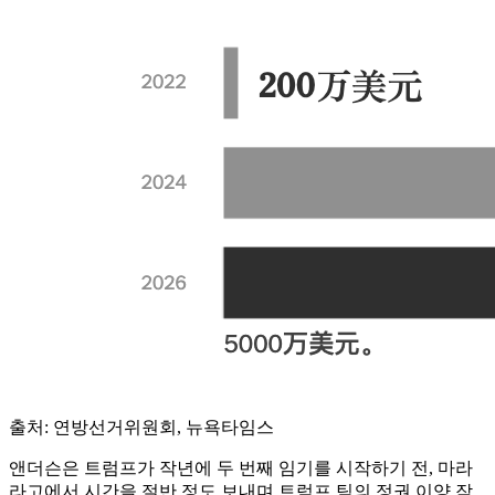
출처: 연방선거위원회, 뉴욕타임스
앤더슨은 트럼프가 작년에 두 번째 임기를 시작하기 전, 마라
라고에서 시간을 절반 정도 보내며 트럼프 팀의 정권 이양 작