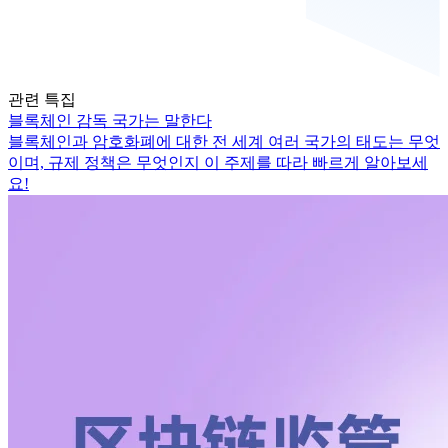
관련 특집
블록체인 감독 국가는 말한다
블록체인과 암호화폐에 대한 전 세계 여러 국가의 태도는 무엇
이며, 규제 정책은 무엇인지 이 주제를 따라 빠르게 알아보세
요!