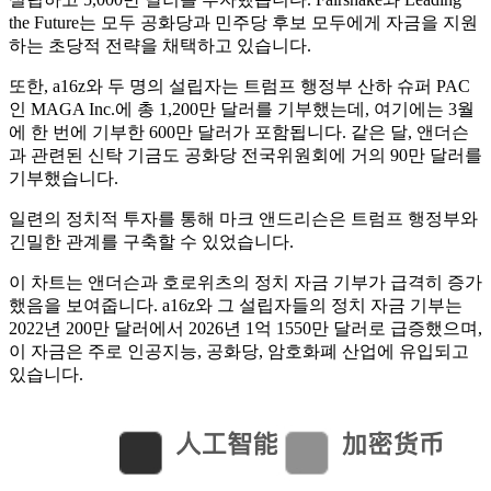
the Future는 모두 공화당과 민주당 후보 모두에게 자금을 지원
하는 초당적 전략을 채택하고 있습니다.
또한, a16z와 두 명의 설립자는 트럼프 행정부 산하 슈퍼 PAC
인 MAGA Inc.에 총 1,200만 달러를 기부했는데, 여기에는 3월
에 한 번에 기부한 600만 달러가 포함됩니다. 같은 달, 앤더슨
과 관련된 신탁 기금도 공화당 전국위원회에 거의 90만 달러를
기부했습니다.
일련의 정치적 투자를 통해 마크 앤드리슨은 트럼프 행정부와
긴밀한 관계를 구축할 수 있었습니다.
이 차트는 앤더슨과 호로위츠의 정치 자금 기부가 급격히 증가
했음을 보여줍니다. a16z와 그 설립자들의 정치 자금 기부는
2022년 200만 달러에서 2026년 1억 1550만 달러로 급증했으며,
이 자금은 주로 인공지능, 공화당, 암호화폐 산업에 유입되고
있습니다.