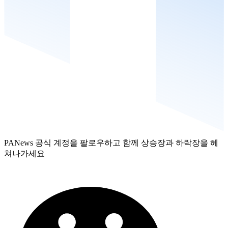
PANews 공식 계정을 팔로우하고 함께 상승장과 하락장을 헤
쳐나가세요