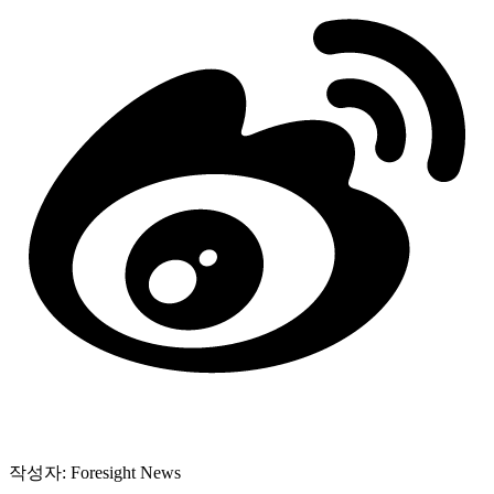
작성자: Foresight News