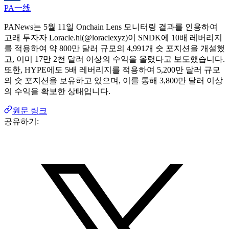
PA一线
PANews는 5월 11일 Onchain Lens 모니터링 결과를 인용하여
고래 투자자 Loracle.hl(@loraclexyz)이 SNDK에 10배 레버리지
를 적용하여 약 800만 달러 규모의 4,991개 숏 포지션을 개설했
고, 이미 17만 2천 달러 이상의 수익을 올렸다고 보도했습니다.
또한, HYPE에도 5배 레버리지를 적용하여 5,200만 달러 규모
의 숏 포지션을 보유하고 있으며, 이를 통해 3,800만 달러 이상
의 수익을 확보한 상태입니다.
원문 링크
공유하기: