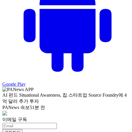
Google Play
AI 펀드 Situational Awareness, 칩 스타트업 Source Foundry에 4
억 달러 추가 투자
PANews 속보
51분 전
이메일 구독