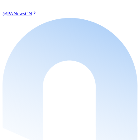
@PANewsCN