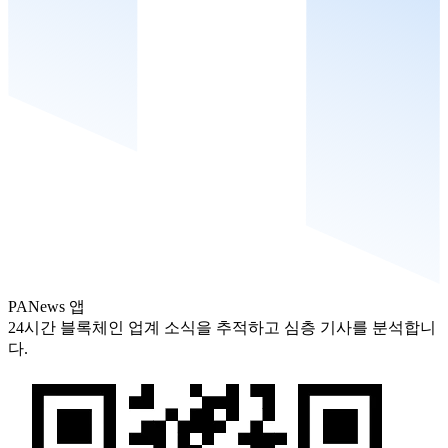
PANews 앱
24시간 블록체인 업계 소식을 추적하고 심층 기사를 분석합니
다.