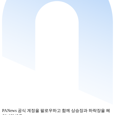
PANews 공식 계정을 팔로우하고 함께 상승장과 하락장을 헤