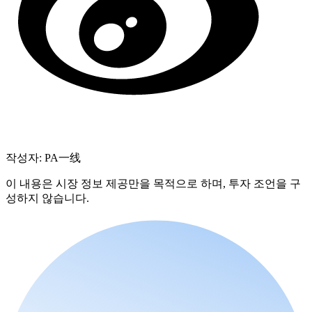
작성자: PA一线
이 내용은 시장 정보 제공만을 목적으로 하며, 투자 조언을 구
성하지 않습니다.