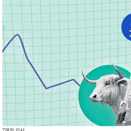
7개의 기사