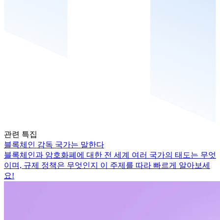
관련 특집
블록체인 감독 국가는 말한다
블록체인과 암호화폐에 대한 전 세계 여러 국가의 태도는 무엇
이며, 규제 정책은 무엇인지 이 주제를 따라 빠르게 알아보세
요!