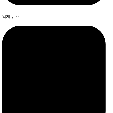
업계 뉴스