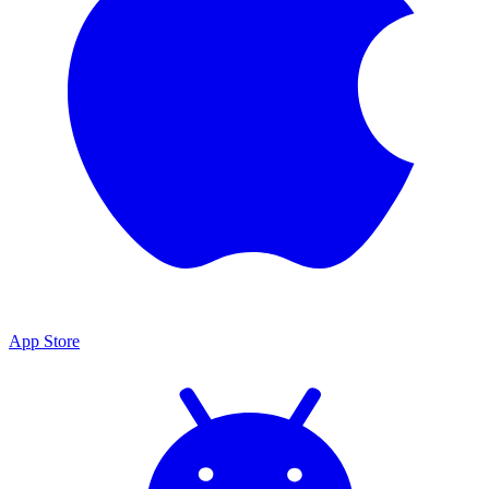
App Store