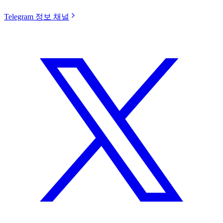
Telegram 정보 채널