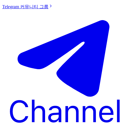
Telegram 커뮤니티 그룹