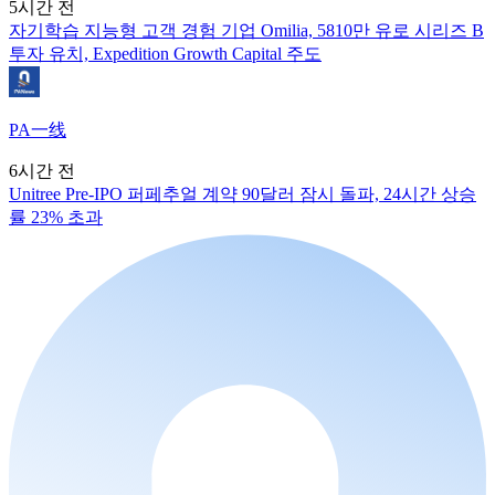
5시간 전
자기학습 지능형 고객 경험 기업 Omilia, 5810만 유로 시리즈 B
투자 유치, Expedition Growth Capital 주도
PA一线
6시간 전
Unitree Pre-IPO 퍼페추얼 계약 90달러 잠시 돌파, 24시간 상승
률 23% 초과