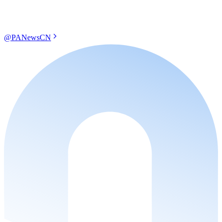
@PANewsCN