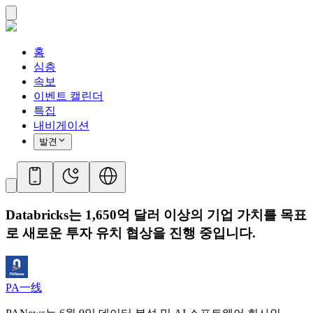
홈
심층
속보
이벤트 캘린더
특집
내비게이션
발견
Databricks는 1,650억 달러 이상의 기업 가치를 목표
로 새로운 투자 유치 협상을 진행 중입니다.
PA一线