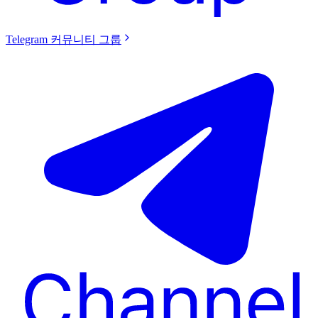
Telegram 커뮤니티 그룹