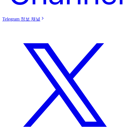
Telegram 정보 채널