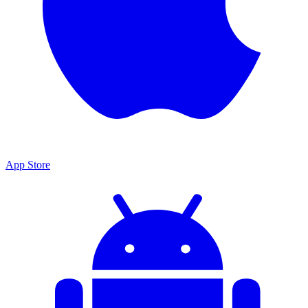
App Store