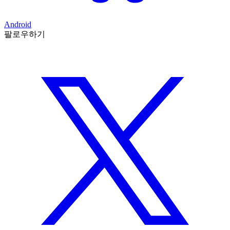
Android
팔로우하기