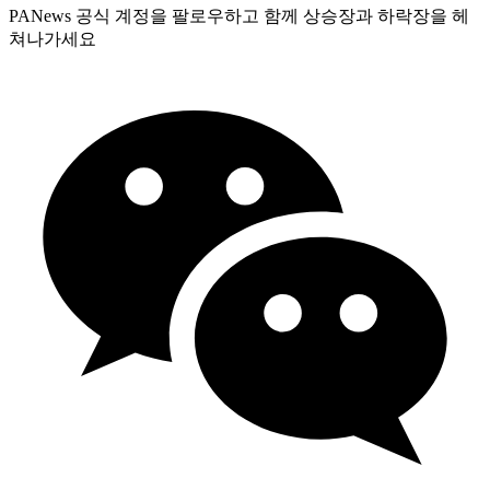
PANews 공식 계정을 팔로우하고 함께 상승장과 하락장을 헤
쳐나가세요