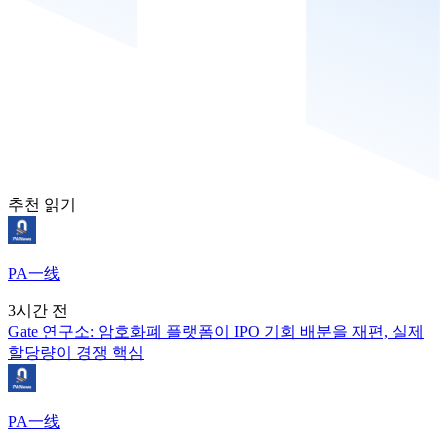
추천 읽기
PA一线
3시간 전
Gate 연구소: 암호화폐 플랫폼이 IPO 기회 배분을 재편, 실제
할당량이 경쟁 핵심
PA一线