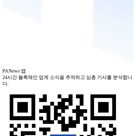
PANews 앱
24시간 블록체인 업계 소식을 추적하고 심층 기사를 분석합니
다.