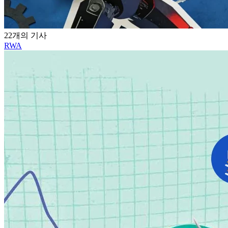
22개의 기사
RWA