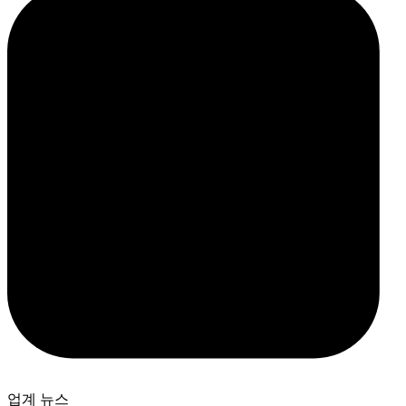
업계 뉴스