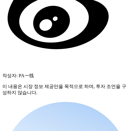
작성자: PA一线
이 내용은 시장 정보 제공만을 목적으로 하며, 투자 조언을 구
성하지 않습니다.