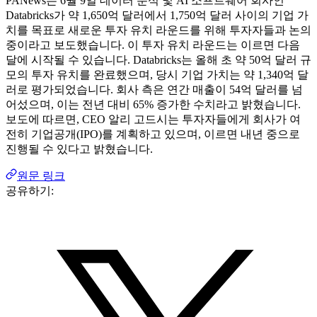
PANews는 6월 9일 데이터 분석 및 AI 소프트웨어 회사인
Databricks가 약 1,650억 달러에서 1,750억 달러 사이의 기업 가
치를 목표로 새로운 투자 유치 라운드를 위해 투자자들과 논의
중이라고 보도했습니다. 이 투자 유치 라운드는 이르면 다음
달에 시작될 수 있습니다. Databricks는 올해 초 약 50억 달러 규
모의 투자 유치를 완료했으며, 당시 기업 가치는 약 1,340억 달
러로 평가되었습니다. 회사 측은 연간 매출이 54억 달러를 넘
어섰으며, 이는 전년 대비 65% 증가한 수치라고 밝혔습니다.
보도에 따르면, CEO 알리 고드시는 투자자들에게 회사가 여
전히 기업공개(IPO)를 계획하고 있으며, 이르면 내년 중으로
진행될 수 있다고 밝혔습니다.
원문 링크
공유하기: