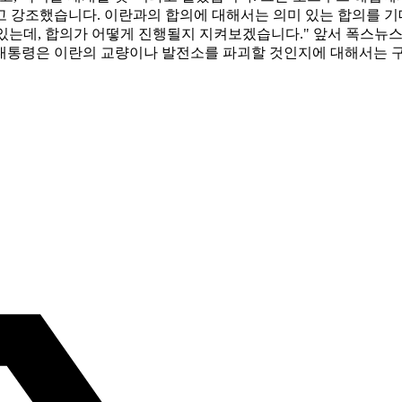
 강조했습니다. 이란과의 합의에 대해서는 의미 있는 합의를 기
 있는데, 합의가 어떻게 진행될지 지켜보겠습니다." 앞서 폭스뉴
 대통령은 이란의 교량이나 발전소를 파괴할 것인지에 대해서는 