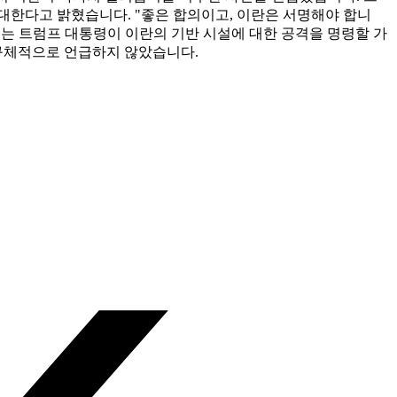
대한다고 밝혔습니다. "좋은 합의이고, 이란은 서명해야 합니
스는 트럼프 대통령이 이란의 기반 시설에 대한 공격을 명령할 가
구체적으로 언급하지 않았습니다.