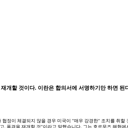
 재개할 것이다. 이란은 합의서에 서명하기만 하면 된다
평화 협정이 체결되지 않을 경우 미국이 "매우 강경한" 조치를 
고, 폭격을 재개할 것"이라고 말했습니다. 그는 호르무즈 해협