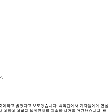
.
취할 것이라고 밝혔다고 보도했습니다. 백악관에서 기자들에게 연설
에서 이란이 아파치 헬리콥터를 격추한 사건을 언급했습니다. 트