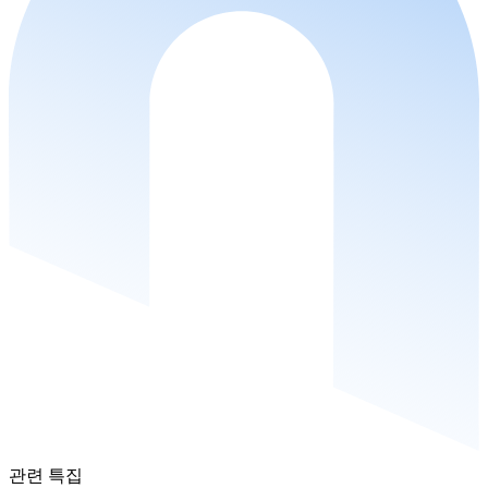
관련 특집