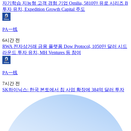
자기학습 지능형 고객 경험 기업 Omilia, 5810만 유로 시리즈 B
투자 유치, Expedition Growth Capital 주도
PA一线
6시간 전
RWA 전자상거래 금융 플랫폼 Dow Protocol, 1050만 달러 시드
라운드 투자 유치, MH Ventures 등 참여
PA一线
7시간 전
SK하이닉스: 한국 본토에서 칩 사업 확장에 384억 달러 투자