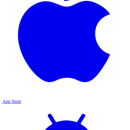
App Store