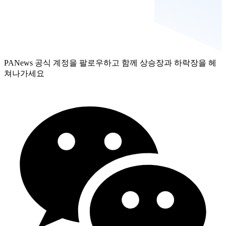
PANews 공식 계정을 팔로우하고 함께 상승장과 하락장을 헤
쳐나가세요