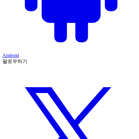
Android
팔로우하기