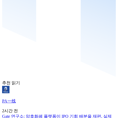
추천 읽기
PA一线
2시간 전
Gate 연구소: 암호화폐 플랫폼이 IPO 기회 배분을 재편, 실제