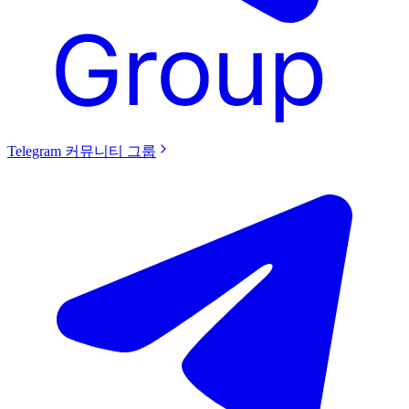
Telegram 커뮤니티 그룹