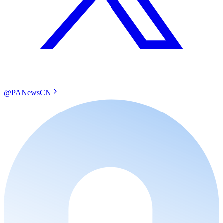
@PANewsCN