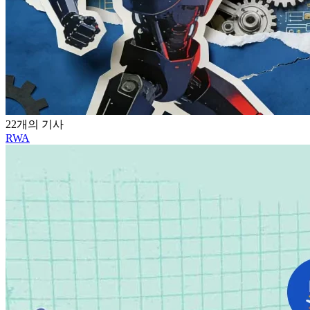
22개의 기사
RWA