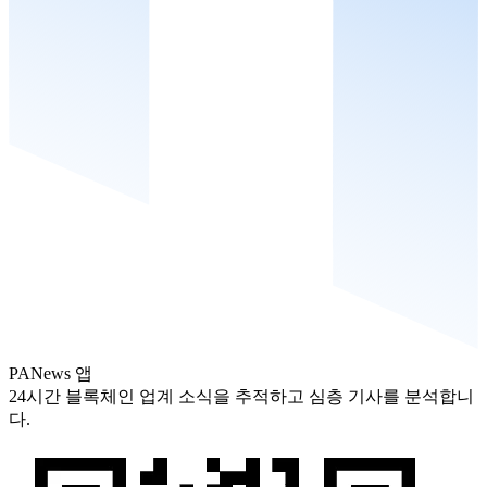
PANews 앱
24시간 블록체인 업계 소식을 추적하고 심층 기사를 분석합니
다.