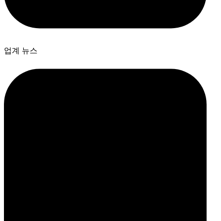
업계 뉴스