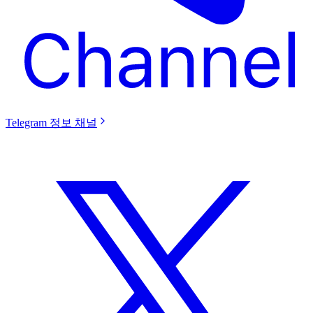
Telegram 정보 채널