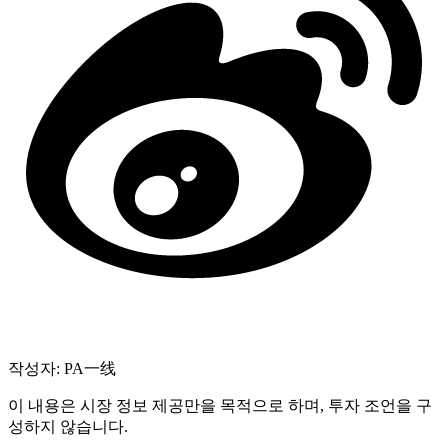
작성자: PA一线
이 내용은 시장 정보 제공만을 목적으로 하며, 투자 조언을 구
성하지 않습니다.