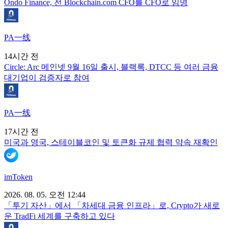
Ondo Finance, 전 Blockchain.com CFO를 CFO로 임명
PA一线
14시간 전
Circle: Arc 메인넷 9월 16일 출시, 블랙록, DTCC 등 여러 금융
대기업이 검증자로 참여
PA一线
17시간 전
미국과 영국, 스테이블코인 및 토큰화 규제 협력 약속 재확인
imToken
2026. 08. 05. 오전 12:44
「투기 자산」에서 「차세대 금융 인프라」로, Crypto가 새로
운 TradFi 세계를 구축하고 있다