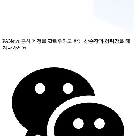
PANews 공식 계정을 팔로우하고 함께 상승장과 하락장을 헤
쳐나가세요