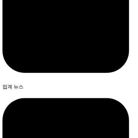
업계 뉴스