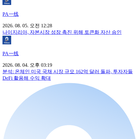
PA一线
2026. 08. 05. 오전 12:28
나이지리아, 자본시장 성장 촉진 위해 토큰화 자산 승인
PA一线
2026. 08. 04. 오후 03:19
분석: 온체인 미국 국채 시장 규모 162억 달러 돌파, 투자자들
DeFi 활용해 수익 확대