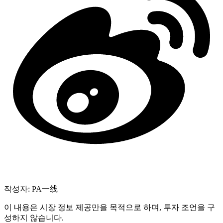
작성자: PA一线
이 내용은 시장 정보 제공만을 목적으로 하며, 투자 조언을 구
성하지 않습니다.