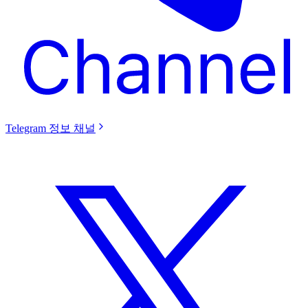
Telegram 정보 채널