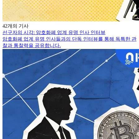
42개의 기사
선구자의 시각: 암호화폐 업계 유명 인사 인터뷰
암호화폐 업계 유명 인사들과의 단독 인터뷰를 통해 독특한 관
찰과 통찰력을 공유합니다.