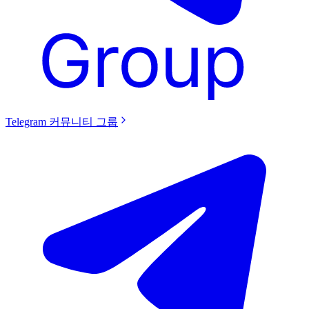
Telegram 커뮤니티 그룹