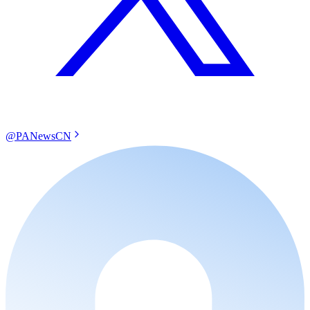
@PANewsCN