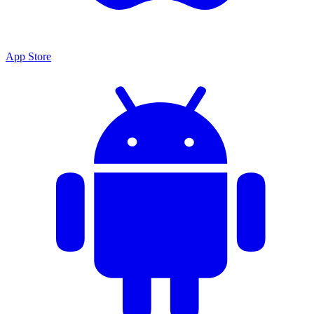
App Store