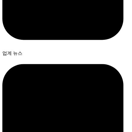
업계 뉴스