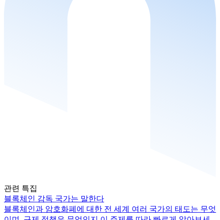
관련 특집
블록체인 감독 국가는 말한다
블록체인과 암호화폐에 대한 전 세계 여러 국가의 태도는 무엇
이며, 규제 정책은 무엇인지 이 주제를 따라 빠르게 알아보세