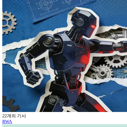
22개의 기사
RWA