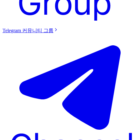
Telegram 커뮤니티 그룹