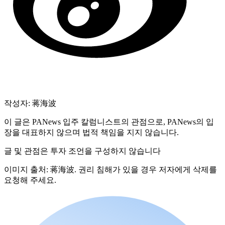
작성자: 蒋海波
이 글은 PANews 입주 칼럼니스트의 관점으로, PANews의 입
장을 대표하지 않으며 법적 책임을 지지 않습니다.
글 및 관점은 투자 조언을 구성하지 않습니다
이미지 출처: 蒋海波. 권리 침해가 있을 경우 저자에게 삭제를
요청해 주세요.