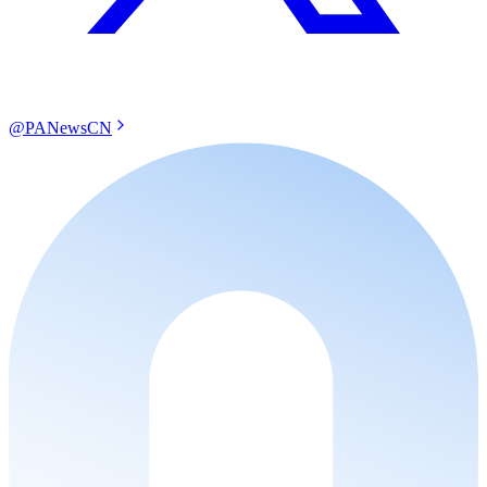
@PANewsCN