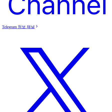
Telegram 정보 채널