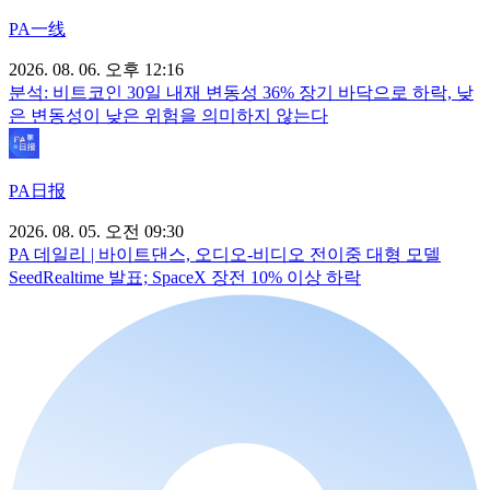
PA一线
2026. 08. 06. 오후 12:16
분석: 비트코인 30일 내재 변동성 36% 장기 바닥으로 하락, 낮
은 변동성이 낮은 위험을 의미하지 않는다
PA日报
2026. 08. 05. 오전 09:30
PA 데일리 | 바이트댄스, 오디오-비디오 전이중 대형 모델
SeedRealtime 발표; SpaceX 장전 10% 이상 하락