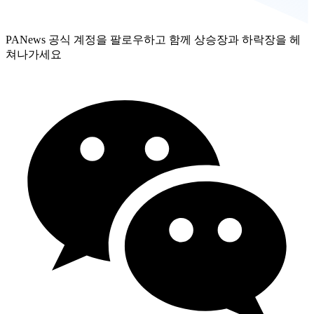
PANews 공식 계정을 팔로우하고 함께 상승장과 하락장을 헤
쳐나가세요