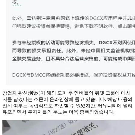
창업자 황신(黃欣)이 해외 도피 후 멤버들의 위챗 그룹에 메시
지를 남겼다는 소문이 온라인상에 돌고 있습니다. 해당 내용의
진위 여부는 독립적으로 확인할 수 없었지만, 커뮤니티에 널리
유포되면서 투자자들의 분노는 더욱 증폭되었습니다.