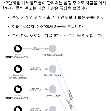
1~2단계를 거쳐 플랫폼이 관리하는 풀링 주소로 자금을 이체
합니다. 풀링 주소는 다음과 같은 특징을 보입니다.
수입 거래 건수가 지출 거래 건수보다 훨씬 높습니다.
여러 "사용자 주소"에서 자금을 모읍니다.
그런 다음 새로운 "다음 홉" 주소로 돈을 이체합니다.