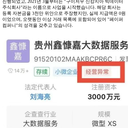
진행되었고, 2021년 3월부터는 "구이저우 신캉지아 빅데이터
주식회사"라는 이름으로 사업을 시작했습니다. 해당 회사는
등록 자본금을 3천만 위안으로 주장했지만, 실제 지급액은 0원
이었으며, 오랫동안 이상 거래 목록에 포함되어 있어 "페이퍼
컴퍼니"의 성격을 갖추고 있습니다.