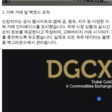
2. 가짜 거래 및 백엔드 조작
신캉지아는 공식 웹사이트와 앱에 금, 원유, 지수 등 다양한 가
짜 거래 인터페이스를 표시했습니다. 국제 시장 상황과 실시간
손익 정보를 제공한다고 주장하며, 고레버리지 거래 시 USDT
를 충전하도록 유도했습니다. 실제로 모든 계좌 데이터는 플랫
폼 백그라운드에서 관리됩니다.