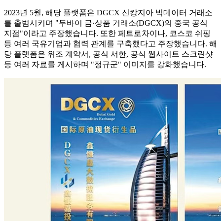
2023년 5월, 해당 플랫폼은 DGCX 신캉지아 빅데이터 거래소
를 출범시키며 "두바이 금·상품 거래소(DGCX)의 중국 공식
지점"이라고 주장했습니다. 또한 페트로차이나, 코스코 쉬핑
등 여러 국유기업과 협력 관계를 구축했다고 주장했습니다. 해
당 플랫폼은 위조 계약서, 공식 서한, 공식 웹사이트 스크린샷
등 여러 자료를 게시하며 "정규군" 이미지를 강화했습니다.