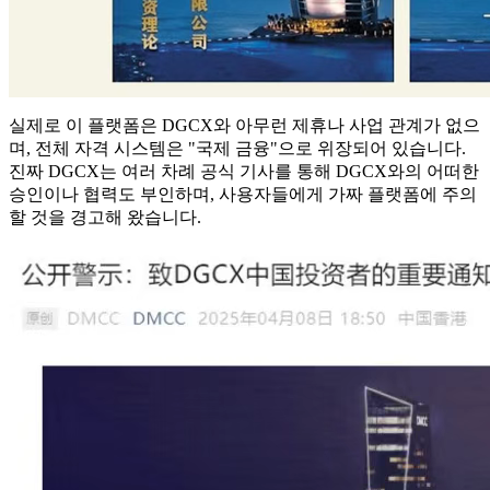
실제로 이 플랫폼은 DGCX와 아무런 제휴나 사업 관계가 없으
며, 전체 자격 시스템은 "국제 금융"으로 위장되어 있습니다.
진짜 DGCX는 여러 차례 공식 기사를 통해 DGCX와의 어떠한
승인이나 협력도 부인하며, 사용자들에게 가짜 플랫폼에 주의
할 것을 경고해 왔습니다.