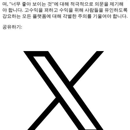
며, "너무 좋아 보이는 것"에 대해 적극적으로 의문을 제기해
야 합니다. 고수익을 꾀하고 수익을 위해 사람들을 유인하도록
강요하는 모든 플랫폼에 대해 각별한 주의를 기울여야 합니다.
공유하기: