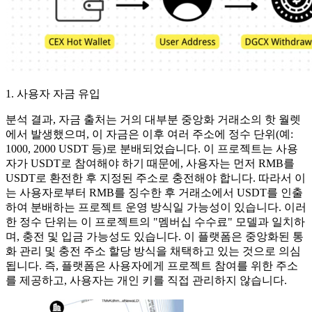
1. 사용자 자금 유입
분석 결과, 자금 출처는 거의 대부분 중앙화 거래소의 핫 월렛
에서 발생했으며, 이 자금은 이후 여러 주소에 정수 단위(예:
1000, 2000 USDT 등)로 분배되었습니다. 이 프로젝트는 사용
자가 USDT로 참여해야 하기 때문에, 사용자는 먼저 RMB를
USDT로 환전한 후 지정된 주소로 충전해야 합니다. 따라서 이
는 사용자로부터 RMB를 징수한 후 거래소에서 USDT를 인출
하여 분배하는 프로젝트 운영 방식일 가능성이 있습니다. 이러
한 정수 단위는 이 프로젝트의 "멤버십 수수료" 모델과 일치하
며, 충전 및 입금 가능성도 있습니다. 이 플랫폼은 중앙화된 통
화 관리 및 충전 주소 할당 방식을 채택하고 있는 것으로 의심
됩니다. 즉, 플랫폼은 사용자에게 프로젝트 참여를 위한 주소
를 제공하고, 사용자는 개인 키를 직접 관리하지 않습니다.