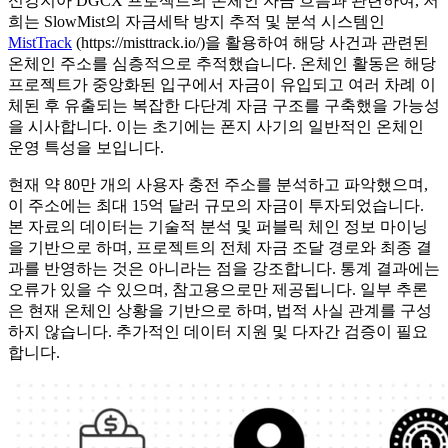
신캉지아 DGCX 프로젝트의 온체인 자금 흐름과 관련하여, 저
희는 SlowMist의 자금세탁 방지 추적 및 분석 시스템인
MistTrack
(https://misttrack.io/)을 활용하여 해당 사건과 관련된
온체인 주소를 심층적으로 추적했습니다. 온체인 활동은 해당
프로젝트가 중앙화된 입구에서 자금이 유입되고 여러 차례 이
체된 후 유출되는 복잡한 다단계 자금 구조를 구축했을 가능성
을 시사합니다. 이는 초기에는 폰지 사기의 일반적인 온체인
운영 특성을 보입니다.
현재 약 80만 개의 사용자 충전 주소를 분석하고 파악했으며,
이 주소에는 최대 15억 달러 규모의 자금이 투자되었습니다.
본 자료의 데이터는 기술적 분석 및 퍼블릭 체인 정보 마이닝
을 기반으로 하며, 프로젝트의 전체 자금 조달 경로와 최종 결
과를 반영하는 것은 아니라는 점을 강조합니다. 통계 결과에는
오류가 있을 수 있으며, 참고용으로만 제공됩니다. 일부 추론
은 현재 온체인 상황을 기반으로 하며, 법적 사실 관계를 구성
하지 않습니다. 추가적인 데이터 지원 및 다자간 검증이 필요
합니다.