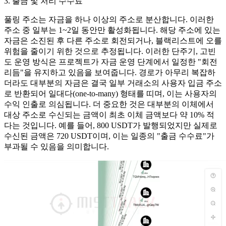
3. 출금 및 처리 수수료
풀링 주소는 자금을 하나 이상의 주소로 분산합니다. 이러한
주소 중 일부는 1~2일 동안만 활성화됩니다. 해당 주소에 있는
자금은 소진된 후 다른 주소로 회전되거나, 블랙리스트에 오를
위험을 줄이기 위한 것으로 추정됩니다. 이러한 단주기, 고빈
도 운영 방식은 프로젝트가 자금 운영 단계에서 일정한 "회전
리듬"을 유지하고 있음을 보여줍니다. 경로가 아무리 복잡하
더라도 대부분의 자금은 결국 일부 거래소의 사용자 입금 주소
로 반환되어 일대다(one-to-many) 형태를 띠며, 이는 사용자의
수익 인출로 의심됩니다. 더 중요한 것은 대부분의 이체에서
대상 주소로 수신되는 금액이 최초 이체 금액보다 약 10% 적
다는 것입니다. 예를 들어, 800 USDT가 발행되었지만 실제로
수신된 금액은 720 USDT이며, 이는 일종의 "출금 수수료"가
부과될 수 있음을 의미합니다.