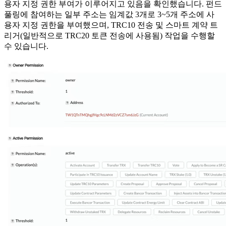
용자 지정 권한 부여가 이루어지고 있음을 확인했습니다. 펀드
풀링에 참여하는 일부 주소는 임계값 3개로 3~5개 주소에 사
용자 지정 권한을 부여했으며, TRC10 전송 및 스마트 계약 트
리거(일반적으로 TRC20 토큰 전송에 사용됨) 작업을 수행할
수 있습니다.