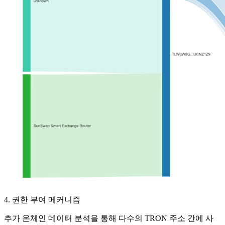
4. 권한 부여 메커니즘
추가 온체인 데이터 분석을 통해 다수의 TRON 주소 간에 사