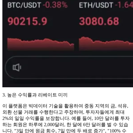
3. 높은 수익률과 리베이트 미끼
이 플랫폼은 빅데이터 기술을 활용하여 중동 지역의 금, 석유,
외환 선물 거래를 수행한다고 주장하며, 투자자들에게 최대
2%의 일일 수익률을 보장합니다. 예를 들어, 10만 달러를 투자
하는 회원은 하루에 2,000달러, 한 달에 6만 달러를 벌 수 있습
니다. "3일 만에 원금 회수, 7일 만에 두 배로 증가", "100% 수