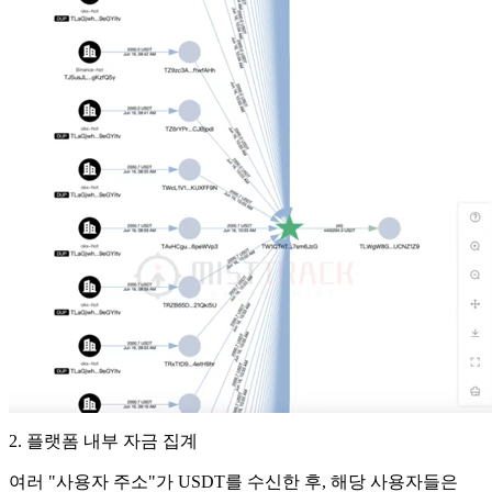
2. 플랫폼 내부 자금 집계
여러 "사용자 주소"가 USDT를 수신한 후, 해당 사용자들은