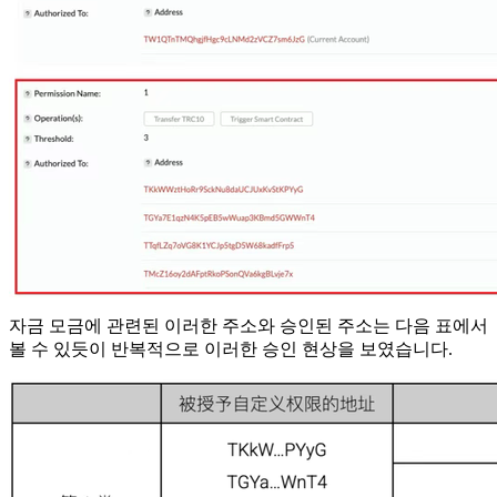
자금 모금에 관련된 이러한 주소와 승인된 주소는 다음 표에서
볼 수 있듯이 반복적으로 이러한 승인 현상을 보였습니다.