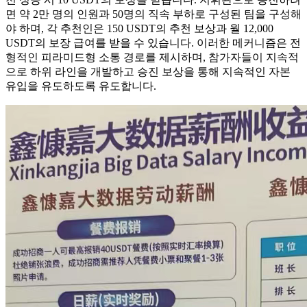
면 약 2만 명의 인원과 50명의 직속 부하로 구성된 팀을 구성해
야 하며, 각 추천인은 150 USDT의 추천 보상과 월 12,000
USDT의 보장 급여를 받을 수 있습니다. 이러한 메커니즘은 전
형적인 피라미드형 소통 경로를 제시하며, 참가자들이 지속적
으로 하위 라인을 개발하고 승진 보상을 통해 지속적인 자본
유입을 유도하도록 유도합니다.