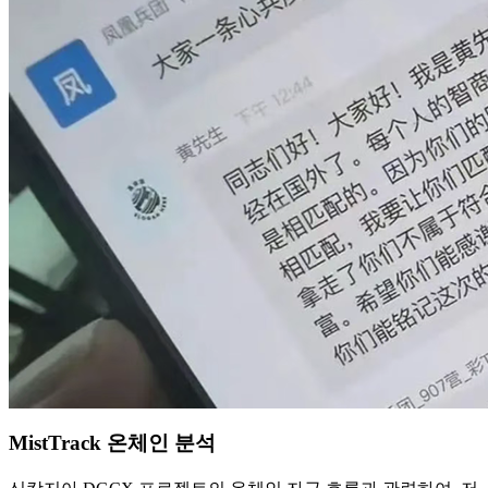
MistTrack 온체인 분석