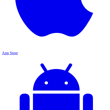
App Store