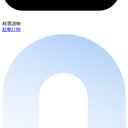
精選讀物
點擊訂閱