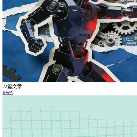
22篇文章
RWA