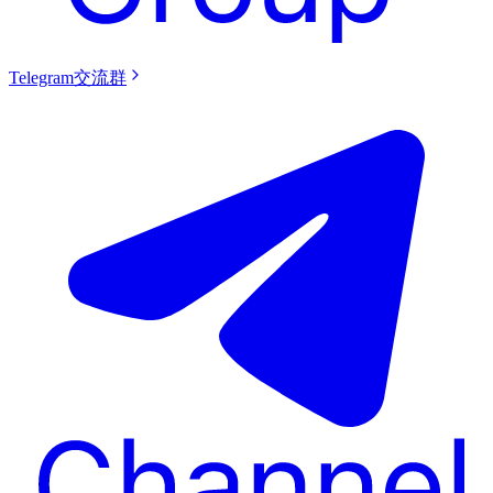
Telegram交流群