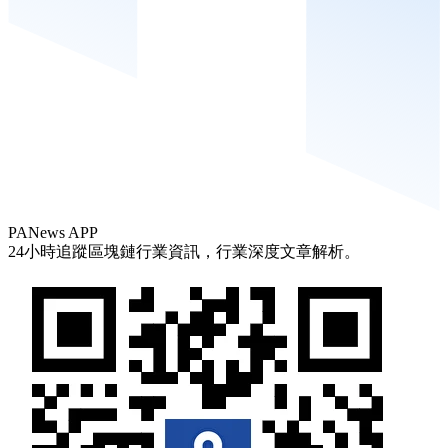
PANews APP
24小時追蹤區塊鏈行業資訊，行業深度文章解析。