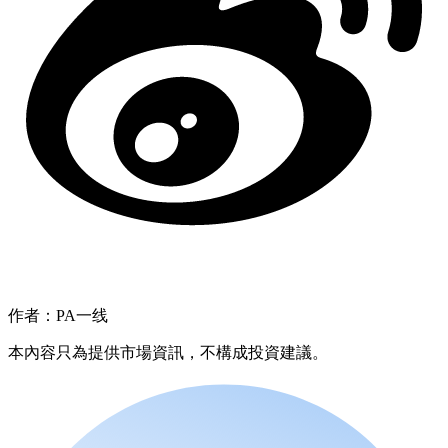
作者：PA一线
本內容只為提供市場資訊，不構成投資建議。