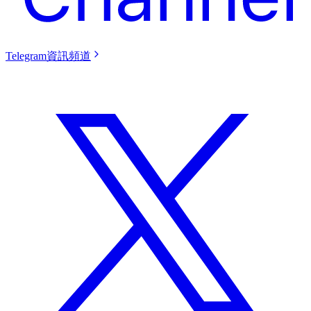
Telegram資訊頻道