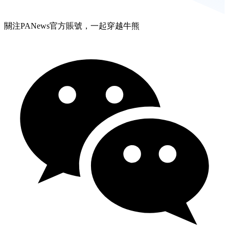
關注PANews官方賬號，一起穿越牛熊