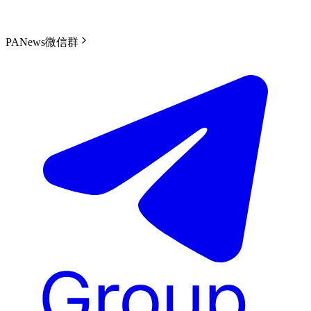
PANews微信群