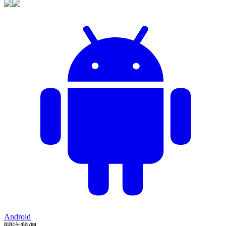
Android