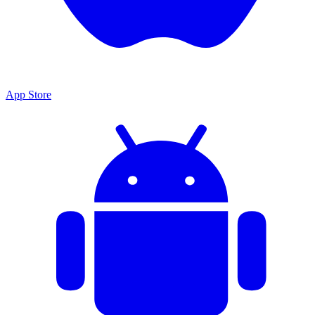
App Store