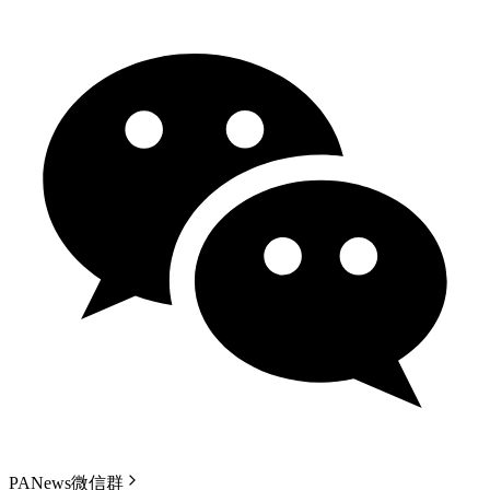
PANews微信群