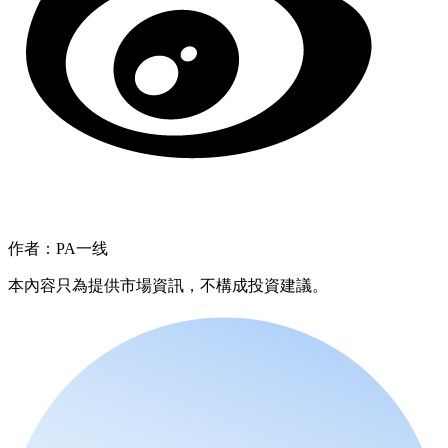
作者：PA一线
本內容只為提供市場資訊，不構成投資建議。