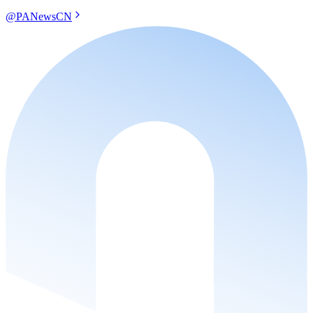
@PANewsCN