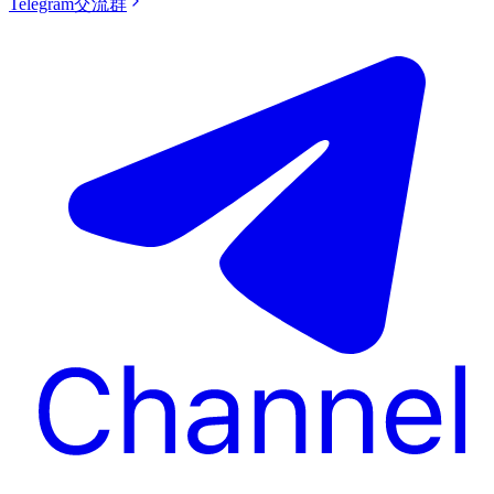
Telegram交流群