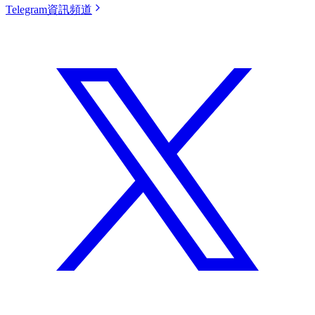
Telegram資訊頻道