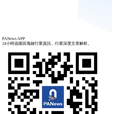
PANews APP
24小時追蹤區塊鏈行業資訊，行業深度文章解析。