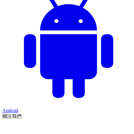
Android
關注我們