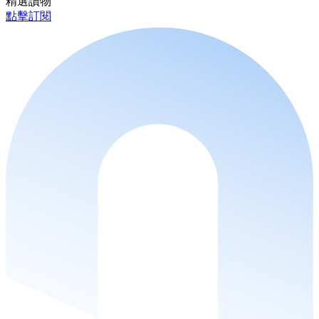
精選讀物
點擊訂閱