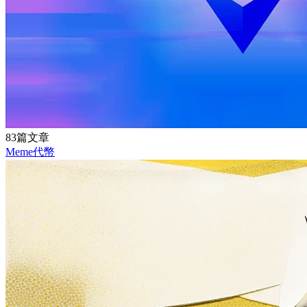
83篇文章
Meme代幣