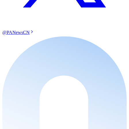
@PANewsCN