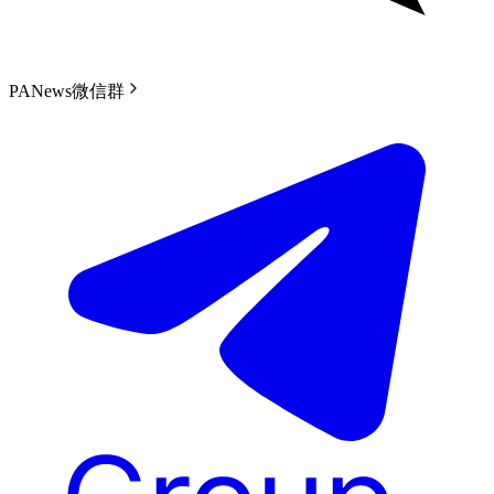
PANews微信群