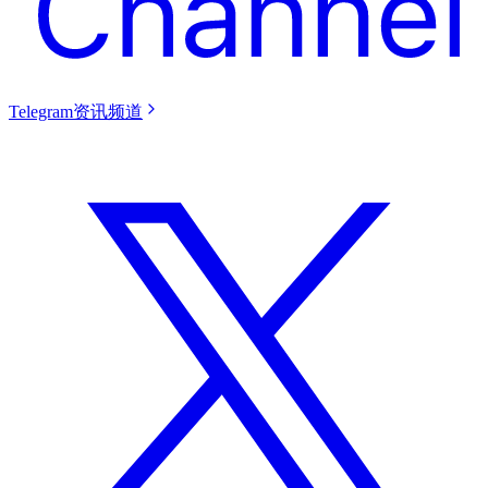
Telegram资讯频道