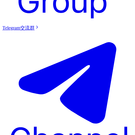
Telegram交流群