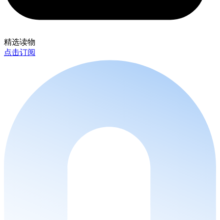
精选读物
点击订阅