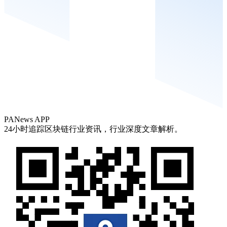
PANews APP
24小时追踪区块链行业资讯，行业深度文章解析。