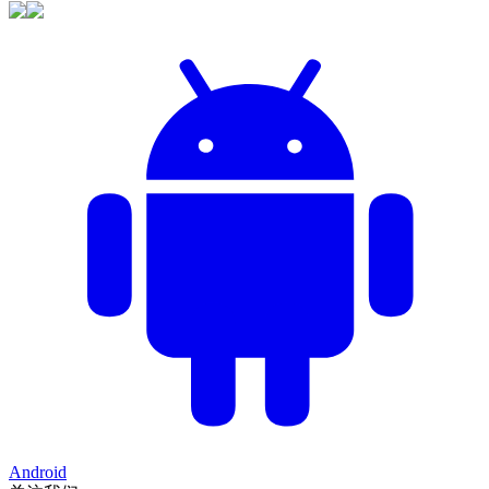
Android