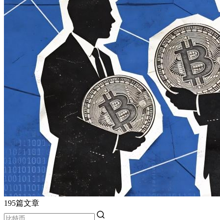
195篇文章