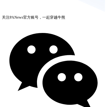
关注PANews官方账号，一起穿越牛熊