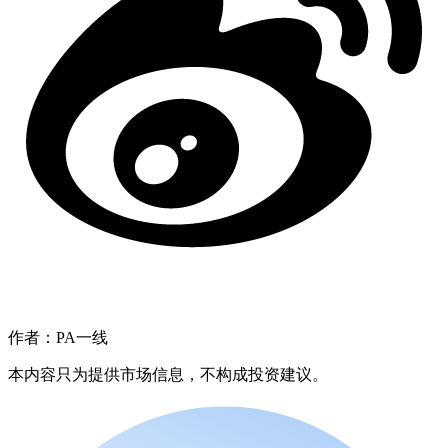
作者：PA一线
本内容只为提供市场信息，不构成投资建议。