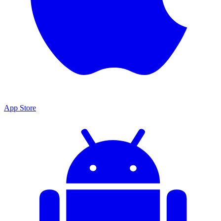
App Store