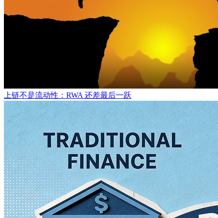
上链不是流动性：RWA 还差最后一跃