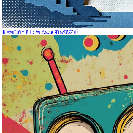
机器们的时间：当 Agent 消费稳定币