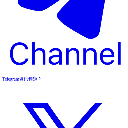
Telegram资讯频道