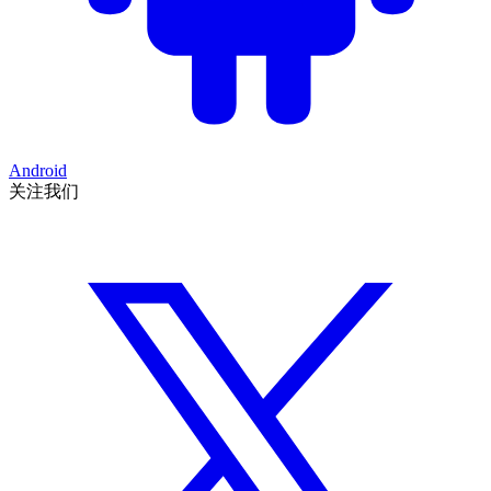
Android
关注我们