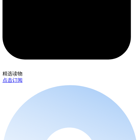
精选读物
点击订阅