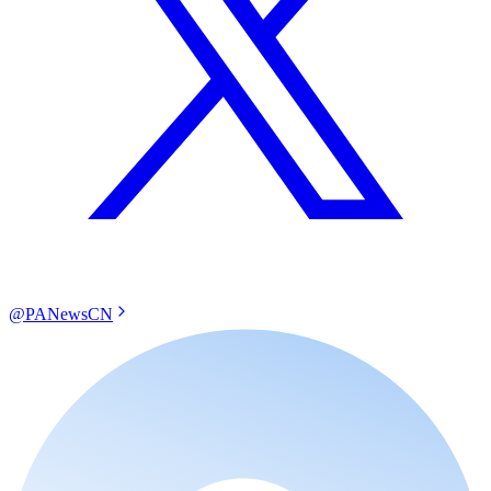
@PANewsCN