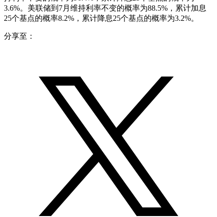
3.6%。美联储到7月维持利率不变的概率为88.5%，累计加息
25个基点的概率8.2%，累计降息25个基点的概率为3.2%。
分享至：