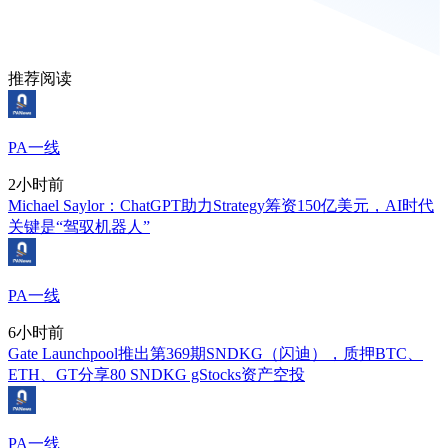
推荐阅读
PA一线
2小时前
Michael Saylor：ChatGPT助力Strategy筹资150亿美元，AI时代
关键是“驾驭机器人”
PA一线
6小时前
Gate Launchpool推出第369期SNDKG（闪迪），质押BTC、
ETH、GT分享80 SNDKG gStocks资产空投
PA一线