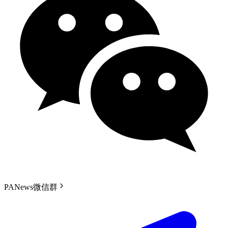
PANews微信群