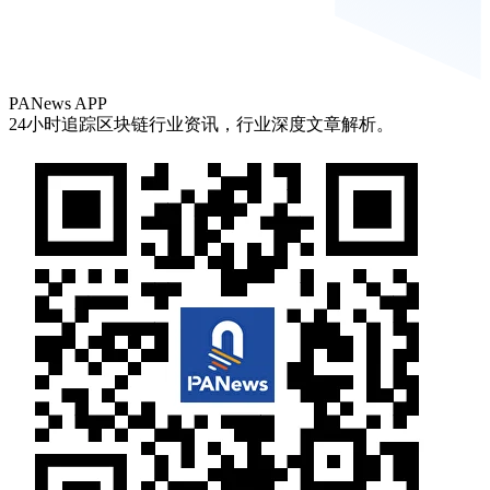
PANews APP
24小时追踪区块链行业资讯，行业深度文章解析。