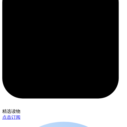
精选读物
点击订阅