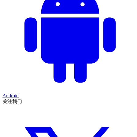
Android
关注我们