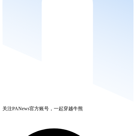
关注PANews官方账号，一起穿越牛熊