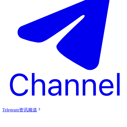
Telegram资讯频道