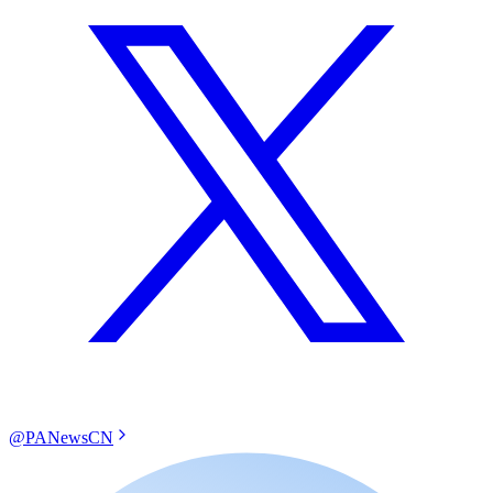
@PANewsCN