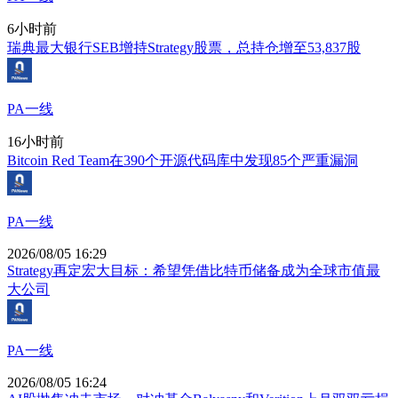
6小时前
瑞典最大银行SEB增持Strategy股票，总持仓增至53,837股
PA一线
16小时前
Bitcoin Red Team在390个开源代码库中发现85个严重漏洞
PA一线
2026/08/05 16:29
Strategy再定宏大目标：希望凭借比特币储备成为全球市值最
大公司
PA一线
2026/08/05 16:24