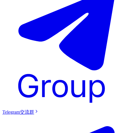
Telegram交流群