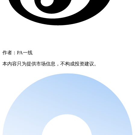
作者：PA一线
本内容只为提供市场信息，不构成投资建议。