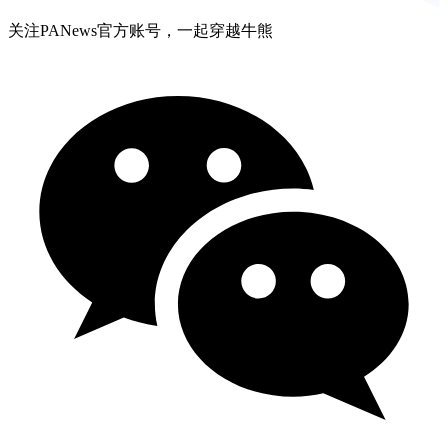
关注PANews官方账号，一起穿越牛熊