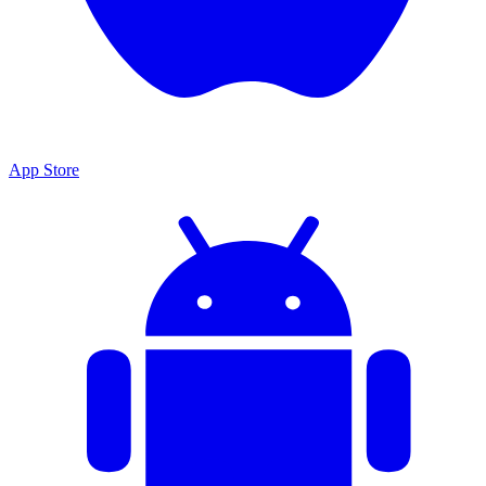
App Store