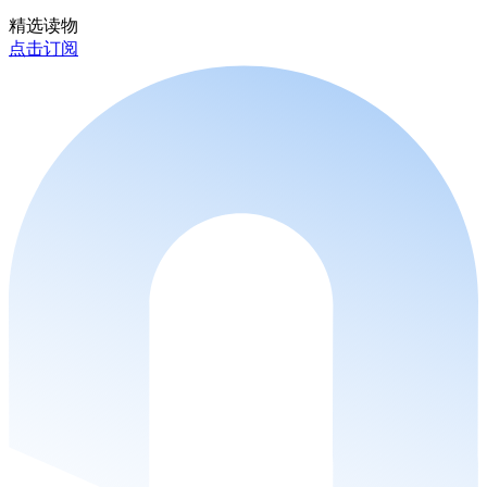
精选读物
点击订阅