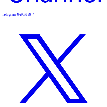
Telegram资讯频道