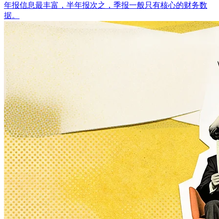
年报信息最丰富，半年报次之，季报一般只有核心的财务数
据。