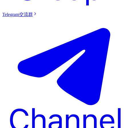
Telegram交流群