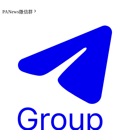
PANews微信群