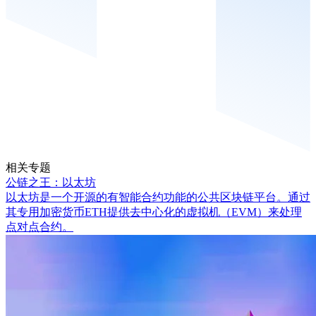
相关专题
公链之王：以太坊
以太坊是一个开源的有智能合约功能的公共区块链平台。通过
其专用加密货币ETH提供去中心化的虚拟机（EVM）来处理
点对点合约。