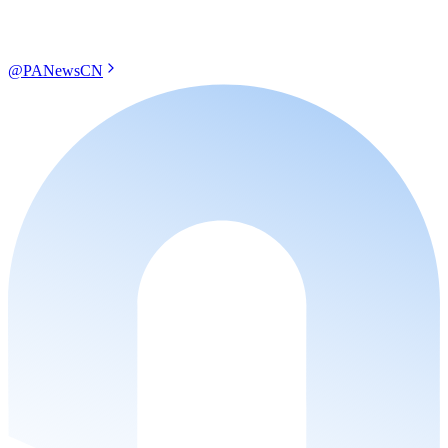
@PANewsCN