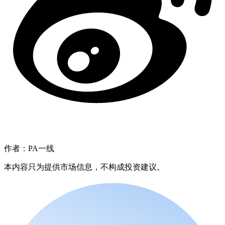
作者：PA一线
本内容只为提供市场信息，不构成投资建议。