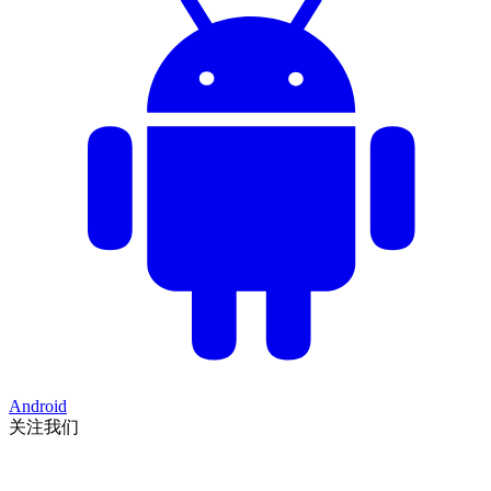
Android
关注我们