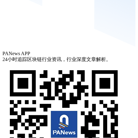
PANews APP
24小时追踪区块链行业资讯，行业深度文章解析。