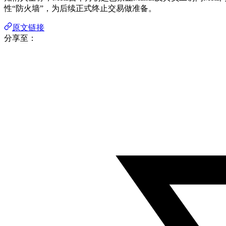
性“防火墙”，为后续正式终止交易做准备。
原文链接
分享至：